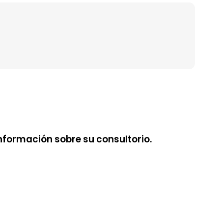
nformación sobre su consultorio.