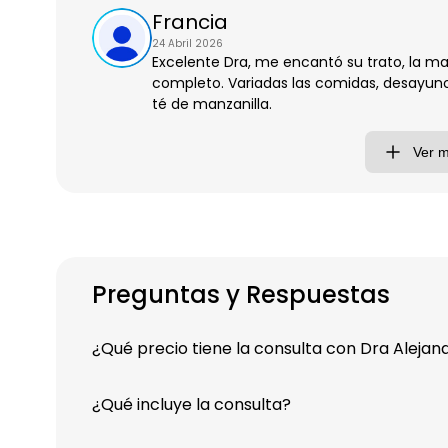
Francia
24 Abril 2026
Excelente Dra, me encantó su trato, la man
completo. Variadas las comidas, desayun
té de manzanilla.
Ver 
Preguntas y Respuestas
¿Qué precio tiene la consulta con Dra Alejand
¿Qué incluye la consulta?