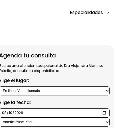
Especialidades
Agenda tu consulta
Recibe una atención excepcional de Dra Alejandra Martinez
Estrella, consulta la disponibilidad.
Elige el lugar:
Elige la fecha: