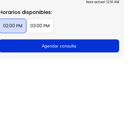
Hora actual: 12:51 AM
Horarios disponibles:
02:00 PM
03:00 PM
Agendar consulta