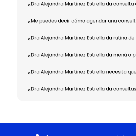
¿Dra Alejandra Martinez Estrella da consulta 
¿Me puedes decir cómo agendar una consulta
¿Dra Alejandra Martinez Estrella da rutina de 
¿Dra Alejandra Martinez Estrella da menú o 
¿Dra Alejandra Martinez Estrella necesita que
¿Dra Alejandra Martinez Estrella da consulta