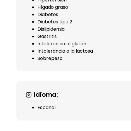
Hígado graso
Diabetes
Diabetes tipo 2
Dislipidemia
Gastritis
Intolerancia al gluten
Intolerancia a la lactosa
Sobrepeso
Idioma:
Español