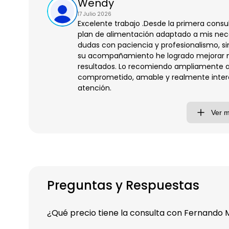
Wendy
17 Julio 2026
Excelente trabajo .Desde la primera consu
plan de alimentación adaptado a mis nece
dudas con paciencia y profesionalismo, si
su acompañamiento he logrado mejorar mi
resultados. Lo recomiendo ampliamente a
comprometido, amable y realmente interes
atención.
Ver 
Preguntas y Respuestas
¿Qué precio tiene la consulta con Fernando 