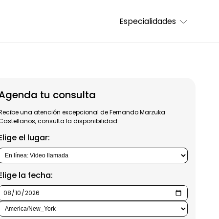
Especialidades
Agenda tu consulta
Recibe una atención excepcional de Fernando Marzuka
Castellanos, consulta la disponibilidad.
Elige el lugar:
Elige la fecha: