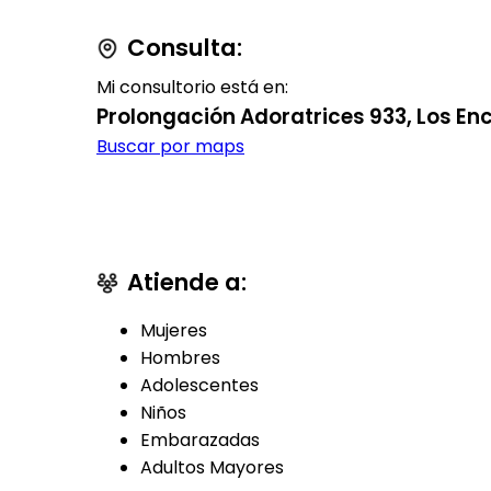
Consulta:
Mi consultorio está en:
Prolongación Adoratrices 933, Los En
Buscar por maps
Atiende a:
Mujeres
Hombres
Adolescentes
Niños
Embarazadas
Adultos Mayores