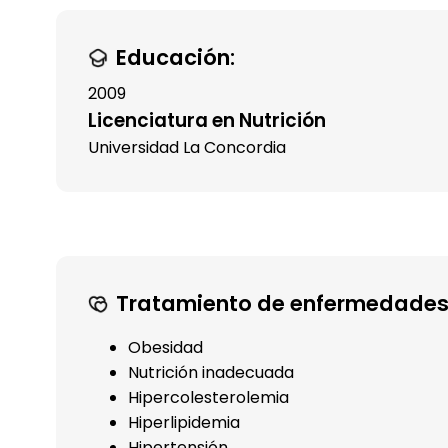
Educación:
2009
Licenciatura en Nutrición
Universidad La Concordia
Tratamiento de enfermedades
Obesidad
Nutrición inadecuada
Hipercolesterolemia
Hiperlipidemia
Hipertensión