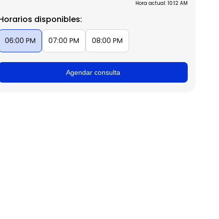
Hora actual: 10:12 AM
Horarios disponibles:
06:00 PM
07:00 PM
08:00 PM
Agendar consulta