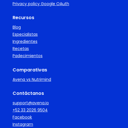
Privacy policy Google OAuth
Recursos
Blog
Especialistas
Ingredientes
Recetas
Padecimientos
Comparativas
Avena vs Nutrimind
Contáctanos
support@avena.io
+52 33 2026 9504
Facebook
Instagram