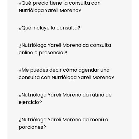
¿Qué precio tiene la consulta con
Nutrióloga Yareli Moreno?
¿Qué incluye la consulta?
¿Nutrióloga Yareli Moreno da consulta
online o presencial?
¿Me puedes decir cómo agendar una
consulta con Nutrióloga Yareli Moreno?
¿Nutrióloga Yareli Moreno da rutina de
ejercicio?
¿Nutrióloga Yareli Moreno da menú o
porciones?