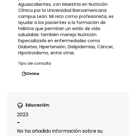
Aguascalientes, con Maestría en Nutrición
Clínica por la Universidad Iberoamericana
campus León. Mi reto como profesionista, es
ayudar a los pacientes a la formación de
hábitos que permitan un estilo de vida
saludable; también manejo Nutrición
Especializada en enfermedades como
Diabetes, Hipertensión, Dislipidemias, Cáncer,
Hipotiroidismo, entre otras.
Tipo de consulta
Online
Educación:
2023
-
No ha añadido información sobre su