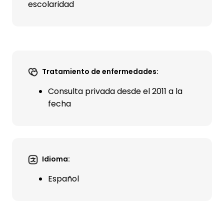
escolaridad
Tratamiento de enfermedades:
Consulta privada desde el 2011 a la
fecha
Idioma:
Español