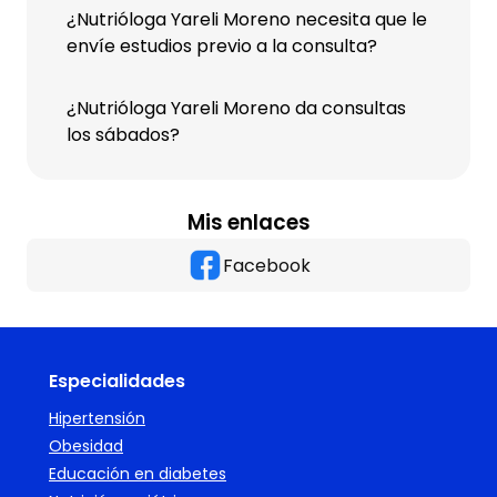
¿Nutrióloga Yareli Moreno necesita que le
envíe estudios previo a la consulta?
¿Nutrióloga Yareli Moreno da consultas
los sábados?
Mis enlaces
Facebook
Especialidades
Hipertensión
Obesidad
Educación en diabetes