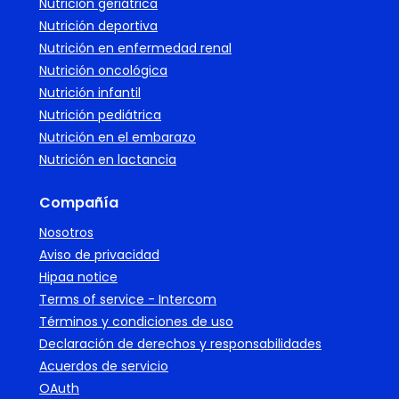
Nutrición geriátrica
Nutrición deportiva
Nutrición en enfermedad renal
Nutrición oncológica
Nutrición infantil
Nutrición pediátrica
Nutrición en el embarazo
Nutrición en lactancia
Compañía
Nosotros
Aviso de privacidad
Hipaa notice
Terms of service - Intercom
Términos y condiciones de uso
Declaración de derechos y responsabilidades
Acuerdos de servicio
OAuth