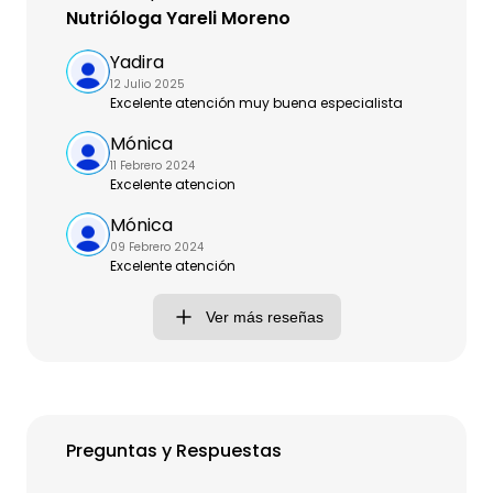
Nutrióloga Yareli Moreno
Yadira
12 Julio 2025
Excelente atención muy buena especialista
Mónica
11 Febrero 2024
Excelente atencion
Mónica
09 Febrero 2024
Excelente atención
Ver más reseñas
Preguntas y Respuestas