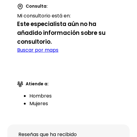
Consulta:
Mi consultorio está en:
Este especialista aún no ha
añadido información sobre su
consultorio.
Buscar por maps
Atiende a:
Hombres
Mujeres
Reseñas que ha recibido