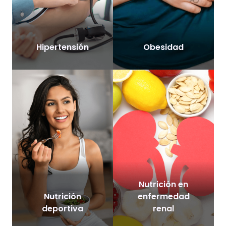
Hipertensión
Obesidad
Nutrición en
Nutrición
enfermedad
deportiva
renal