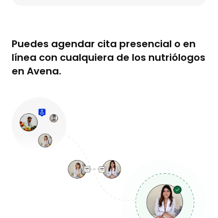
Puedes agendar cita presencial o en
línea con cualquiera de los nutriólogos
en Avena.