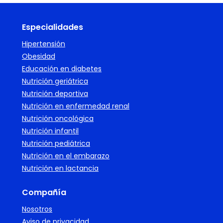
Especialidades
Hipertensión
Obesidad
Educación en diabetes
Nutrición geriátrica
Nutrición deportiva
Nutrición en enfermedad renal
Nutrición oncológica
Nutrición infantil
Nutrición pediátrica
Nutrición en el embarazo
Nutrición en lactancia
Compañía
Nosotros
Aviso de privacidad