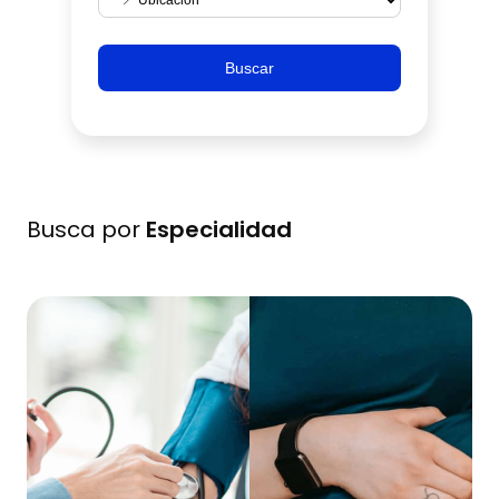
Buscar
Busca por
Especialidad