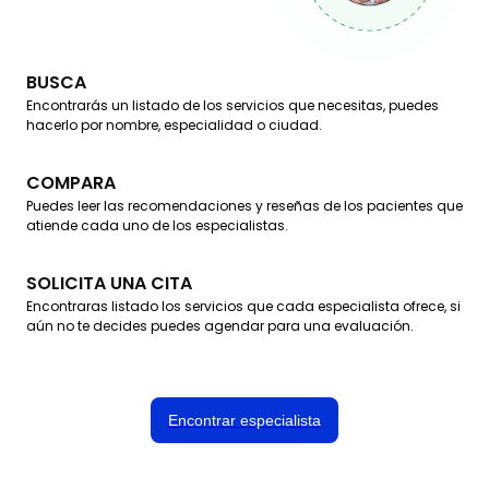
BUSCA
Encontrarás un listado de los servicios que necesitas, puedes
hacerlo por nombre, especialidad o ciudad.
COMPARA
Puedes leer las recomendaciones y reseñas de los pacientes que
atiende cada uno de los especialistas.
SOLICITA UNA CITA
Encontraras listado los servicios que cada especialista ofrece, si
aún no te decides puedes agendar para una evaluación.
Encontrar especialista