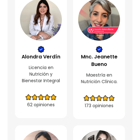
Alondra Verdín
Mnc. Jeanette
Bueno
Licencia en
Nutrición y
Maestría en
Bienestar Integral
Nutrición Clínica.
62 opiniones
173 opiniones