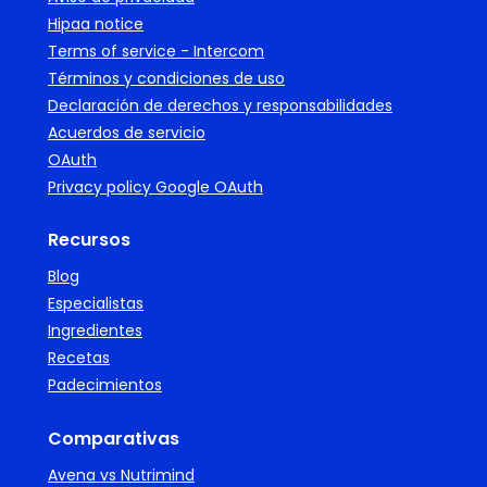
Hipaa notice
Terms of service - Intercom
Términos y condiciones de uso
Declaración de derechos y responsabilidades
Acuerdos de servicio
OAuth
Privacy policy Google OAuth
Recursos
Blog
Especialistas
Ingredientes
Recetas
Padecimientos
Comparativas
Avena vs Nutrimind