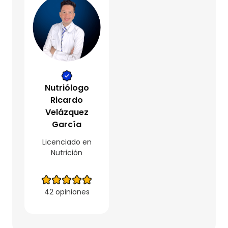
Nutriólogo
Ricardo
Velázquez
García
Licenciado en
Nutrición
42 opiniones