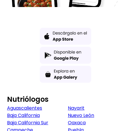
Nutriólogos
Aguascalientes
Nayarit
Baja California
Nuevo León
Baja California Sur
Oaxaca
Campeche
Puebla