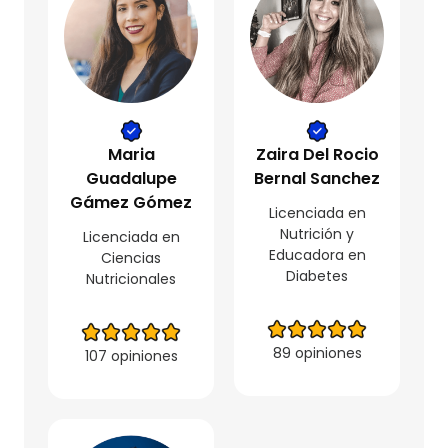
Maria
Zaira Del Rocio
Guadalupe
Bernal Sanchez
Gámez Gómez
Licenciada en
Nutrición y
Licenciada en
Educadora en
Ciencias
Diabetes
Nutricionales
89 opiniones
107 opiniones