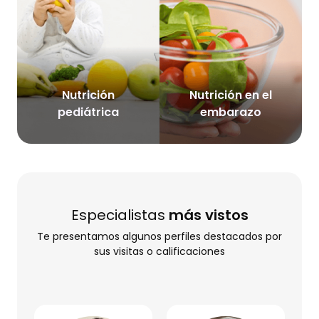
Nutrición
Nutrición en el
pediátrica
embarazo
Especialistas
más vistos
Te presentamos algunos perfiles destacados por
sus visitas o calificaciones