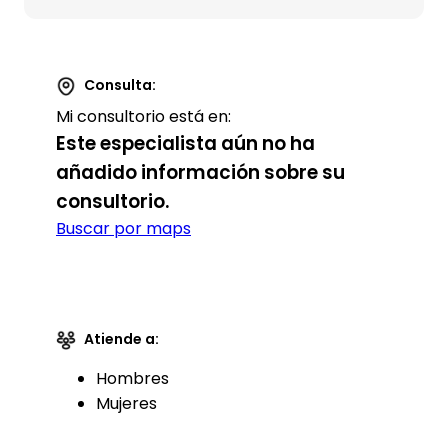
Consulta:
Mi consultorio está en:
Este especialista aún no ha
añadido información sobre su
consultorio.
Buscar por maps
Atiende a:
Hombres
Mujeres