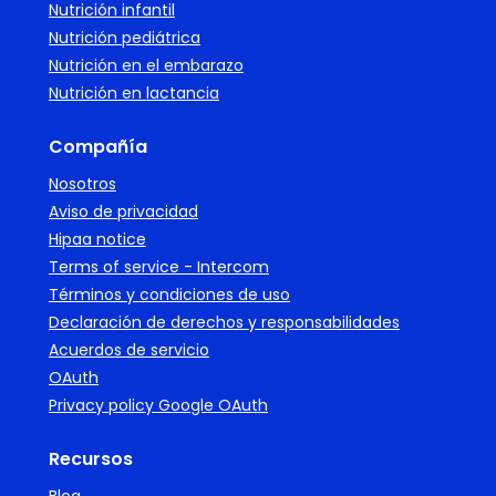
Nutrición infantil
Nutrición pediátrica
Nutrición en el embarazo
Nutrición en lactancia
Compañía
Nosotros
Aviso de privacidad
Hipaa notice
Terms of service - Intercom
Términos y condiciones de uso
Declaración de derechos y responsabilidades
Acuerdos de servicio
OAuth
Privacy policy Google OAuth
Recursos