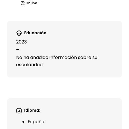
Online
Educación:
2023
-
No ha añadido información sobre su
escolaridad
Idioma:
Español