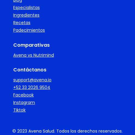
Blog
Especialistas
Ingredientes
Recetas
Padecimientos
Comparativas
Avena vs Nutrimind
Contáctanos
support@avena.io
+52 33 2026 9504
Facebook
Instagram
Tiktok
© 2023 Avena Salud. Todos los derechos reservados.