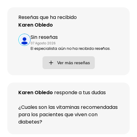
Reseñas que ha recibido
Karen Obledo
Sin reseñas
07 Agosto 2026
El especialista aún no ha recibido reseñas.
Ver más reseñas
Karen Obledo
responde a tus dudas
¿Cuales son las vitaminas recomendadas
para los pacientes que viven con
diabetes?