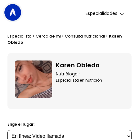
Especialidades
Especialista
>
Cerca de mi
>
Consulta nutricional
>
Karen
Obledo
Karen Obledo
Nutrióloga ·
Especialista en nutrición
Elige el lugar: