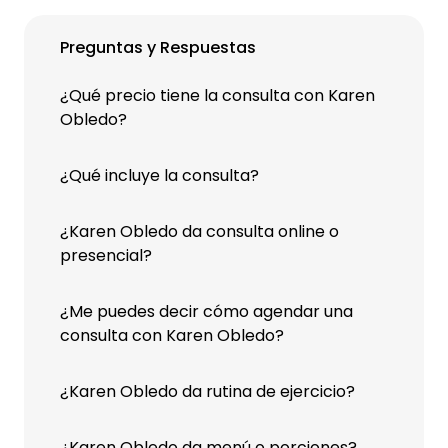
Preguntas y Respuestas
¿Qué precio tiene la consulta con Karen
Obledo?
¿Qué incluye la consulta?
¿Karen Obledo da consulta online o
presencial?
¿Me puedes decir cómo agendar una
consulta con Karen Obledo?
¿Karen Obledo da rutina de ejercicio?
¿Karen Obledo da menú o porciones?