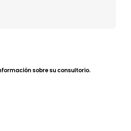
nformación sobre su consultorio.