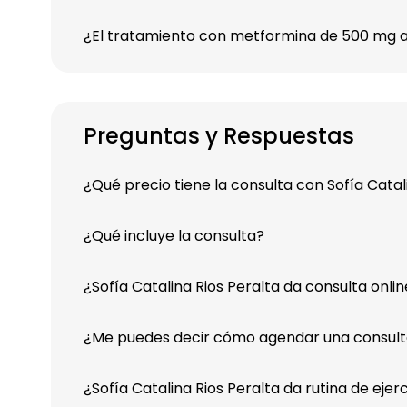
¿El tratamiento con metformina de 500 mg a
Preguntas y Respuestas
¿Qué precio tiene la consulta con Sofía Catal
¿Qué incluye la consulta?
¿Sofía Catalina Rios Peralta da consulta onli
¿Me puedes decir cómo agendar una consulta 
¿Sofía Catalina Rios Peralta da rutina de ejerc