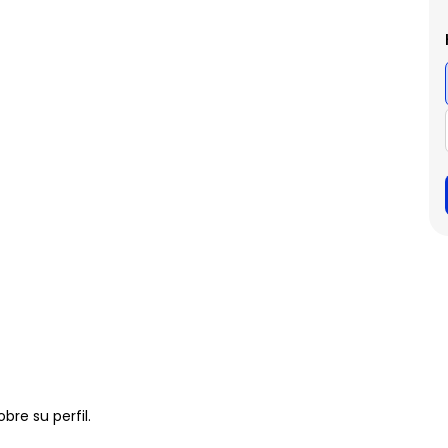
bre su perfil.