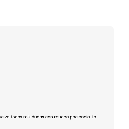
suelve todas mis dudas con mucha paciencia. La