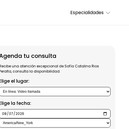
Especialidades
Agenda tu consulta
Recibe una atención excepcional de Sofía Catalina Rios
Peralta, consulta la disponibilidad.
Elige el lugar:
Elige la fecha: