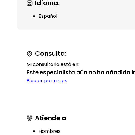
Idioma:
Español
Consulta:
Mi consultorio está en:
Este especialista aún no ha añadido i
Buscar por maps
Atiende a:
Hombres