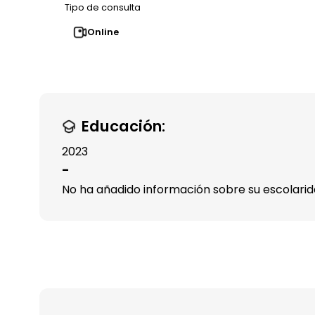
Tipo de consulta
Online
Educación:
2023
-
No ha añadido información sobre su escolari