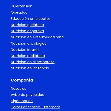
Hipertensión
Obesidad
Educación en diabetes
Nutrición geriátrica
Nutrición deportiva
Nutrición en enfermedad renal
Nutrición oncológica
Nutrición infantil
Nutrición pediátrica
Nutrición en el embarazo
Nutrición en lactancia
Compañía
Nosotros
Aviso de privacidad
Hipaa notice
Terms of service - Intercom