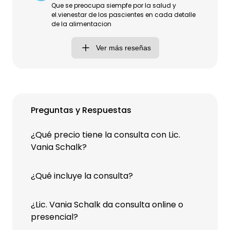
Que se preocupa siempfe por la salud y
el.vienestar de los pascientes en cada detalle
de la alimentacion
Ver más reseñas
Preguntas y Respuestas
¿Qué precio tiene la consulta con Lic.
Vania Schalk?
¿Qué incluye la consulta?
¿Lic. Vania Schalk da consulta online o
presencial?