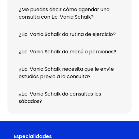
¿Me puedes decir cómo agendar una
consulta con Lic. Vania Schalk?
¿Lic. Vania Schalk da rutina de ejercicio?
¿Lic. Vania Schalk da menú o porciones?
¿Lic. Vania Schalk necesita que le envíe
estudios previo a la consulta?
¿Lic. Vania Schalk da consultas los
sábados?
Especialidades