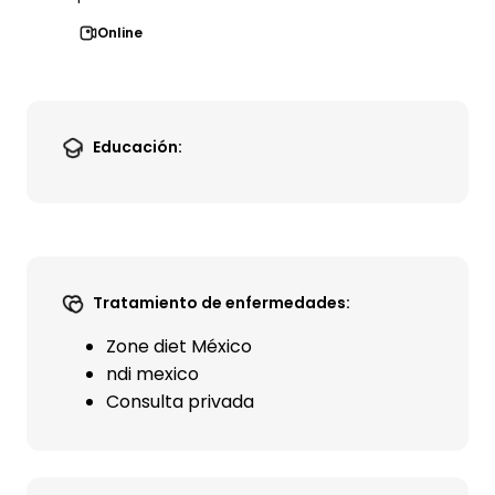
Online
Educación:
Tratamiento de enfermedades:
Zone diet México
ndi mexico
Consulta privada