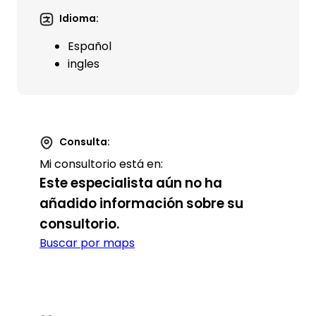
Idioma:
Español
ingles
Consulta:
Mi consultorio está en:
Este especialista aún no ha
añadido información sobre su
consultorio.
Buscar por maps