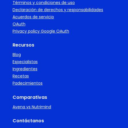
Términos y condiciones de uso
Declaración de derechos y responsabilidades
Acuerdos de servicio
OAuth
Privacy policy Google OAuth
Recursos
Blog
Especialistas
Ingredientes
Recetas
Padecimientos
Comparativas
Avena vs Nutrimind
Contáctanos