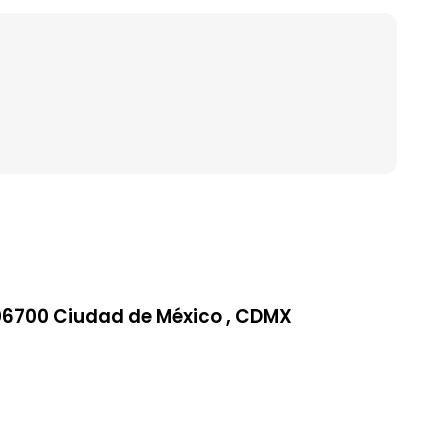
06700 Ciudad de México , CDMX