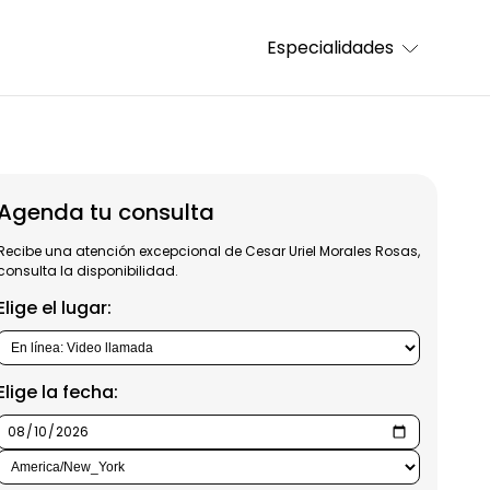
Especialidades
Agenda tu consulta
Recibe una atención excepcional de Cesar Uriel Morales Rosas,
consulta la disponibilidad.
Elige el lugar:
Elige la fecha: