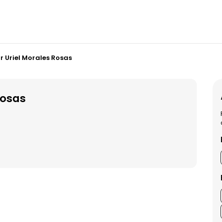
r Uriel Morales Rosas
Rosas