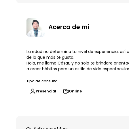
Acerca de mi
La edad no determina tu nivel de experiencia, así 
de lo que más te gusta.
Hola, me llamo César, y no solo te brindare orienta
a crear hábitos para un estilo de vida espectacular
Tipo de consulta
Presencial
Online