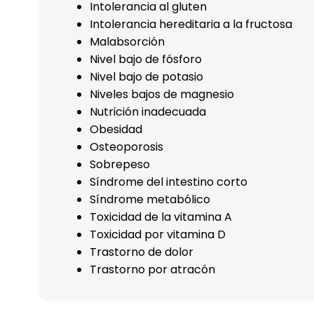
Intolerancia al gluten
Intolerancia hereditaria a la fructosa
Malabsorción
Nivel bajo de fósforo
Nivel bajo de potasio
Niveles bajos de magnesio
Nutrición inadecuada
Obesidad
Osteoporosis
Sobrepeso
Síndrome del intestino corto
Síndrome metabólico
Toxicidad de la vitamina A
Toxicidad por vitamina D
Trastorno de dolor
Trastorno por atracón