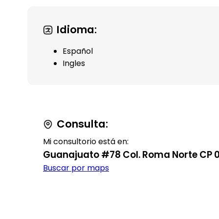
Idioma:
Español
Ingles
Consulta:
Mi consultorio está en:
Guanajuato #78 Col. Roma Norte CP 
Buscar por maps