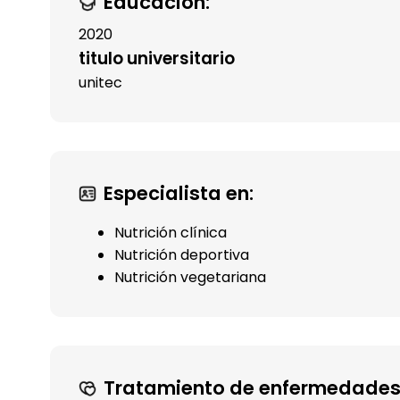
Educación:
2020
titulo universitario
unitec
Especialista en:
Nutrición clínica
Nutrición deportiva
Nutrición vegetariana
Tratamiento de enfermedades