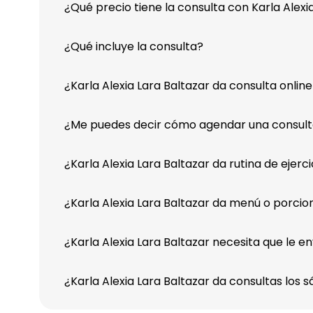
¿Qué precio tiene la consulta con Karla Alexi
¿Qué incluye la consulta?
¿Karla Alexia Lara Baltazar da consulta onlin
¿Me puedes decir cómo agendar una consulta 
¿Karla Alexia Lara Baltazar da rutina de ejerci
¿Karla Alexia Lara Baltazar da menú o porcio
¿Karla Alexia Lara Baltazar necesita que le en
¿Karla Alexia Lara Baltazar da consultas los 