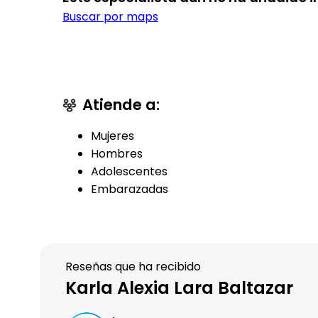
Buscar por maps
Atiende a:
Mujeres
Hombres
Adolescentes
Embarazadas
Reseñas que ha recibido
Karla Alexia Lara Baltazar