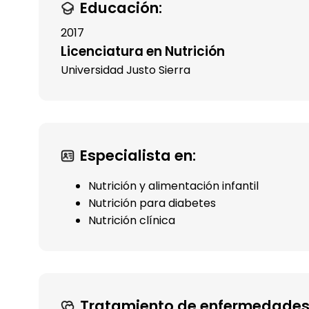
Educación:
2017
Licenciatura en Nutrición
Universidad Justo Sierra
Especialista en:
Nutrición y alimentación infantil
Nutrición para diabetes
Nutrición clínica
Tratamiento de enfermedades