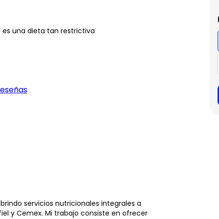
 es una dieta tan restrictiva
reseñas
ndo servicios nutricionales integrales a
el y Cemex. Mi trabajo consiste en ofrecer