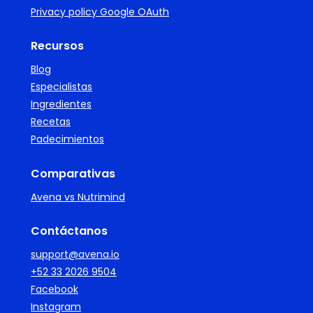
Privacy policy Google OAuth
Recursos
Blog
Especialistas
Ingredientes
Recetas
Padecimientos
Comparativas
Avena vs Nutrimind
Contáctanos
support@avena.io
+52 33 2026 9504
Facebook
Instagram