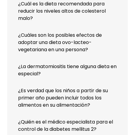
¿Cuál es la dieta recomendada para
reducir los niveles altos de colesterol
malo?
¿Cuáles son los posibles efectos de
adoptar una dieta ovo-lacteo-
vegetariana en una persona?
¿La dermatomiositis tiene alguna dieta en
especial?
¿Es verdad que los niños a partir de su
primer año pueden incluir todos los
alimentos en su alimentación?
¿Quién es el médico especialista para el
control de la diabetes mellitus 2?