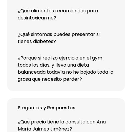
¿Qué alimentos recomiendas para
desintoxicarme?
¿Qué sintomas puedes presentar si
tienes diabetes?
¿Porqué si realizo ejercicio en el gym
todos los días, y llevo una dieta
balanceada todavía no he bajado toda la
grasa que necesito perder?
Preguntas y Respuestas
¿Qué precio tiene la consulta con Ana
María Jaimes Jiménez?