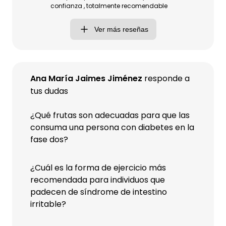
confianza , totalmente recomendable
Ver más reseñas
Ana María Jaimes Jiménez
responde a
tus dudas
¿Qué frutas son adecuadas para que las
consuma una persona con diabetes en la
fase dos?
¿Cuál es la forma de ejercicio más
recomendada para individuos que
padecen de síndrome de intestino
irritable?