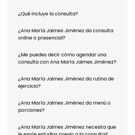
¿Qué incluye la consulta?
¿Ana María Jaimes Jiménez da consulta
online o presencial?
¿Me puedes decir cómo agendar una
consulta con Ana María Jaimes Jiménez?
¿Ana María Jaimes Jiménez da rutina de
ejercicio?
¿Ana María Jaimes Jiménez da menú o
porciones?
¿Ana María Jaimes Jiménez necesita que
le envíe estudios previo a la consulta?