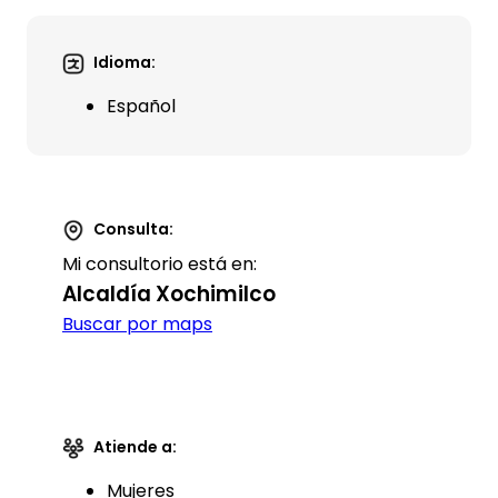
Idioma:
Español
Consulta:
Mi consultorio está en:
Alcaldía Xochimilco
Buscar por maps
Atiende a:
Mujeres