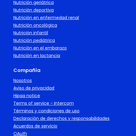
Nutrición geriátrica
Nutrición deportiva
Nutrición en enfermedad renal
Nutrición oncológica
Nutrición infantil
Nutrición pediátrica
Nutrición en el embarazo
Nutrición en lactancia
Compañía
Nosotros
Aviso de privacidad
Hipaa notice
Terms of service - Intercom
Términos y condiciones de uso
Declaración de derechos y responsabilidades
Acuerdos de servicio
OAuth