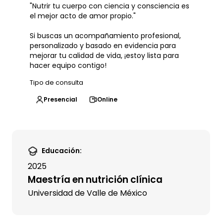
"Nutrir tu cuerpo con ciencia y consciencia es
el mejor acto de amor propio."
Si buscas un acompañamiento profesional,
personalizado y basado en evidencia para
mejorar tu calidad de vida, ¡estoy lista para
hacer equipo contigo!
Tipo de consulta
Presencial
Online
Educación:
2025
Maestría en nutrición clínica
Universidad de Valle de México