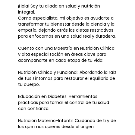
¡Hola! Soy tu aliada en salud y nutrición
integral.
Como especialista, mi objetivo es ayudarte a
transformar tu bienestar desde la ciencia y la
empatía, dejando atrás las dietas restrictivas
para enfocarnos en una salud real y duradera.
Cuento con una Maestría en Nutrición Clínica
y alta especialización en áreas clave para
acompañarte en cada etapa de tu vida:
Nutrición Clínica y Funcional: Abordando la raíz
de tus síntomas para restaurar el equilibrio de
tu cuerpo.
Educación en Diabetes: Herramientas
prácticas para tomar el control de tu salud
con confianza.
Nutrición Materno-Infantil: Cuidando de ti y de
los que más quieres desde el origen.