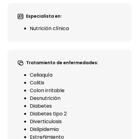
Especialista en:
Nutrición clínica
Tratamiento de enfermedades:
Celiaquía
Colitis
Colon irritable
Desnutrición
Diabetes
Diabetes tipo 2
Diverticulosis
Dislipidemia
Estreñimiento