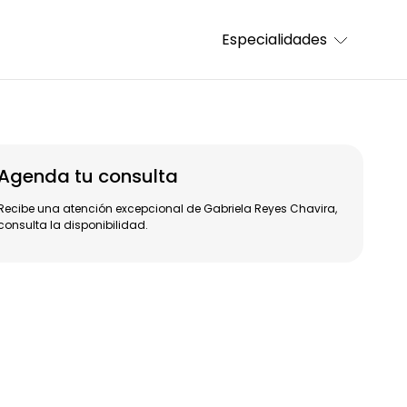
Especialidades
Agenda tu consulta
Recibe una atención excepcional de Gabriela Reyes Chavira,
consulta la disponibilidad.