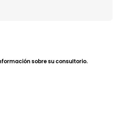
nformación sobre su consultorio.