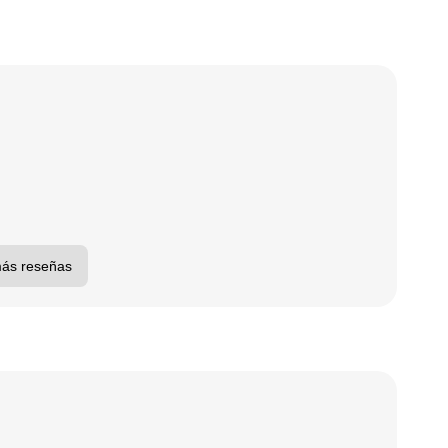
más reseñas