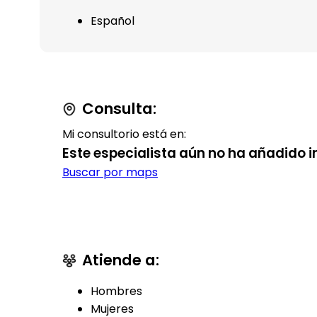
Español
Consulta:
Mi consultorio está en:
Este especialista aún no ha añadido i
Buscar por maps
Atiende a:
Hombres
Mujeres