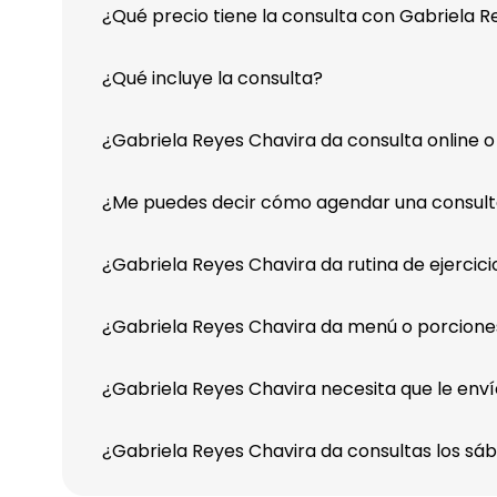
¿Qué precio tiene la consulta con Gabriela R
¿Qué incluye la consulta?
¿Gabriela Reyes Chavira da consulta online o
¿Me puedes decir cómo agendar una consult
¿Gabriela Reyes Chavira da rutina de ejercici
¿Gabriela Reyes Chavira da menú o porcione
¿Gabriela Reyes Chavira necesita que le envíe
¿Gabriela Reyes Chavira da consultas los sá