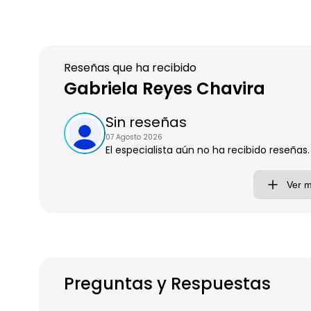
Reseñas que ha recibido
Gabriela Reyes Chavira
Sin reseñas
07 Agosto 2026
El especialista aún no ha recibido reseñas.
Ver 
Preguntas y Respuestas