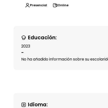
Presencial
Online
Educación:
2023
-
No ha añadido información sobre su escolari
Idioma: