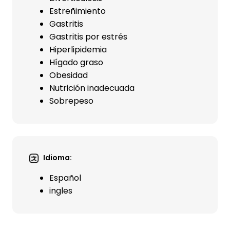
Estreñimiento
Gastritis
Gastritis por estrés
Hiperlipidemia
Hígado graso
Obesidad
Nutrición inadecuada
Sobrepeso
Idioma:
Español
ingles