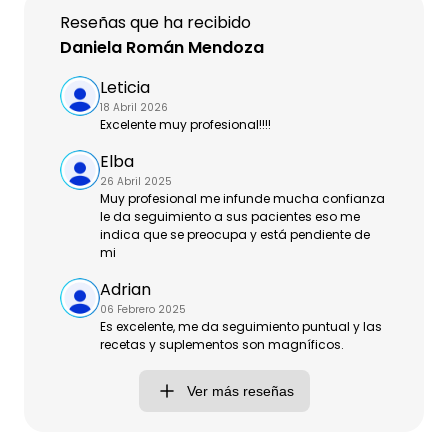
Reseñas que ha recibido
Daniela Román Mendoza
Leticia
18 Abril 2026
Excelente muy profesional!!!!
Elba
26 Abril 2025
Muy profesional me infunde mucha confianza
le da seguimiento a sus pacientes eso me
indica que se preocupa y está pendiente de
mi
Adrian
06 Febrero 2025
Es excelente, me da seguimiento puntual y las
recetas y suplementos son magníficos.
Ver más reseñas