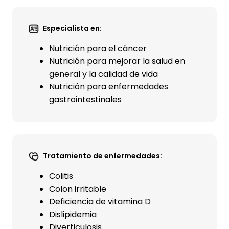
Especialista en:
Nutrición para el cáncer
Nutrición para mejorar la salud en
general y la calidad de vida
Nutrición para enfermedades
gastrointestinales
Tratamiento de enfermedades:
Colitis
Colon irritable
Deficiencia de vitamina D
Dislipidemia
Diverticulosis