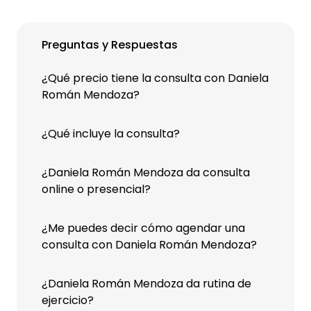
Preguntas y Respuestas
¿Qué precio tiene la consulta con Daniela
Román Mendoza?
¿Qué incluye la consulta?
¿Daniela Román Mendoza da consulta
online o presencial?
¿Me puedes decir cómo agendar una
consulta con Daniela Román Mendoza?
¿Daniela Román Mendoza da rutina de
ejercicio?