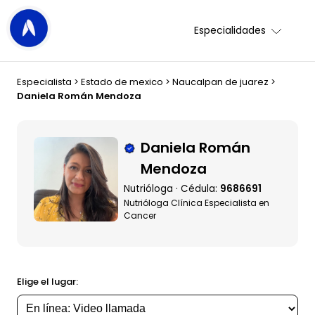
Especialidades
Especialista
>
Estado de mexico
>
Naucalpan de juarez
>
Daniela Román Mendoza
Daniela Román
Mendoza
Nutrióloga · Cédula:
9686691
Nutrióloga Clínica Especialista en
Cancer
Elige el lugar: