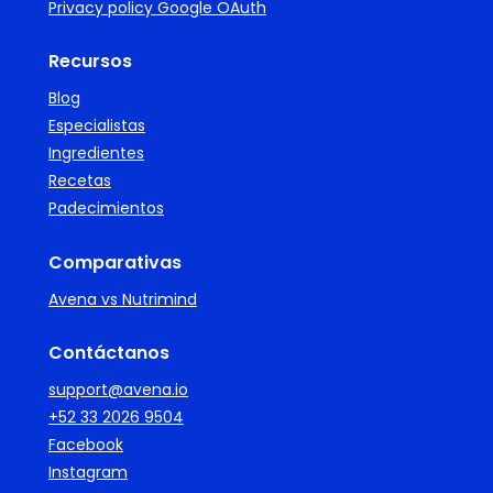
Privacy policy Google OAuth
Recursos
Blog
Especialistas
Ingredientes
Recetas
Padecimientos
Comparativas
Avena vs Nutrimind
Contáctanos
support@avena.io
+52 33 2026 9504
Facebook
Instagram