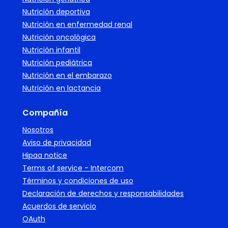
Nutrición deportiva
Nutrición en enfermedad renal
Nutrición oncológica
Nutrición infantil
Nutrición pediátrica
Nutrición en el embarazo
Nutrición en lactancia
Compañía
Nosotros
Aviso de privacidad
Hipaa notice
Terms of service - Intercom
Términos y condiciones de uso
Declaración de derechos y responsabilidades
Acuerdos de servicio
OAuth