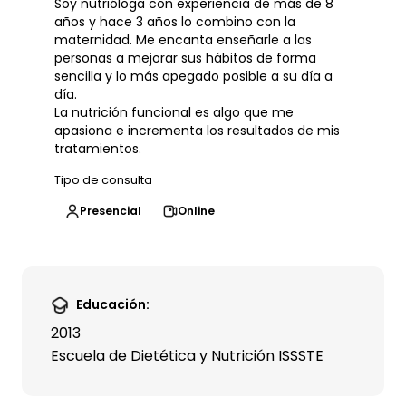
Soy nutrióloga con experiencia de más de 8
años y hace 3 años lo combino con la
maternidad. Me encanta enseñarle a las
personas a mejorar sus hábitos de forma
sencilla y lo más apegado posible a su día a
día.
La nutrición funcional es algo que me
apasiona e incrementa los resultados de mis
tratamientos.
Tipo de consulta
Presencial
Online
Educación:
2013
Escuela de Dietética y Nutrición ISSSTE