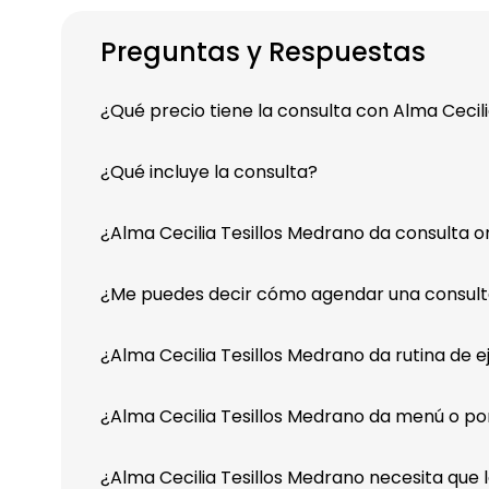
Preguntas y Respuestas
¿Qué precio tiene la consulta con Alma Cecil
¿Qué incluye la consulta?
¿Alma Cecilia Tesillos Medrano da consulta o
¿Me puedes decir cómo agendar una consulta
¿Alma Cecilia Tesillos Medrano da rutina de e
¿Alma Cecilia Tesillos Medrano da menú o po
¿Alma Cecilia Tesillos Medrano necesita que l