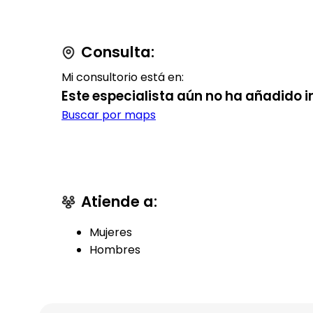
Consulta:
Mi consultorio está en:
Este especialista aún no ha añadido i
Buscar por maps
Atiende a:
Mujeres
Hombres