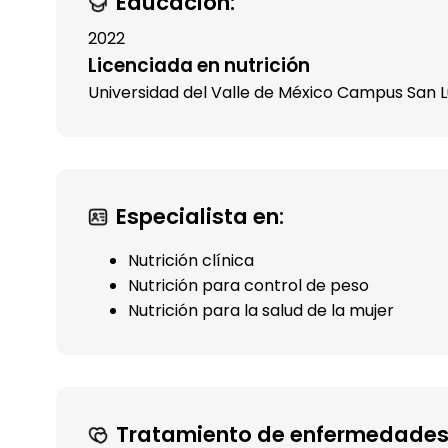
Educación:
2022
Licenciada en nutrición
Universidad del Valle de México Campus San L
Especialista en:
Nutrición clínica
Nutrición para control de peso
Nutrición para la salud de la mujer
Tratamiento de enfermedades