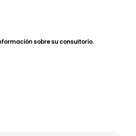
nformación sobre su consultorio.