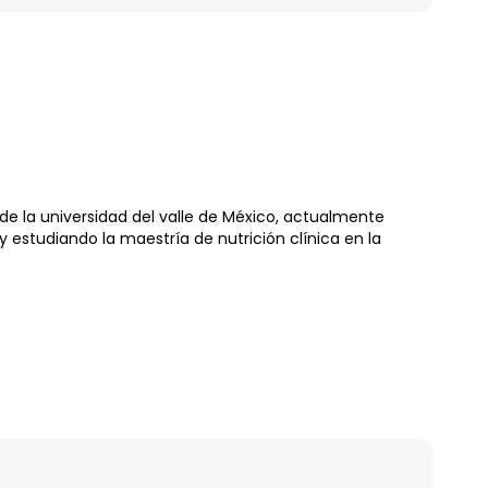
 de la universidad del valle de México, actualmente
 estudiando la maestría de nutrición clínica en la