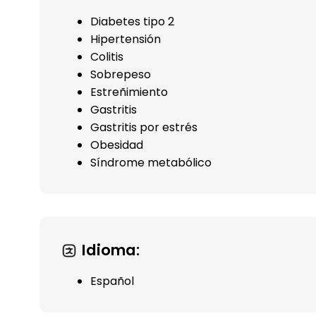
Diabetes tipo 2
Hipertensión
Colitis
Sobrepeso
Estreñimiento
Gastritis
Gastritis por estrés
Obesidad
Síndrome metabólico
Idioma:
Español