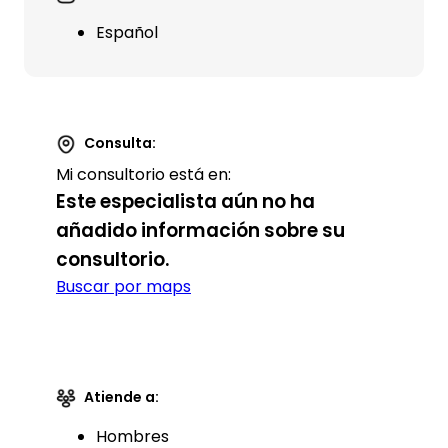
Español
Consulta:
Mi consultorio está en:
Este especialista aún no ha
añadido información sobre su
consultorio.
Buscar por maps
Atiende a:
Hombres