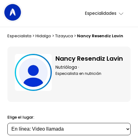
Especialidades
Especialista
>
Hidalgo
>
Tizayuca
>
Nancy Resendiz Lavin
Nancy Resendiz Lavin
Nutrióloga ·
Especialista en nutrición
Elige el lugar: