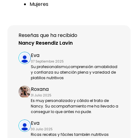
Mujeres
Reseñas que ha recibido
Nancy Resendiz Lavin
Eva
07 Septiembre 2025
Su profesionalismo,comprensión amabilidad
y confianza su atención plena y variedad de
platillos nutritivos
Roxana
31 Julio 2025
Es muy personalizado y cálido el trato de
Nancy. Su acompañamiento me ha llevado a
conseguir lo que antes no pude.
Eva
30 Julio 2025
Ricas recetas y fáciles también nutritivas