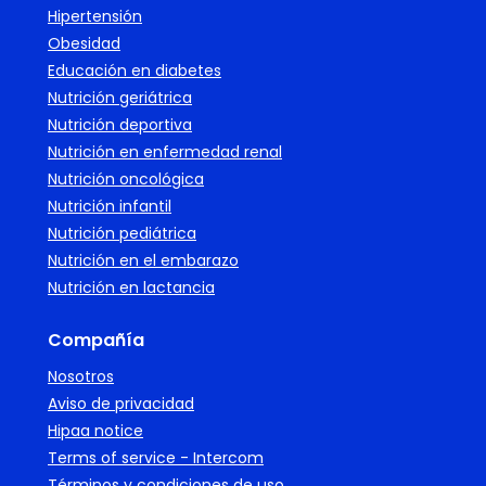
Hipertensión
Obesidad
Educación en diabetes
Nutrición geriátrica
Nutrición deportiva
Nutrición en enfermedad renal
Nutrición oncológica
Nutrición infantil
Nutrición pediátrica
Nutrición en el embarazo
Nutrición en lactancia
Compañía
Nosotros
Aviso de privacidad
Hipaa notice
Terms of service - Intercom
Términos y condiciones de uso