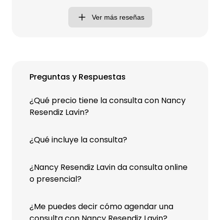
Ver más reseñas
Preguntas y Respuestas
¿Qué precio tiene la consulta con Nancy
Resendiz Lavin?
¿Qué incluye la consulta?
¿Nancy Resendiz Lavin da consulta online
o presencial?
¿Me puedes decir cómo agendar una
consulta con Nancy Resendiz Lavin?