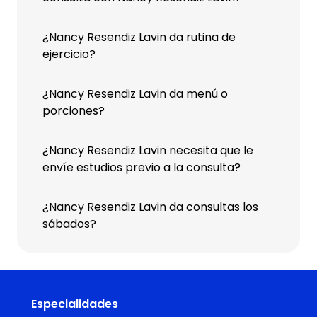
¿Nancy Resendiz Lavin da rutina de
ejercicio?
¿Nancy Resendiz Lavin da menú o
porciones?
¿Nancy Resendiz Lavin necesita que le
envíe estudios previo a la consulta?
¿Nancy Resendiz Lavin da consultas los
sábados?
Especialidades