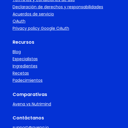
Declaración de derechos y responsabilidades
Acuerdos de servicio
OAuth
Privacy policy Google OAuth
Recursos
Blog
Especialistas
Ingredientes
Recetas
Padecimientos
Comparativas
Avena vs Nutrimind
Contáctanos
support@avena.io