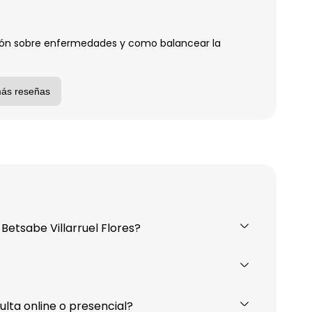
ión sobre enfermedades y como balancear la
más reseñas
Betsabe Villarruel Flores?
ulta online o presencial?