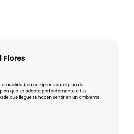
 Flores
amabilidad, su comprensión, el plan de
un plan que se adapta perfectamente a tus
sde que llegue,te hacen sentir en un ambiente