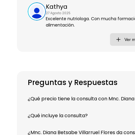
Kathya
27 Agosto 2025
Excelente nutriologa. Con mucha formac
alimentación.
Ver 
Preguntas y Respuestas
¿Qué precio tiene la consulta con Mnc. Diana 
¿Qué incluye la consulta?
¿Mnc. Diana Betsabe Villarruel Flores da cons