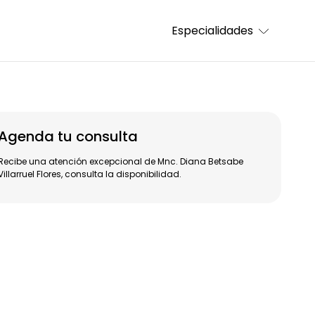
Especialidades
Agenda tu consulta
Recibe una atención excepcional de Mnc. Diana Betsabe
Villarruel Flores, consulta la disponibilidad.