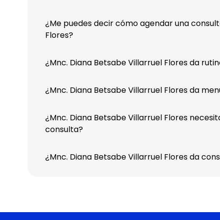
¿Me puedes decir cómo agendar una consulta
Flores?
¿Mnc. Diana Betsabe Villarruel Flores da rutin
¿Mnc. Diana Betsabe Villarruel Flores da men
¿Mnc. Diana Betsabe Villarruel Flores necesita
consulta?
¿Mnc. Diana Betsabe Villarruel Flores da con