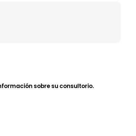
nformación sobre su consultorio.