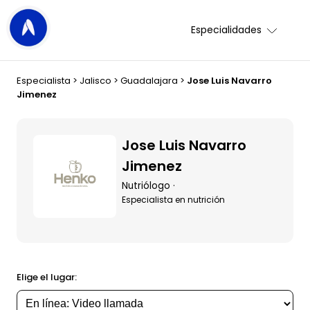
Especialidades
Especialista
>
Jalisco
>
Guadalajara
>
Jose Luis Navarro
Jimenez
Jose Luis Navarro
Jimenez
Nutriólogo ·
Especialista en nutrición
Elige el lugar: