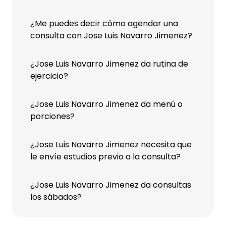
¿Me puedes decir cómo agendar una
consulta con Jose Luis Navarro Jimenez?
¿Jose Luis Navarro Jimenez da rutina de
ejercicio?
¿Jose Luis Navarro Jimenez da menú o
porciones?
¿Jose Luis Navarro Jimenez necesita que
le envíe estudios previo a la consulta?
¿Jose Luis Navarro Jimenez da consultas
los sábados?