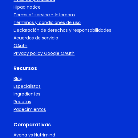
Hipaa notice
Terms of service - Intercom
Términos y condiciones de uso
Declaración de derechos y responsabilidades
Acuerdos de servicio
OAuth
Privacy policy Google OAuth
Recursos
Blog
Especialistas
Ingredientes
Recetas
Padecimientos
Comparativas
Avena vs Nutrimind