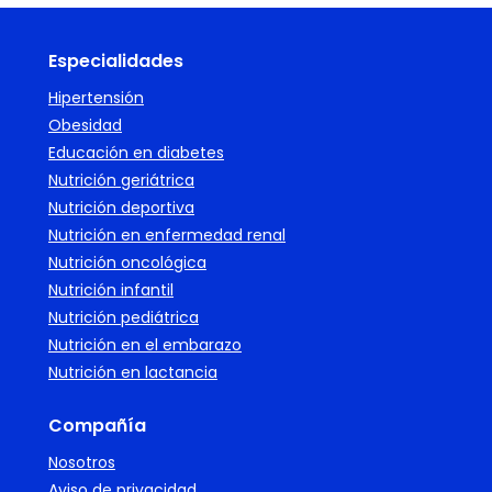
Especialidades
Hipertensión
Obesidad
Educación en diabetes
Nutrición geriátrica
Nutrición deportiva
Nutrición en enfermedad renal
Nutrición oncológica
Nutrición infantil
Nutrición pediátrica
Nutrición en el embarazo
Nutrición en lactancia
Compañía
Nosotros
Aviso de privacidad