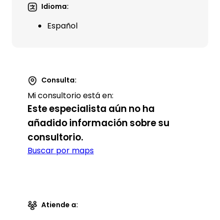
Idioma:
Español
Consulta:
Mi consultorio está en:
Este especialista aún no ha
añadido información sobre su
consultorio.
Buscar por maps
Atiende a: