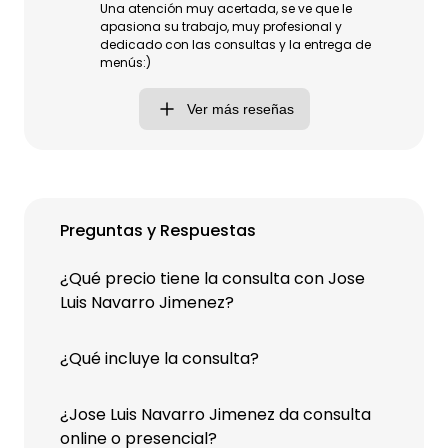
Una atención muy acertada, se ve que le
apasiona su trabajo, muy profesional y
dedicado con las consultas y la entrega de
menús:)
Ver más reseñas
Preguntas y Respuestas
¿Qué precio tiene la consulta con Jose
Luis Navarro Jimenez?
¿Qué incluye la consulta?
¿Jose Luis Navarro Jimenez da consulta
online o presencial?