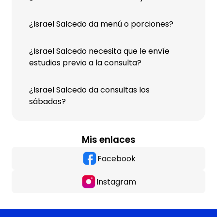
¿Israel Salcedo da menú o porciones?
¿Israel Salcedo necesita que le envíe
estudios previo a la consulta?
¿Israel Salcedo da consultas los
sábados?
Mis enlaces
Facebook
Instagram