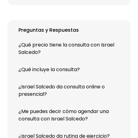
Preguntas y Respuestas
¿Qué precio tiene la consulta con Israel
Salcedo?
¿Qué incluye la consulta?
¿Israel Salcedo da consulta online o
presencial?
¿Me puedes decir cómo agendar una
consulta con Israel Salcedo?
¿Israel Salcedo da rutina de ejercicio?