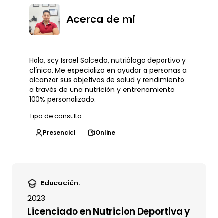
Acerca de mi
Hola, soy Israel Salcedo, nutriólogo deportivo y
clínico. Me especializo en ayudar a personas a
alcanzar sus objetivos de salud y rendimiento
a través de una nutrición y entrenamiento
100% personalizado.
Tipo de consulta
Presencial
Online
Educación:
2023
Licenciado en Nutricion Deportiva y