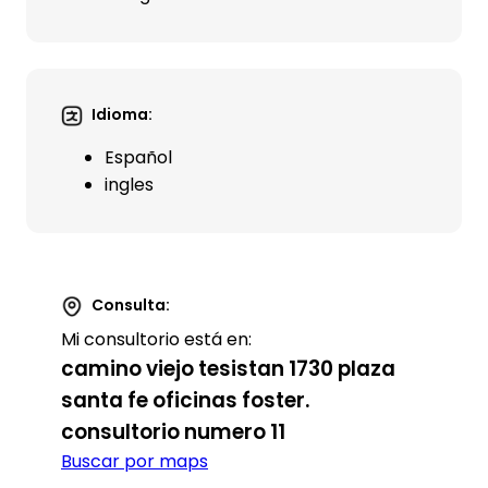
Idioma:
Español
ingles
Consulta:
Mi consultorio está en:
camino viejo tesistan 1730 plaza
santa fe oficinas foster.
consultorio numero 11
Buscar por maps