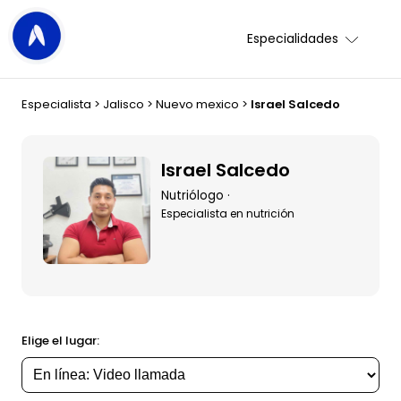
Especialidades
Especialista
>
Jalisco
>
Nuevo mexico
>
Israel Salcedo
Israel Salcedo
Nutriólogo ·
Especialista en nutrición
Elige el lugar: