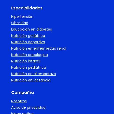
Especialidades
Hipertensión
Obesidad
Educación en diabetes
Nutrición geriátrica
Nutrición deportiva
Nutrición en enfermedad renal
Nutrición oncológica
Nutrición infantil
Nutrición pediátrica
Nutrición en el embarazo
Nutrición en lactancia
Compañía
Nosotros
Aviso de privacidad
Hipaa notice