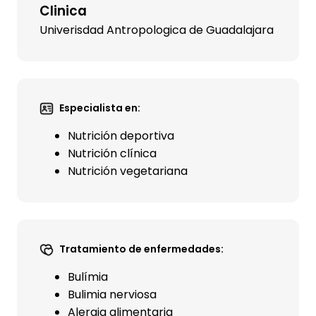
Clinica
Univerisdad Antropologica de Guadalajara
Especialista en:
Nutrición deportiva
Nutrición clínica
Nutrición vegetariana
Tratamiento de enfermedades:
Bulímia
Bulimia nerviosa
Alergia alimentaria