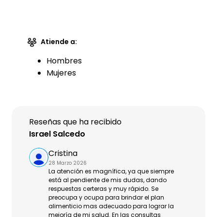
Atiende a:
Hombres
Mujeres
Reseñas que ha recibido
Israel Salcedo
Cristina
28 Marzo 2026
La atención es magnífica, ya que siempre
está al pendiente de mis dudas, dando
respuestas certeras y muy rápido. Se
preocupa y ocupa para brindar el plan
alimenticio mas adecuado para lograr la
mejoría de mi salud. En las consultas