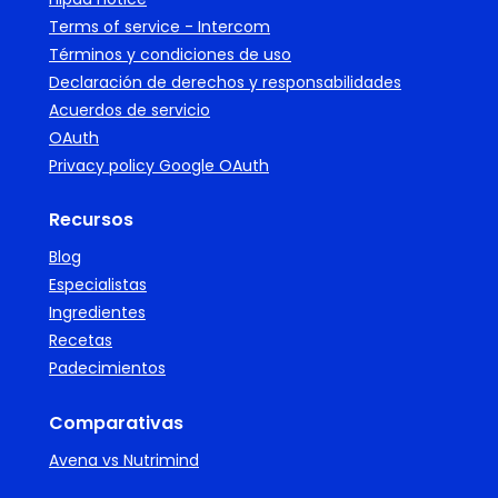
Terms of service - Intercom
Términos y condiciones de uso
Declaración de derechos y responsabilidades
Acuerdos de servicio
OAuth
Privacy policy Google OAuth
Recursos
Blog
Especialistas
Ingredientes
Recetas
Padecimientos
Comparativas
Avena vs Nutrimind