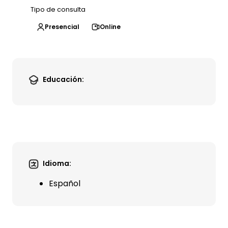
Tipo de consulta
Presencial
Online
Educación:
Idioma:
Español