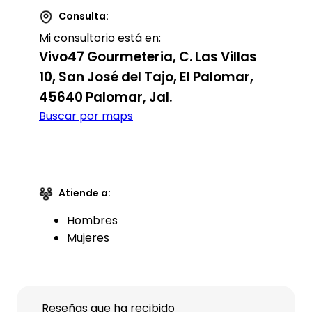
Consulta:
Mi consultorio está en:
Vivo47 Gourmeteria, C. Las Villas
10, San José del Tajo, El Palomar,
45640 Palomar, Jal.
Buscar por maps
Atiende a:
Hombres
Mujeres
Reseñas que ha recibido