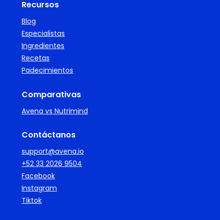
Recursos
Blog
Especialistas
Ingredientes
Recetas
Padecimientos
Comparativas
Avena vs Nutrimind
Contáctanos
support@avena.io
+52 33 2026 9504
Facebook
Instagram
Tiktok