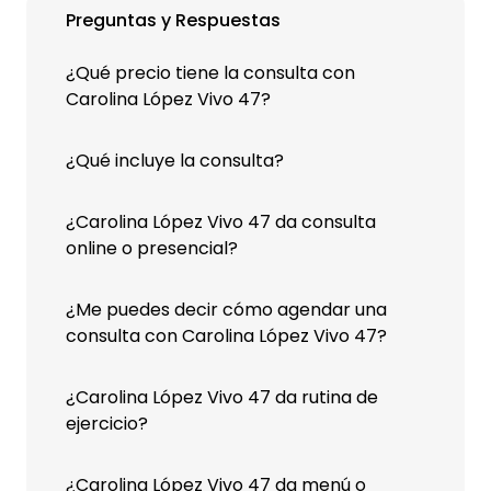
Preguntas y Respuestas
¿Qué precio tiene la consulta con
Carolina López Vivo 47?
¿Qué incluye la consulta?
¿Carolina López Vivo 47 da consulta
online o presencial?
¿Me puedes decir cómo agendar una
consulta con Carolina López Vivo 47?
¿Carolina López Vivo 47 da rutina de
ejercicio?
¿Carolina López Vivo 47 da menú o