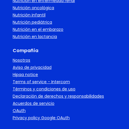
Nutrición en enfermedad renal
Nutrición oncológica
Nutrición infantil
Nutrición pediátrica
Nutrición en el embarazo
Nutrición en lactancia
Compañía
Nosotros
Aviso de privacidad
Hipaa notice
Terms of service - Intercom
Términos y condiciones de uso
Declaración de derechos y responsabilidades
Acuerdos de servicio
OAuth
Privacy policy Google OAuth