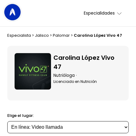
Especialidades
Especialista
>
Jalisco
>
Palomar
>
Carolina López Vivo 47
Carolina López Vivo
47
Nutrióloga ·
Licenciado en Nutrición
Elige el lugar: