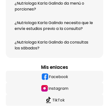
¿Nutriologa Karla Galindo da menú o
porciones?
¿Nutriologa Karla Galindo necesita que le
envíe estudios previo a la consulta?
¿Nutriologa Karla Galindo da consultas
los sábados?
Mis enlaces
Facebook
Instagram
TikTok