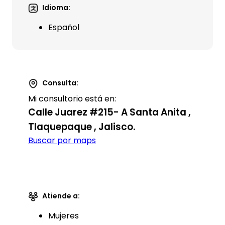
Idioma:
Español
Consulta:
Mi consultorio está en:
Calle Juarez #215- A Santa Anita ,
Tlaquepaque , Jalisco.
Buscar por maps
Atiende a:
Mujeres