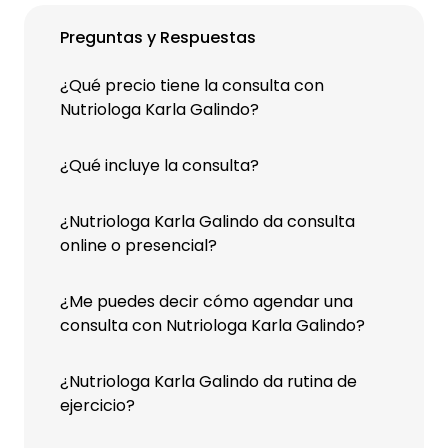
Preguntas y Respuestas
¿Qué precio tiene la consulta con
Nutriologa Karla Galindo?
¿Qué incluye la consulta?
¿Nutriologa Karla Galindo da consulta
online o presencial?
¿Me puedes decir cómo agendar una
consulta con Nutriologa Karla Galindo?
¿Nutriologa Karla Galindo da rutina de
ejercicio?