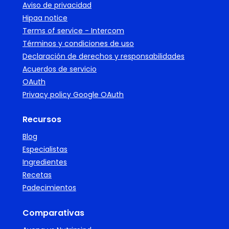
Aviso de privacidad
Hipaa notice
Terms of service - Intercom
Términos y condiciones de uso
Declaración de derechos y responsabilidades
Acuerdos de servicio
OAuth
Privacy policy Google OAuth
Recursos
Blog
Especialistas
Ingredientes
Recetas
Padecimientos
Comparativas