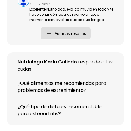
01 Junio 2026
Excelente Nutriologa, explica muy bien todo y te
hace sentir cómoda así como en todo
momento resuelve las dudas que tengas .
Ver más reseñas
Nutriologa Karla Galindo
responde a tus
dudas
¿Qué alimentos me recomiendas para
problemas de estreñimiento?
¿Qué tipo de dieta es recomendable
para osteoartritis?