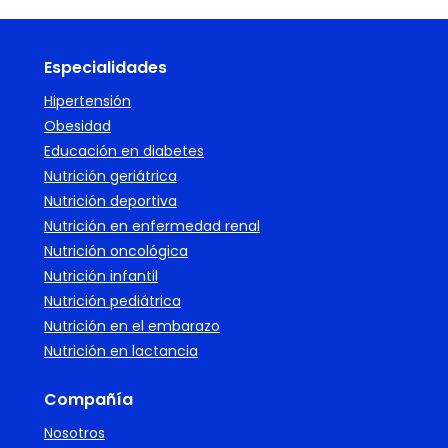
Especialidades
Hipertensión
Obesidad
Educación en diabetes
Nutrición geriátrica
Nutrición deportiva
Nutrición en enfermedad renal
Nutrición oncológica
Nutrición infantil
Nutrición pediátrica
Nutrición en el embarazo
Nutrición en lactancia
Compañía
Nosotros