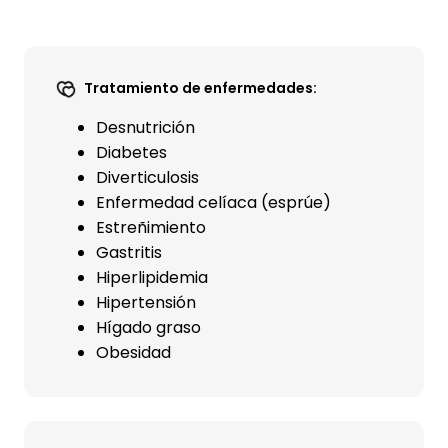
Tratamiento de enfermedades:
Desnutrición
Diabetes
Diverticulosis
Enfermedad celíaca (esprúe)
Estreñimiento
Gastritis
Hiperlipidemia
Hipertensión
Hígado graso
Obesidad