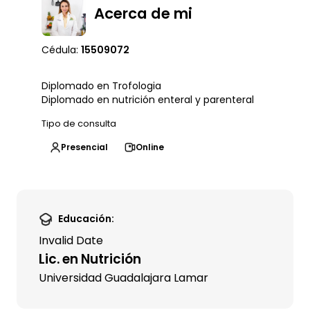
Acerca de mi
Cédula:
15509072
Diplomado en Trofologia
Diplomado en nutrición enteral y parenteral
Tipo de consulta
Presencial
Online
Educación:
Invalid Date
Lic. en Nutrición
Universidad Guadalajara Lamar