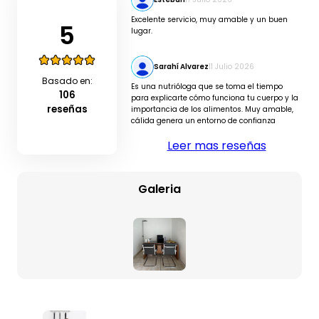
Excelente servicio, muy amable y un buen
5
lugar.
Sarahí Alvarez
11 Julio 2026
Basado en:
Es una nutrióloga que se toma el tiempo
106
para explicarte cómo funciona tu cuerpo y la
reseñas
importancia de los alimentos. Muy amable,
cálida genera un entorno de confianza
Leer mas reseñas
Galeria