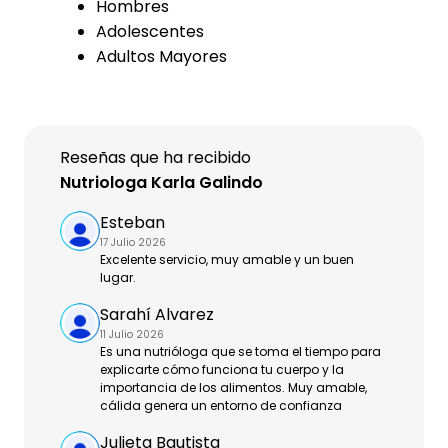
Hombres
Adolescentes
Adultos Mayores
Reseñas que ha recibido
Nutriologa Karla Galindo
Esteban
17 Julio 2026
Excelente servicio, muy amable y un buen
lugar.
Sarahí Alvarez
11 Julio 2026
Es una nutrióloga que se toma el tiempo para
explicarte cómo funciona tu cuerpo y la
importancia de los alimentos. Muy amable,
cálida genera un entorno de confianza
Julieta Bautista