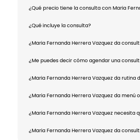
¿Qué precio tiene la consulta con Maria Fer
¿Qué incluye la consulta?
¿Maria Fernanda Herrera Vazquez da consulta
¿Me puedes decir cómo agendar una consult
¿Maria Fernanda Herrera Vazquez da rutina d
¿Maria Fernanda Herrera Vazquez da menú o
¿Maria Fernanda Herrera Vazquez necesita que
¿Maria Fernanda Herrera Vazquez da consult