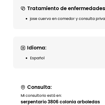
Tratamiento de enfermedades
jose cuervo en comedor y consulta priv
Idioma:
Español
Consulta:
Mi consultorio está en:
serpentario 3806 colonia arboledas