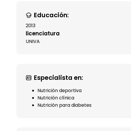
Educación:
2013
licenciatura
UNIVA
Especialista en:
Nutrición deportiva
Nutrición clínica
Nutrición para diabetes