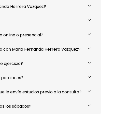
nanda Herrera Vazquez?
 online o presencial?
a con Maria Fernanda Herrera Vazquez?
e ejercicio?
 porciones?
 le envíe estudios previo a la consulta?
as los sábados?