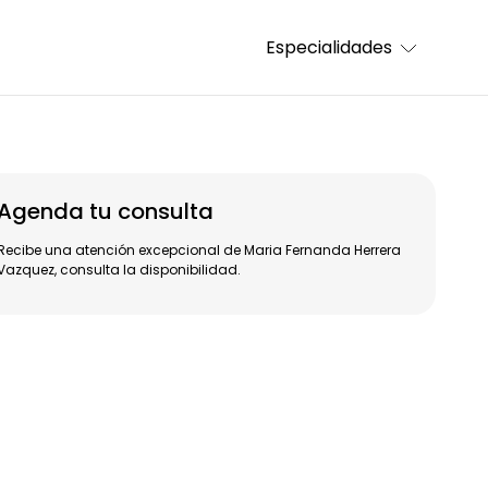
Especialidades
Agenda tu consulta
Recibe una atención excepcional de Maria Fernanda Herrera
Vazquez, consulta la disponibilidad.