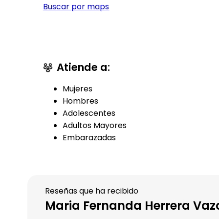
Buscar por maps
Atiende a:
Mujeres
Hombres
Adolescentes
Adultos Mayores
Embarazadas
Reseñas que ha recibido
Maria Fernanda Herrera Vaz