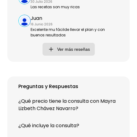
30 Julio 2026
Las recetas son muy ricas
Juan
16 Junio 2026
Excelente mu fácilde llevar el plan y con
buenos resultados
Ver más reseñas
Preguntas y Respuestas
¿Qué precio tiene la consulta con Mayra
Lizbeth Chávez Navarro?
¿Qué incluye la consulta?