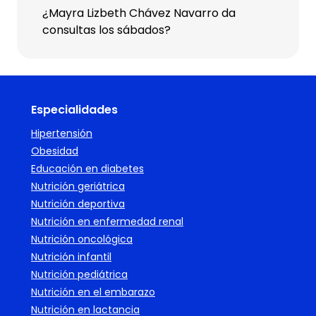
¿Mayra Lizbeth Chávez Navarro da
consultas los sábados?
Especialidades
Hipertensión
Obesidad
Educación en diabetes
Nutrición geriátrica
Nutrición deportiva
Nutrición en enfermedad renal
Nutrición oncológica
Nutrición infantil
Nutrición pediátrica
Nutrición en el embarazo
Nutrición en lactancia