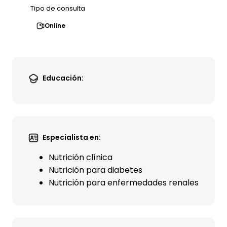
Tipo de consulta
Online
Educación:
Especialista en:
Nutrición clínica
Nutrición para diabetes
Nutrición para enfermedades renales