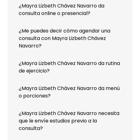
¿Mayra Lizbeth Chávez Navarro da
consulta online o presencial?
¿Me puedes decir cómo agendar una
consulta con Mayra Lizbeth Chávez
Navarro?
¿Mayra Lizbeth Chávez Navarro da rutina
de ejercicio?
¿Mayra Lizbeth Chávez Navarro da menú
o porciones?
¿Mayra Lizbeth Chávez Navarro necesita
que le envíe estudios previo a la
consulta?