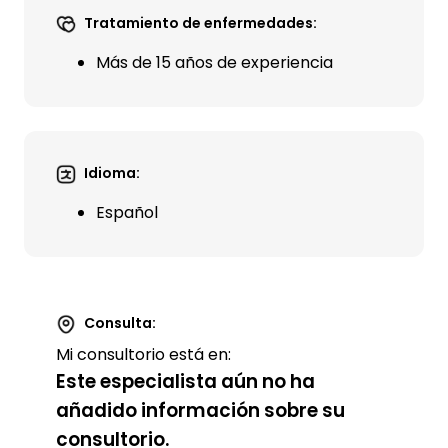
Tratamiento de enfermedades:
Más de 15 años de experiencia
Idioma:
Español
Consulta:
Mi consultorio está en:
Este especialista aún no ha
añadido información sobre su
consultorio.