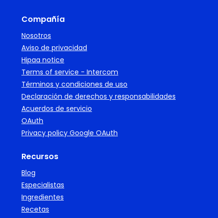
Compañía
Nosotros
Aviso de privacidad
Hipaa notice
Terms of service - Intercom
Términos y condiciones de uso
Declaración de derechos y responsabilidades
Acuerdos de servicio
OAuth
Privacy policy Google OAuth
Recursos
Blog
Especialistas
Ingredientes
Recetas