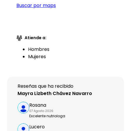
Buscar por maps
Atiende a:
Hombres
Mujeres
Reseñas que ha recibido
Mayra Lizbeth Chávez Navarro
Rosana
07 Agosto 2026
Excelente nutriologa
Lucero