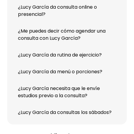
¿Lucy García da consulta online o
presencial?
¿Me puedes decir cómo agendar una
consulta con Lucy García?
¿Lucy García da rutina de ejercicio?
¿Lucy García da menú o porciones?
¿Lucy García necesita que le envíe
estudios previo a la consulta?
¿Lucy García da consultas los sábados?