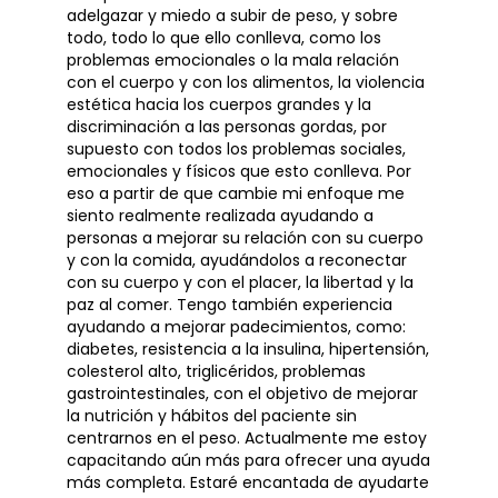
adelgazar y miedo a subir de peso, y sobre
todo, todo lo que ello conlleva, como los
problemas emocionales o la mala relación
con el cuerpo y con los alimentos, la violencia
estética hacia los cuerpos grandes y la
discriminación a las personas gordas, por
supuesto con todos los problemas sociales,
emocionales y físicos que esto conlleva. Por
eso a partir de que cambie mi enfoque me
siento realmente realizada ayudando a
personas a mejorar su relación con su cuerpo
y con la comida, ayudándolos a reconectar
con su cuerpo y con el placer, la libertad y la
paz al comer. Tengo también experiencia
ayudando a mejorar padecimientos, como:
diabetes, resistencia a la insulina, hipertensión,
colesterol alto, triglicéridos, problemas
gastrointestinales, con el objetivo de mejorar
la nutrición y hábitos del paciente sin
centrarnos en el peso. Actualmente me estoy
capacitando aún más para ofrecer una ayuda
más completa. Estaré encantada de ayudarte