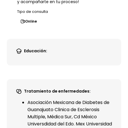
y acompañarte en tu proceso!
Tipo de consulta
Online
Educación:
Tratamiento de enfermedades:
Asociación Mexicana de Diabetes de
Guanajuato Clinica de Esclerosis
Multiple, Médica Sur, Cd México
Universdidad del Edo. Mex Universidad