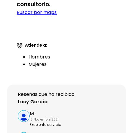
consultorio.
Buscar por maps
Atiende a:
Hombres
Mujeres
Reseñas que ha recibido
Lucy García
M
15 Noviembre 2021
Excelente servicio