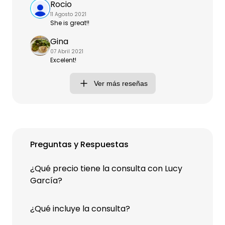
Rocio
11 Agosto 2021
She is great!!
Gina
07 Abril 2021
Excelent!
Ver más reseñas
Preguntas y Respuestas
¿Qué precio tiene la consulta con Lucy
García?
¿Qué incluye la consulta?