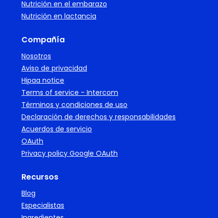
Nutrición en el embarazo
Nutrición en lactancia
Compañía
Nosotros
Aviso de privacidad
Hipaa notice
Terms of service - Intercom
Términos y condiciones de uso
Declaración de derechos y responsabilidades
Acuerdos de servicio
OAuth
Privacy policy Google OAuth
Recursos
Blog
Especialistas
Ingredientes