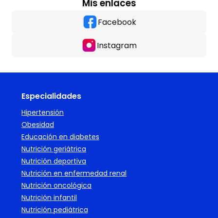
Mis enlaces
Facebook
Instagram
Especialidades
Hipertensión
Obesidad
Educación en diabetes
Nutrición geriátrica
Nutrición deportiva
Nutrición en enfermedad renal
Nutrición oncológica
Nutrición infantil
Nutrición pediátrica