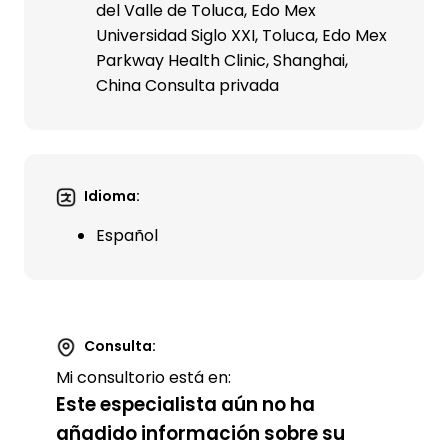
del Valle de Toluca, Edo Mex
Universidad Siglo XXI, Toluca, Edo Mex
Parkway Health Clinic, Shanghai,
China Consulta privada
Idioma:
Español
Consulta:
Mi consultorio está en:
Este especialista aún no ha
añadido información sobre su