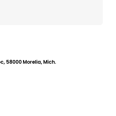
, 58000 Morelia, Mich.