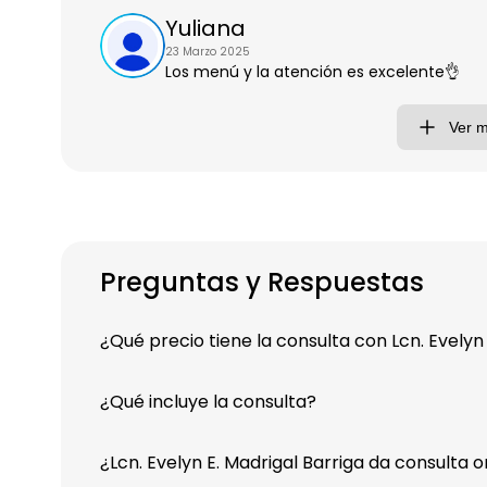
Yuliana
23 Marzo 2025
Los menú y la atención es excelente👌
Ver 
Preguntas y Respuestas
¿Qué precio tiene la consulta con Lcn. Evelyn
¿Qué incluye la consulta?
¿Lcn. Evelyn E. Madrigal Barriga da consulta o