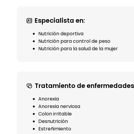
Especialista en:
Nutrición deportiva
Nutrición para control de peso
Nutrición para la salud de la mujer
Tratamiento de enfermedades
Anorexia
Anorexia nerviosa
Colon irritable
Desnutrición
Estreñimiento