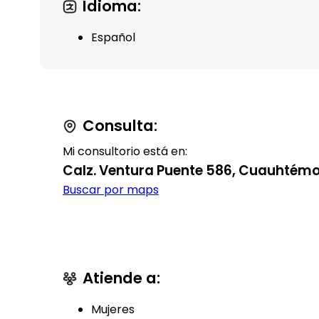
Idioma:
Español
Consulta:
Mi consultorio está en:
Calz. Ventura Puente 586, Cuauhtémoc
Buscar por maps
Atiende a:
Mujeres