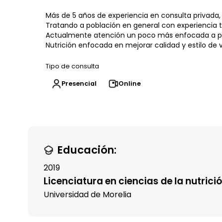
Más de 5 años de experiencia en consulta privada, 
Tratando a población en general con experiencia 
Actualmente atención un poco más enfocada a po
Nutrición enfocada en mejorar calidad y estilo de 
Tipo de consulta
Presencial
Online
Educación:
2019
Licenciatura en ciencias de la nutrici
Universidad de Morelia