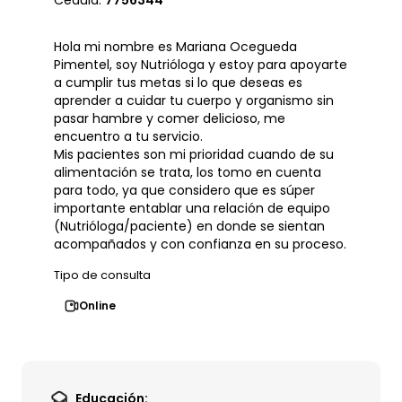
Cédula:
7756344
Hola mi nombre es Mariana Ocegueda
Pimentel, soy Nutrióloga y estoy para apoyarte
a cumplir tus metas si lo que deseas es
aprender a cuidar tu cuerpo y organismo sin
pasar hambre y comer delicioso, me
encuentro a tu servicio.
Mis pacientes son mi prioridad cuando de su
alimentación se trata, los tomo en cuenta
para todo, ya que considero que es súper
importante entablar una relación de equipo
(Nutrióloga/paciente) en donde se sientan
acompañados y con confianza en su proceso.
Tipo de consulta
Online
Educación: