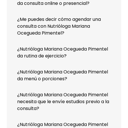
da consulta online o presencial?
¿Me puedes decir cómo agendar una
consulta con Nutrióloga Mariana
Ocegueda Pimentel?
¿Nutrióloga Mariana Ocegueda Pimentel
da rutina de ejercicio?
¿Nutrióloga Mariana Ocegueda Pimentel
da menú o porciones?
¿Nutrióloga Mariana Ocegueda Pimentel
necesita que le envíe estudios previo a la
consulta?
¿Nutrióloga Mariana Ocegueda Pimentel