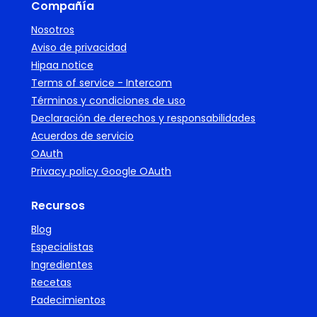
Compañía
Nosotros
Aviso de privacidad
Hipaa notice
Terms of service - Intercom
Términos y condiciones de uso
Declaración de derechos y responsabilidades
Acuerdos de servicio
OAuth
Privacy policy Google OAuth
Recursos
Blog
Especialistas
Ingredientes
Recetas
Padecimientos