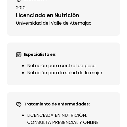
2010
Licenciada en Nutrición
Universidad del Valle de Atemajac
Especialista en:
Nutrición para control de peso
Nutrición para la salud de la mujer
Tratamiento de enfermedades:
LICENCIADA EN NUTRICIÓN,
CONSULTA PRESENCIAL Y ONLINE