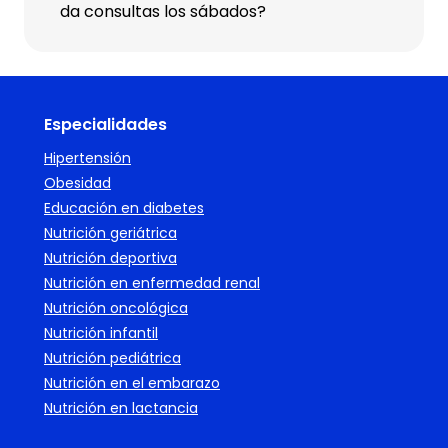
da consultas los sábados?
Especialidades
Hipertensión
Obesidad
Educación en diabetes
Nutrición geriátrica
Nutrición deportiva
Nutrición en enfermedad renal
Nutrición oncológica
Nutrición infantil
Nutrición pediátrica
Nutrición en el embarazo
Nutrición en lactancia