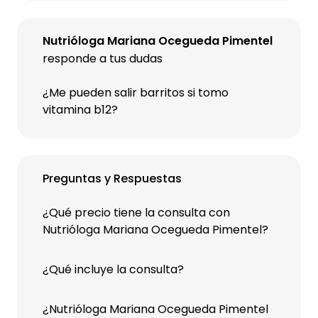
Nutrióloga Mariana Ocegueda Pimentel
responde a tus dudas
¿Me pueden salir barritos si tomo
vitamina b12?
Preguntas y Respuestas
¿Qué precio tiene la consulta con
Nutrióloga Mariana Ocegueda Pimentel?
¿Qué incluye la consulta?
¿Nutrióloga Mariana Ocegueda Pimentel