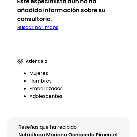
Este especialista aún no ha
añadido información sobre su
consultorio.
Buscar por maps
Atiende a:
Mujeres
Hombres
Embarazadas
Adolescentes
Reseñas que ha recibido
Nutrióloga Mariana Ocegueda Pimentel