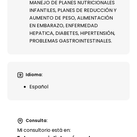
MANEJO DE PLANES NUTRICIONALES
INFANTILES, PLANES DE REDUCCIÓN Y
AUMENTO DE PESO, ALIMENTACIÓN
EN EMBARAZO, ENFERMEDAD
HEPATICA, DIABETES, HIPERTENSIÓN,
PROBLEMAS GASTROINTESTINALES.
Idioma:
Español
Consulta:
Mi consultorio está en: