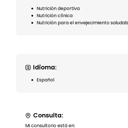
Nutrición deportiva
Nutrición clínica
Nutrición para el envejecimiento saludab
Idioma:
Español
Consulta:
Mi consultorio está en: