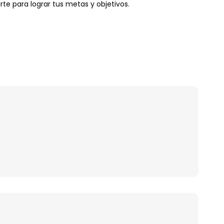
rte para lograr tus metas y objetivos.