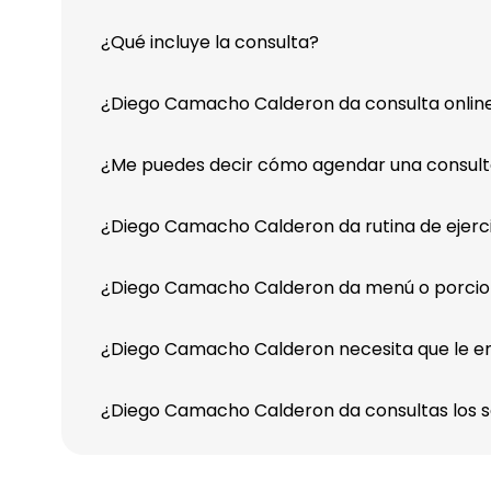
¿Qué incluye la consulta?
¿Diego Camacho Calderon da consulta online
¿Me puedes decir cómo agendar una consul
¿Diego Camacho Calderon da rutina de ejerc
¿Diego Camacho Calderon da menú o porci
¿Diego Camacho Calderon necesita que le env
¿Diego Camacho Calderon da consultas los 