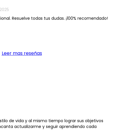
2025
ional. Resuelve todas tus dudas. ¡100% recomendado!
Leer mas reseñas
ilo de vida y al mismo tiempo lograr sus objetivos
encanta actualizarme y seguir aprendiendo cada