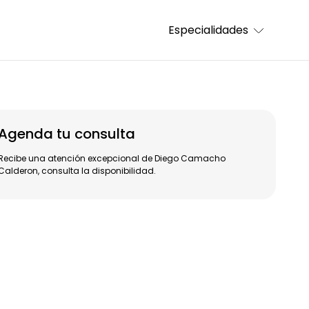
Especialidades
Agenda tu consulta
Recibe una atención excepcional de Diego Camacho
Calderon, consulta la disponibilidad.