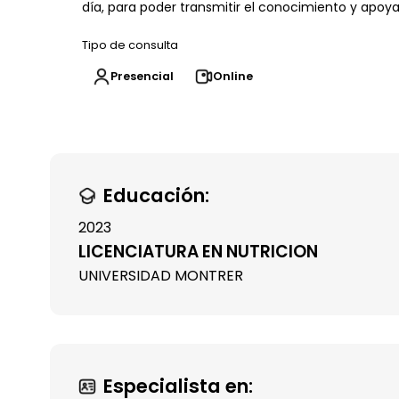
día, para poder transmitir el conocimiento y apoya
Tipo de consulta
Presencial
Online
Educación:
2023
LICENCIATURA EN NUTRICION
UNIVERSIDAD MONTRER
Especialista en: