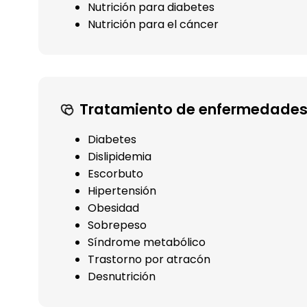
Nutrición para diabetes
Nutrición para el cáncer
Tratamiento de enfermedades
Diabetes
Dislipidemia
Escorbuto
Hipertensión
Obesidad
Sobrepeso
Síndrome metabólico
Trastorno por atracón
Desnutrición