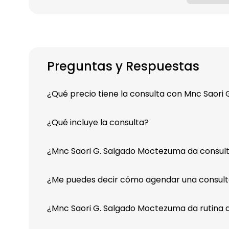
Preguntas y Respuestas
¿Qué precio tiene la consulta con Mnc Saor
¿Qué incluye la consulta?
¿Mnc Saori G. Salgado Moctezuma da consulta
¿Me puedes decir cómo agendar una consult
¿Mnc Saori G. Salgado Moctezuma da rutina d