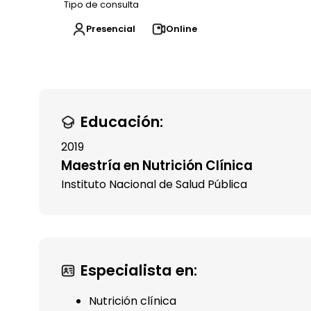
Tipo de consulta
Presencial
Online
Educación:
2019
Maestría en Nutrición Clínica
Instituto Nacional de Salud Pública
Especialista en:
Nutrición clínica