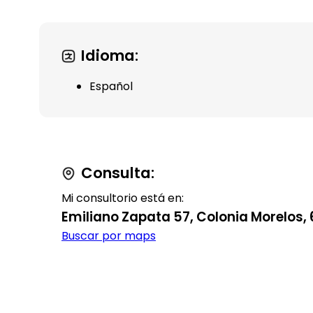
Idioma:
Español
Consulta:
Mi consultorio está en:
Emiliano Zapata 57, Colonia Morelos, 
Buscar por maps