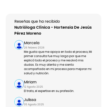
Reseñas que ha recibido
Nutrióloga Clínica - Hortensia De Jesús
Pérez Moreno
Marcela
26 Febrero 2026
Me gusta que me apoya en todo el proceso, Mi
primer consulta fue muy larga por que me
explicó todo el proceso y me resolvió mis
dudas. Es muy atenta y me siento
acompañada en mi proceso para mejorar mi
salud y nutrición.
Miriam
12 Agosto 2025
El trato, el expertise en su profesión.
Julissa
05 Agosto 2025