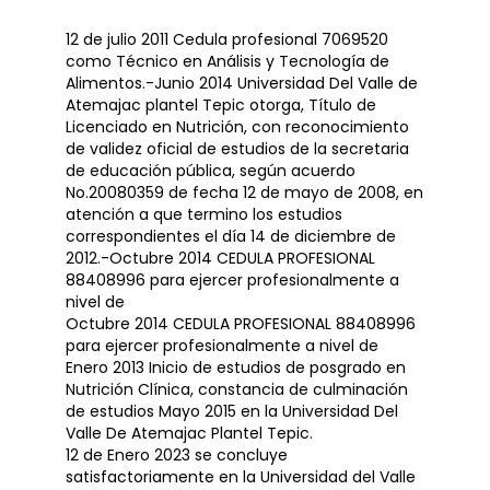
12 de julio 2011 Cedula profesional 7069520
como Técnico en Análisis y Tecnología de
Alimentos.-Junio 2014 Universidad Del Valle de
Atemajac plantel Tepic otorga, Título de
Licenciado en Nutrición, con reconocimiento
de validez oficial de estudios de la secretaria
de educación pública, según acuerdo
No.20080359 de fecha 12 de mayo de 2008, en
atención a que termino los estudios
correspondientes el día 14 de diciembre de
2012.-Octubre 2014 CEDULA PROFESIONAL
88408996 para ejercer profesionalmente a
nivel de
Octubre 2014 CEDULA PROFESIONAL 88408996
para ejercer profesionalmente a nivel de
Enero 2013 Inicio de estudios de posgrado en
Nutrición Clínica, constancia de culminación
de estudios Mayo 2015 en la Universidad Del
Valle De Atemajac Plantel Tepic.
12 de Enero 2023 se concluye
satisfactoriamente en la Universidad del Valle