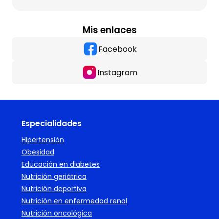
Mis enlaces
Facebook
Instagram
Especialidades
Hipertensión
Obesidad
Educación en diabetes
Nutrición geriátrica
Nutrición deportiva
Nutrición en enfermedad renal
Nutrición oncológica