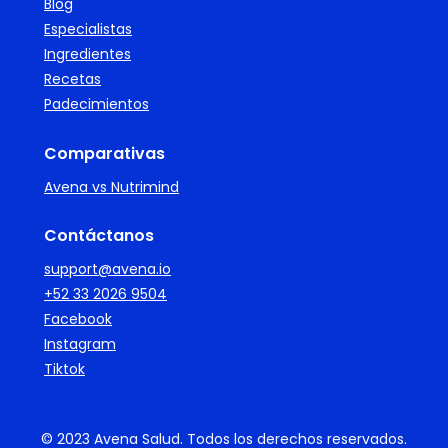
Blog
Especialistas
Ingredientes
Recetas
Padecimientos
Comparativas
Avena vs Nutrimind
Contáctanos
support@avena.io
+52 33 2026 9504
Facebook
Instagram
Tiktok
© 2023 Avena Salud. Todos los derechos reservados.