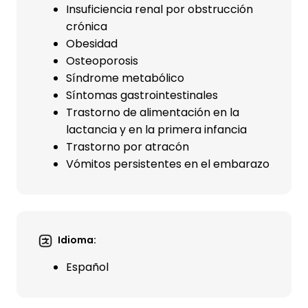
Insuficiencia renal por obstrucción
crónica
Obesidad
Osteoporosis
Síndrome metabólico
Síntomas gastrointestinales
Trastorno de alimentación en la
lactancia y en la primera infancia
Trastorno por atracón
Vómitos persistentes en el embarazo
Idioma:
Español