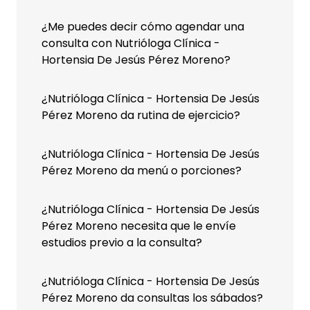
¿Me puedes decir cómo agendar una
consulta con Nutrióloga Clínica -
Hortensia De Jesús Pérez Moreno?
¿Nutrióloga Clínica - Hortensia De Jesús
Pérez Moreno da rutina de ejercicio?
¿Nutrióloga Clínica - Hortensia De Jesús
Pérez Moreno da menú o porciones?
¿Nutrióloga Clínica - Hortensia De Jesús
Pérez Moreno necesita que le envíe
estudios previo a la consulta?
¿Nutrióloga Clínica - Hortensia De Jesús
Pérez Moreno da consultas los sábados?