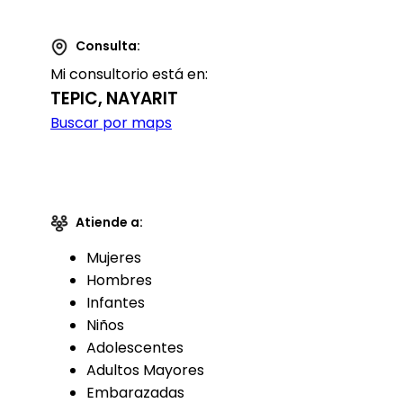
Consulta:
Mi consultorio está en:
TEPIC, NAYARIT
Buscar por maps
Atiende a:
Mujeres
Hombres
Infantes
Niños
Adolescentes
Adultos Mayores
Embarazadas