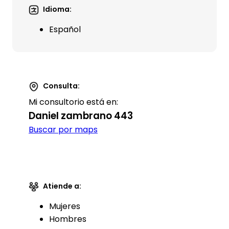
Idioma:
Español
Consulta:
Mi consultorio está en:
Daniel zambrano 443
Buscar por maps
Atiende a:
Mujeres
Hombres