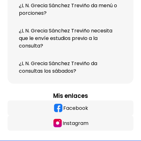
¿L N. Grecia Sánchez Treviño da menú o
porciones?
¿L N. Grecia Sánchez Treviño necesita
que le envíe estudios previo a la
consulta?
¿L N. Grecia Sánchez Treviño da
consultas los sábados?
Mis enlaces
Facebook
Instagram