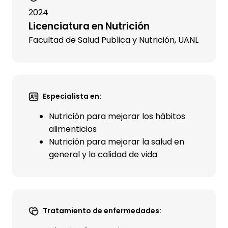
2024
Licenciatura en Nutrición
Facultad de Salud Publica y Nutrición, UANL
Especialista en:
Nutrición para mejorar los hábitos
alimenticios
Nutrición para mejorar la salud en
general y la calidad de vida
Tratamiento de enfermedades: