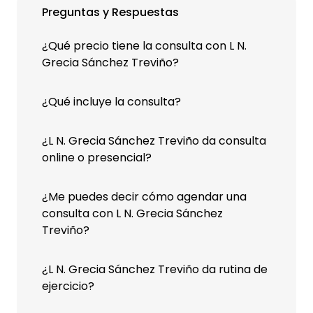
Preguntas y Respuestas
¿Qué precio tiene la consulta con L N.
Grecia Sánchez Treviño?
¿Qué incluye la consulta?
¿L N. Grecia Sánchez Treviño da consulta
online o presencial?
¿Me puedes decir cómo agendar una
consulta con L N. Grecia Sánchez
Treviño?
¿L N. Grecia Sánchez Treviño da rutina de
ejercicio?