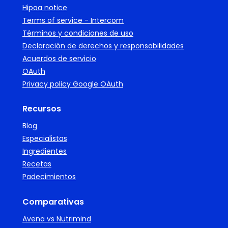
Hipaa notice
Terms of service - Intercom
Términos y condiciones de uso
Declaración de derechos y responsabilidades
Acuerdos de servicio
OAuth
Privacy policy Google OAuth
Recursos
Blog
Especialistas
Ingredientes
Recetas
Padecimientos
Comparativas
Avena vs Nutrimind