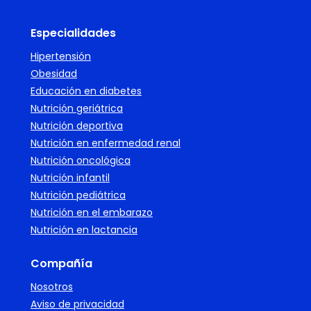
Especialidades
Hipertensión
Obesidad
Educación en diabetes
Nutrición geriátrica
Nutrición deportiva
Nutrición en enfermedad renal
Nutrición oncológica
Nutrición infantil
Nutrición pediátrica
Nutrición en el embarazo
Nutrición en lactancia
Compañía
Nosotros
Aviso de privacidad