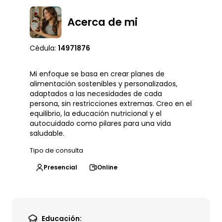
Acerca de mi
Cédula:
14971876
Mi enfoque se basa en crear planes de
alimentación sostenibles y personalizados,
adaptados a las necesidades de cada
persona, sin restricciones extremas. Creo en el
equilibrio, la educación nutricional y el
autocuidado como pilares para una vida
saludable.
Tipo de consulta
Presencial
Online
Educación: