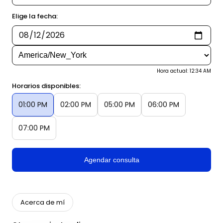
Elige la fecha:
Hora actual: 12:34 AM
Horarios disponibles:
01:00 PM
02:00 PM
05:00 PM
06:00 PM
07:00 PM
Agendar consulta
Acerca de mí