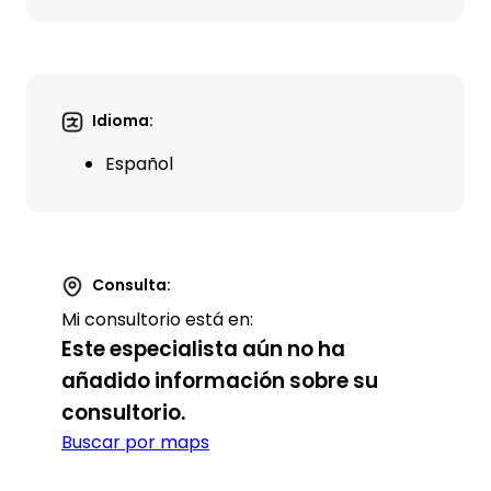
Idioma:
Español
Consulta:
Mi consultorio está en:
Este especialista aún no ha
añadido información sobre su
consultorio.
Buscar por maps