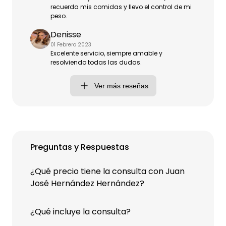
recuerda mis comidas y llevo el control de mi
peso.
Denisse
01 Febrero 2023
Excelente servicio, siempre amable y
resolviendo todas las dudas.
Ver más reseñas
Preguntas y Respuestas
¿Qué precio tiene la consulta con Juan
José Hernández Hernández?
¿Qué incluye la consulta?