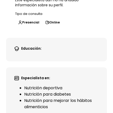
Este especialista aún no ha añadido
información sobre su perfil.
Tipo de consulta
Presencial
Online
Educación:
Especialista en:
Nutrición deportiva
Nutrición para diabetes
Nutrición para mejorar los hábitos
alimenticios