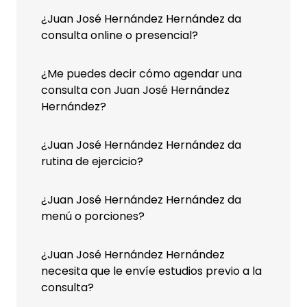
¿Juan José Hernández Hernández da
consulta online o presencial?
¿Me puedes decir cómo agendar una
consulta con Juan José Hernández
Hernández?
¿Juan José Hernández Hernández da
rutina de ejercicio?
¿Juan José Hernández Hernández da
menú o porciones?
¿Juan José Hernández Hernández
necesita que le envíe estudios previo a la
consulta?