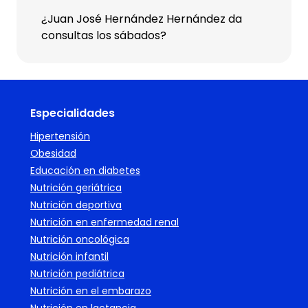
¿Juan José Hernández Hernández da
consultas los sábados?
Especialidades
Hipertensión
Obesidad
Educación en diabetes
Nutrición geriátrica
Nutrición deportiva
Nutrición en enfermedad renal
Nutrición oncológica
Nutrición infantil
Nutrición pediátrica
Nutrición en el embarazo