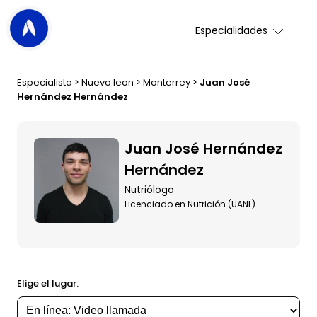
Especialidades
Especialista
>
Nuevo leon
>
Monterrey
>
Juan José
Hernández Hernández
Juan José Hernández
Hernández
Nutriólogo ·
Licenciado en Nutrición (UANL)
Elige el lugar: