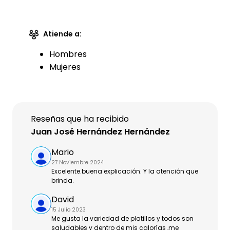
Atiende a:
Hombres
Mujeres
Reseñas que ha recibido
Juan José Hernández Hernández
Mario
27 Noviembre 2024
Excelente.buena explicación. Y la atención que
brinda.
David
15 Julio 2023
Me gusta la variedad de platillos y todos son
saludables y dentro de mis calorías ,me