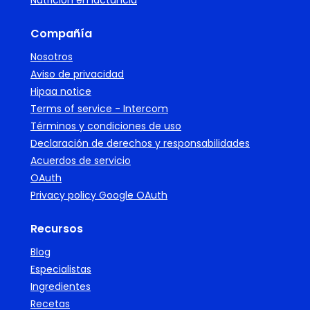
Nutrición en lactancia
Compañía
Nosotros
Aviso de privacidad
Hipaa notice
Terms of service - Intercom
Términos y condiciones de uso
Declaración de derechos y responsabilidades
Acuerdos de servicio
OAuth
Privacy policy Google OAuth
Recursos
Blog
Especialistas
Ingredientes
Recetas