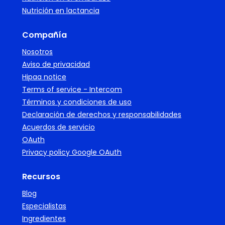
Nutrición en lactancia
Compañía
Nosotros
Aviso de privacidad
Hipaa notice
Terms of service - Intercom
Términos y condiciones de uso
Declaración de derechos y responsabilidades
Acuerdos de servicio
OAuth
Privacy policy Google OAuth
Recursos
Blog
Especialistas
Ingredientes