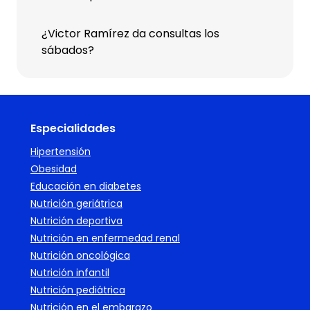
¿Victor Ramírez da consultas los
sábados?
Especialidades
Hipertensión
Obesidad
Educación en diabetes
Nutrición geriátrica
Nutrición deportiva
Nutrición en enfermedad renal
Nutrición oncológica
Nutrición infantil
Nutrición pediátrica
Nutrición en el embarazo