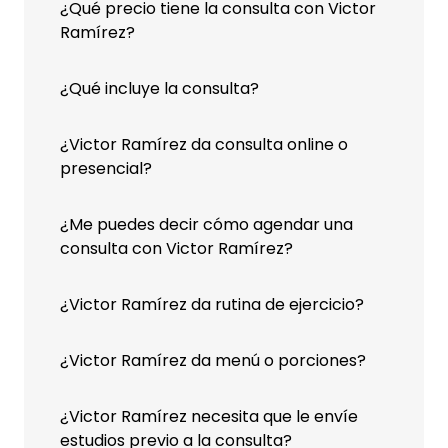
¿Qué precio tiene la consulta con Victor
Ramírez?
¿Qué incluye la consulta?
¿Victor Ramírez da consulta online o
presencial?
¿Me puedes decir cómo agendar una
consulta con Victor Ramírez?
¿Victor Ramírez da rutina de ejercicio?
¿Victor Ramírez da menú o porciones?
¿Victor Ramírez necesita que le envíe
estudios previo a la consulta?