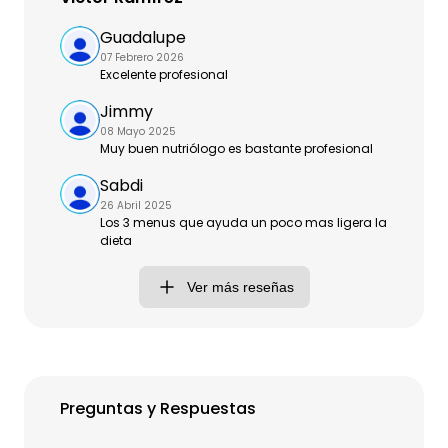
Guadalupe
07 Febrero 2026
Excelente profesional
Jimmy
08 Mayo 2025
Muy buen nutriólogo es bastante profesional
Sabdi
26 Abril 2025
Los 3 menus que ayuda un poco mas ligera la
dieta
Ver más reseñas
Preguntas y Respuestas