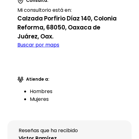
Consulta:
Mi consultorio está en:
Calzada Porfirio Díaz 140, Colonia
Reforma, 68050, Oaxaca de
Juárez, Oax.
Buscar por maps
Atiende a:
Hombres
Mujeres
Reseñas que ha recibido
Victor Ramírez