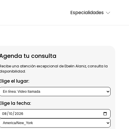
Especialidades
Agenda tu consulta
Recibe una atención excepcional de Ebelin Alaniz, consulta la
disponibilidad.
Elige el lugar:
Elige la fecha: