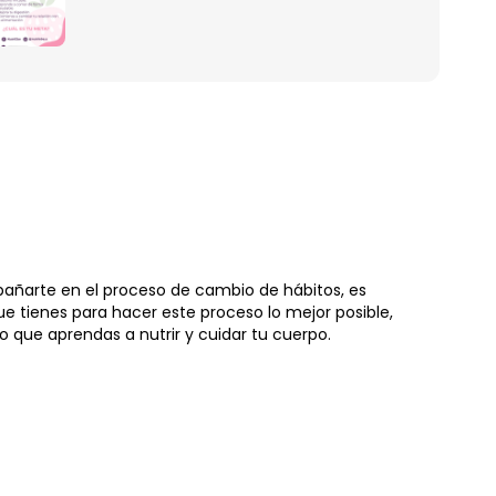
mpañarte en el proceso de cambio de hábitos, es
 tienes para hacer este proceso lo mejor posible,
 que aprendas a nutrir y cuidar tu cuerpo.