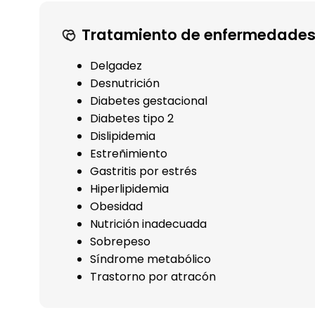
Tratamiento de enfermedades
Delgadez
Desnutrición
Diabetes gestacional
Diabetes tipo 2
Dislipidemia
Estreñimiento
Gastritis por estrés
Hiperlipidemia
Obesidad
Nutrición inadecuada
Sobrepeso
Síndrome metabólico
Trastorno por atracón