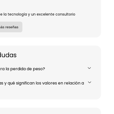
la tecnología y un excelente consultorio
más reseñas
dudas
a la perdida de peso?
 y qué significan los valores en relación a