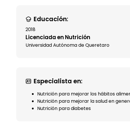
Educación:
2018
Licenciada en Nutrición
Universidad Autónoma de Queretaro
Especialista en:
Nutrición para mejorar los hábitos alimen
Nutrición para mejorar la salud en genera
Nutrición para diabetes