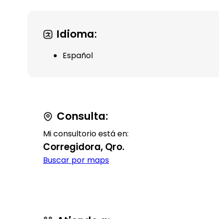
Idioma:
Español
Consulta:
Mi consultorio está en:
Corregidora, Qro.
Buscar por maps