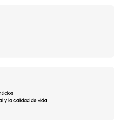
ticios
l y la calidad de vida