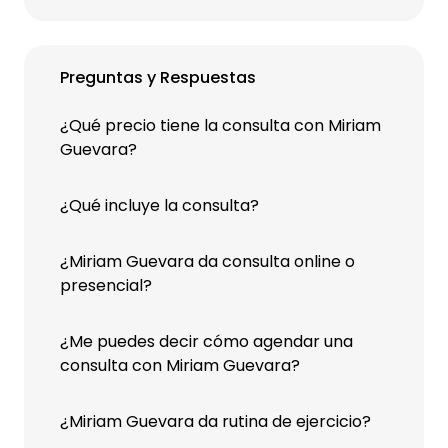
Preguntas y Respuestas
¿Qué precio tiene la consulta con Miriam
Guevara?
¿Qué incluye la consulta?
¿Miriam Guevara da consulta online o
presencial?
¿Me puedes decir cómo agendar una
consulta con Miriam Guevara?
¿Miriam Guevara da rutina de ejercicio?