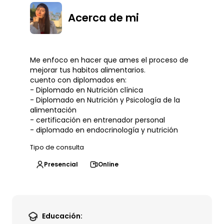
Acerca de mi
Me enfoco en hacer que ames el proceso de
mejorar tus habitos alimentarios.
cuento con diplomados en:
- Diplomado en Nutrición clínica
- Diplomado en Nutrición y Psicología de la
alimentación
- certificación en entrenador personal
- diplomado en endocrinología y nutrición
Tipo de consulta
Presencial
Online
Educación: