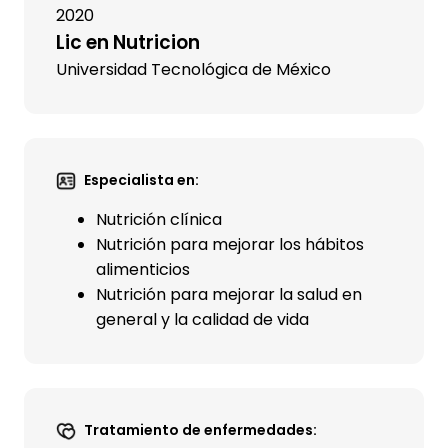
2020
Lic en Nutricion
Universidad Tecnológica de México
Especialista en:
Nutrición clínica
Nutrición para mejorar los hábitos
alimenticios
Nutrición para mejorar la salud en
general y la calidad de vida
Tratamiento de enfermedades: