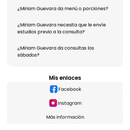
¿Miriam Guevara da menú o porciones?
¿Miriam Guevara necesita que le envíe
estudios previo a la consulta?
¿Miriam Guevara da consultas los
sábados?
Mis enlaces
Facebook
Instagram
Más información