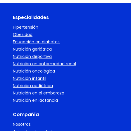
Especialidades
Hipertensión
Obesidad
Educación en diabetes
Nutrición geriátrica
Nutrición deportiva
Nutrición en enfermedad renal
Nutrición oncológica
Nutrición infantil
Nutrición pediátrica
Nutrición en el embarazo
Nutrición en lactancia
Compañía
Nosotros