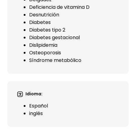
Deficiencia de vitamina D
Desnutrición
Diabetes
Diabetes tipo 2
Diabetes gestacional
Dislipidemia
Osteoporosis
Síndrome metabólico
Idioma:
Español
inglés