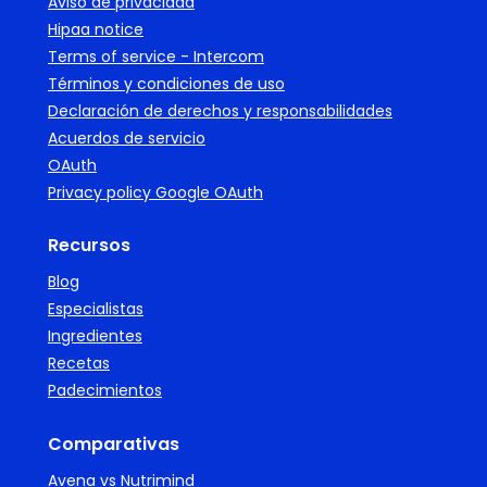
Aviso de privacidad
Hipaa notice
Terms of service - Intercom
Términos y condiciones de uso
Declaración de derechos y responsabilidades
Acuerdos de servicio
OAuth
Privacy policy Google OAuth
Recursos
Blog
Especialistas
Ingredientes
Recetas
Padecimientos
Comparativas
Avena vs Nutrimind