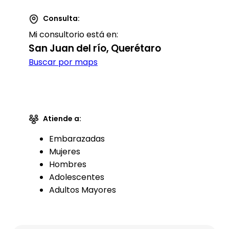
Consulta:
Mi consultorio está en:
San Juan del río, Querétaro
Buscar por maps
Atiende a:
Embarazadas
Mujeres
Hombres
Adolescentes
Adultos Mayores