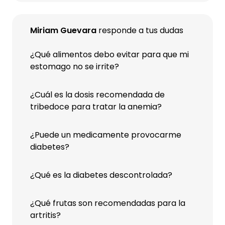
Miriam Guevara
responde a tus dudas
¿Qué alimentos debo evitar para que mi
estomago no se irrite?
¿Cuál es la dosis recomendada de
tribedoce para tratar la anemia?
¿Puede un medicamente provocarme
diabetes?
¿Qué es la diabetes descontrolada?
¿Qué frutas son recomendadas para la
artritis?