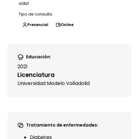
vida!
Tipo de consulta
Presencial
Online
Educación:
2021
Licenciatura
Universidad Modelo Valladolid
Tratamiento de enfermedades:
Diabetes