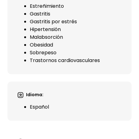
Estreñimiento
Gastritis
Gastritis por estrés
Hipertensión
Malabsorción
Obesidad
Sobrepeso
Trastornos cardiovasculares
Idioma:
Español