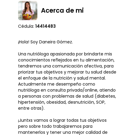
Acerca de mi
Cédula:
14414483
¡Hola! Soy Daneira Gómez.
Una nutrióloga apasionada por brindarte mis
conocimientos reflejados en tu alimentación,
tendremos una comunicación afectiva, para
priorizar tus objetivos y mejorar tu salud desde
el enfoque de la nutrición y salud mental.
Actualmente me desempeño como
nutrióloga en consulta privada/online, atiendo
a personas con problemas de salud (diabetes,
hipertensión, obesidad, desnutrición, SOP,
entre otras).
¡Juntxs vamos a lograr todas tus objetivos
pero sobre todo trabajaremos para
mantenerlos y tener una mejor calidad de