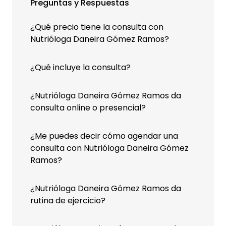
Preguntas y Respuestas
¿Qué precio tiene la consulta con
Nutrióloga Daneira Gómez Ramos?
¿Qué incluye la consulta?
¿Nutrióloga Daneira Gómez Ramos da
consulta online o presencial?
¿Me puedes decir cómo agendar una
consulta con Nutrióloga Daneira Gómez
Ramos?
¿Nutrióloga Daneira Gómez Ramos da
rutina de ejercicio?