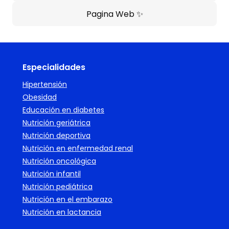
Pagina Web ✨​
Especialidades
Hipertensión
Obesidad
Educación en diabetes
Nutrición geriátrica
Nutrición deportiva
Nutrición en enfermedad renal
Nutrición oncológica
Nutrición infantil
Nutrición pediátrica
Nutrición en el embarazo
Nutrición en lactancia