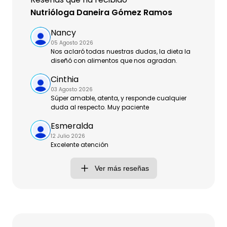
Nutrióloga Daneira Gómez Ramos
Nancy
05 Agosto 2026
Nos aclaró todas nuestras dudas, la dieta la
diseñó con alimentos que nos agradan.
Cinthia
03 Agosto 2026
Súper amable, atenta, y responde cualquier
duda al respecto. Muy paciente
Esmeralda
12 Julio 2026
Excelente atención
Ver más reseñas