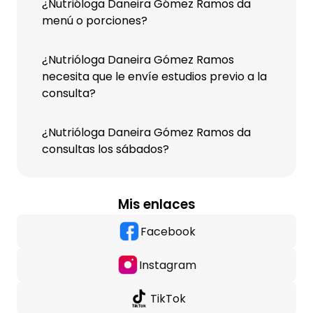
¿Nutrióloga Daneira Gómez Ramos da
menú o porciones?
¿Nutrióloga Daneira Gómez Ramos
necesita que le envíe estudios previo a la
consulta?
¿Nutrióloga Daneira Gómez Ramos da
consultas los sábados?
Mis enlaces
Facebook
Instagram
TikTok