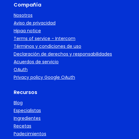
Compañía
Nosotros
Aviso de privacidad
Hipaa notice
Terms of service - Intercom
Términos y condiciones de uso
Declaración de derechos y responsabilidades
Acuerdos de servicio
OAuth
Privacy policy Google OAuth
Recursos
Blog
Especialistas
Ingredientes
Recetas
Padecimientos