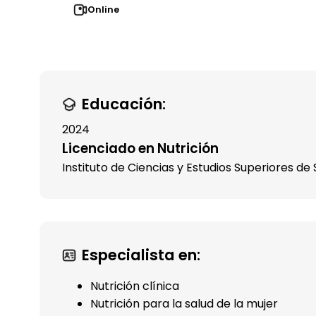
Online
Educación:
2024
Licenciado en Nutrición
Instituto de Ciencias y Estudios Superiores de 
Especialista en:
Nutrición clínica
Nutrición para la salud de la mujer