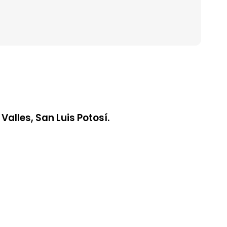
alles, San Luis Potosí.