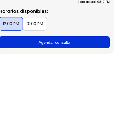
Hora actual: 08:12 PM
Horarios disponibles:
12:00 PM
01:00 PM
Agendar consulta