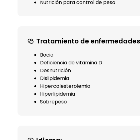
Nutrición para control de peso
Tratamiento de enfermedades
Bocio
Deficiencia de vitamina D
Desnutrición
Dislipidemia
Hipercolesterolemia
Hiperlipidemia
Sobrepeso