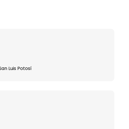
San Luis Potosí