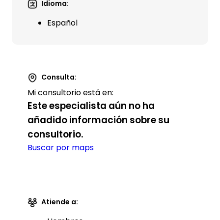
Idioma:
Español
Consulta:
Mi consultorio está en:
Este especialista aún no ha
añadido información sobre su
consultorio.
Buscar por maps
Atiende a: