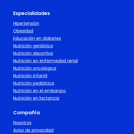
Especialidades
Hipertensión
Obesidad
Educación en diabetes
Nutrición geriátrica
Nutrición deportiva
Nutrición en enfermedad renal
Nutrición oncológica
Nutrición infantil
Nutrición pediátrica
Nutrición en el embarazo
Nutrición en lactancia
Compañía
Nosotros
Aviso de privacidad