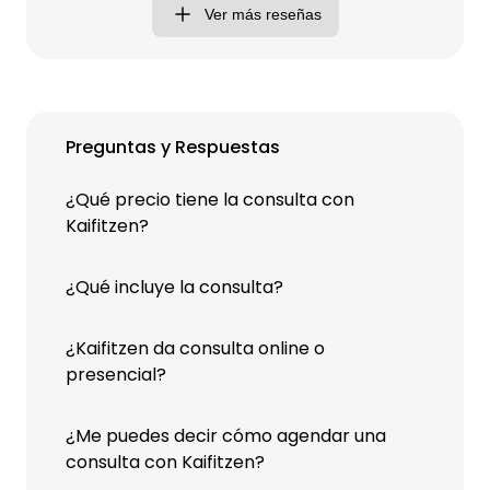
Ver más reseñas
Preguntas y Respuestas
¿Qué precio tiene la consulta con
Kaifitzen?
¿Qué incluye la consulta?
¿Kaifitzen da consulta online o
presencial?
¿Me puedes decir cómo agendar una
consulta con Kaifitzen?