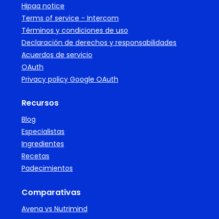
Hipaa notice
Terms of service - Intercom
Términos y condiciones de uso
Declaración de derechos y responsabilidades
Acuerdos de servicio
OAuth
Privacy policy Google OAuth
Recursos
Blog
Especialistas
Ingredientes
Recetas
Padecimientos
Comparativas
Avena vs Nutrimind