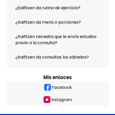
¿Kaifitzen da rutina de ejercicio?
¿Kaifitzen da menú o porciones?
¿Kaifitzen necesita que le envíe estudios
previo a la consulta?
¿Kaifitzen da consultas los sábados?
Mis enlaces
Facebook
Instagram