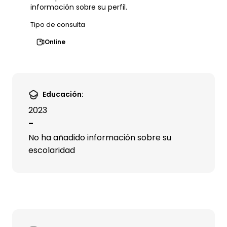
información sobre su perfil.
Tipo de consulta
Online
Educación:
2023
-
No ha añadido información sobre su
escolaridad