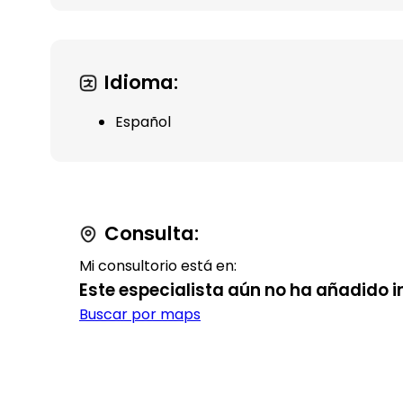
Idioma:
Español
Consulta:
Mi consultorio está en:
Este especialista aún no ha añadido i
Buscar por maps