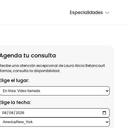
Especialidades
Agenda tu consulta
Recibe una atención excepcional de Laura Alicia Betancourt
Barrios, consulta la disponibilidad.
Elige el lugar:
Elige la fecha: