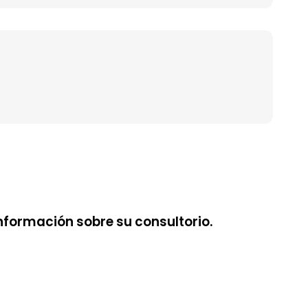
nformación sobre su consultorio.