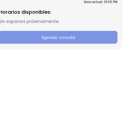
Hora actual: 01:09 PM
Horarios disponibles:
Sin espacios próximamente
Agendar consulta