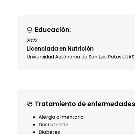
Educación:
2023
Licenciada en Nutrición
Universidad Autónoma de San Luis Potosí, UAS
Tratamiento de enfermedades
Alergia alimentaria
Desnutrición
Diabetes