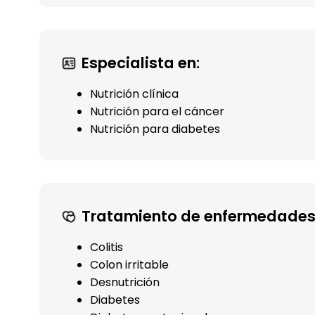
Especialista en:
Nutrición clínica
Nutrición para el cáncer
Nutrición para diabetes
Tratamiento de enfermedades
Colitis
Colon irritable
Desnutrición
Diabetes