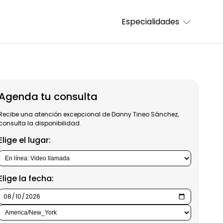
Especialidades
Agenda tu consulta
Recibe una atención excepcional de Danny Tineo Sánchez,
consulta la disponibilidad.
Elige el lugar:
Elige la fecha: