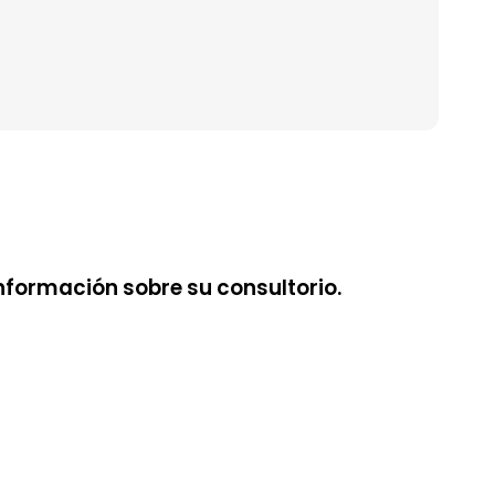
nformación sobre su consultorio.