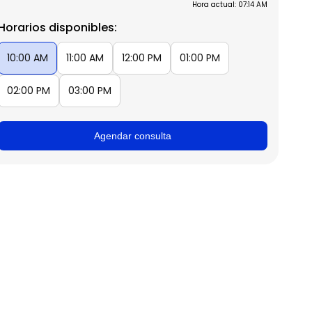
Hora actual: 07:14 AM
Horarios disponibles:
10:00 AM
11:00 AM
12:00 PM
01:00 PM
02:00 PM
03:00 PM
Agendar consulta