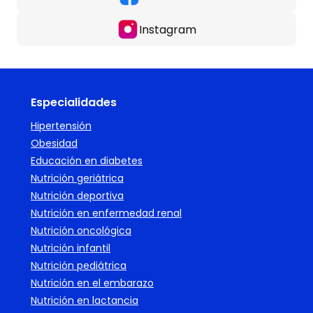
Instagram
Especialidades
Hipertensión
Obesidad
Educación en diabetes
Nutrición geriátrica
Nutrición deportiva
Nutrición en enfermedad renal
Nutrición oncológica
Nutrición infantil
Nutrición pediátrica
Nutrición en el embarazo
Nutrición en lactancia