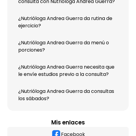
consulta con Nutrióloga Andrea Guerra?
¿Nutrióloga Andrea Guerra da rutina de
ejercicio?
¿Nutrióloga Andrea Guerra da menú o
porciones?
¿Nutrióloga Andrea Guerra necesita que
le envíe estudios previo a la consulta?
¿Nutrióloga Andrea Guerra da consultas
los sábados?
Mis enlaces
Facebook