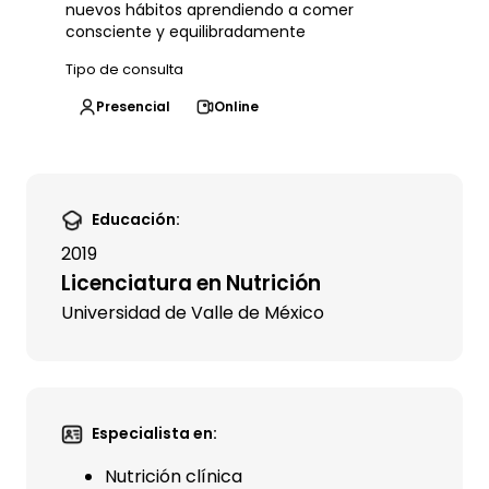
nuevos hábitos aprendiendo a comer
consciente y equilibradamente
Tipo de consulta
Presencial
Online
Educación:
2019
Licenciatura en Nutrición
Universidad de Valle de México
Especialista en:
Nutrición clínica