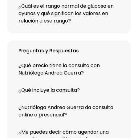
¿Cuál es el rango normal de glucosa en
ayunas y qué significan los valores en
relación a ese rango?
Preguntas y Respuestas
¿Qué precio tiene la consulta con
Nutrióloga Andrea Guerra?
¿Qué incluye la consulta?
¿Nutrióloga Andrea Guerra da consulta
online o presencial?
¿Me puedes decir cómo agendar una