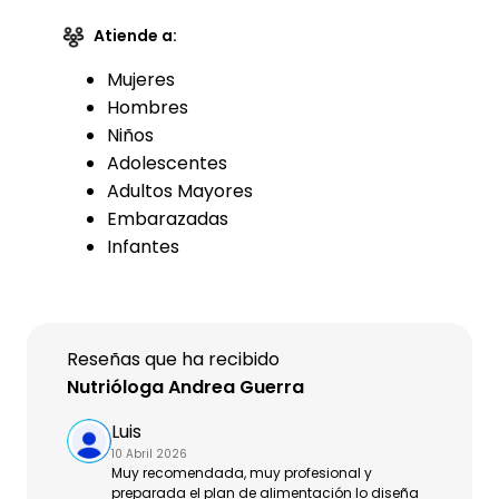
Atiende a:
Mujeres
Hombres
Niños
Adolescentes
Adultos Mayores
Embarazadas
Infantes
Reseñas que ha recibido
Nutrióloga Andrea Guerra
Luis
10 Abril 2026
Muy recomendada, muy profesional y
preparada el plan de alimentación lo diseña