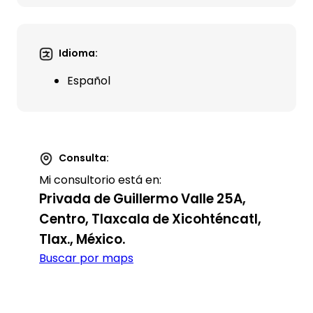
Idioma:
Español
Consulta:
Mi consultorio está en:
Privada de Guillermo Valle 25A,
Centro, Tlaxcala de Xicohténcatl,
Tlax., México.
Buscar por maps