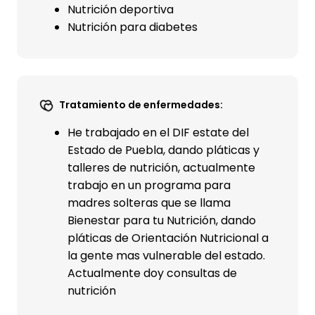
Nutrición deportiva
Nutrición para diabetes
Tratamiento de enfermedades:
He trabajado en el DIF estate del
Estado de Puebla, dando pláticas y
talleres de nutrición, actualmente
trabajo en un programa para
madres solteras que se llama
Bienestar para tu Nutrición, dando
pláticas de Orientación Nutricional a
la gente mas vulnerable del estado.
Actualmente doy consultas de
nutrición