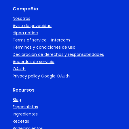
Compañía
Nosotros
Aviso de privacidad
Hipaa notice
Terms of service - Intercom
Términos y condiciones de uso
Declaración de derechos y responsabilidades
Acuerdos de servicio
OAuth
Privacy policy Google OAuth
Recursos
Blog
Especialistas
Ingredientes
Recetas
Padecimientos