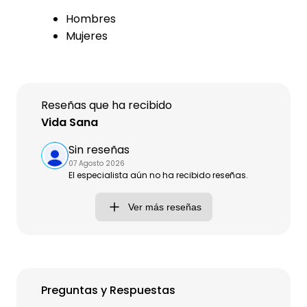
Hombres
Mujeres
Reseñas que ha recibido
Vida Sana
Sin reseñas
07 Agosto 2026
El especialista aún no ha recibido reseñas.
Ver más reseñas
Preguntas y Respuestas