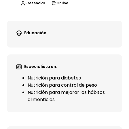
Presencial
Online
Educación:
Especialista en:
Nutrición para diabetes
Nutrición para control de peso
Nutrición para mejorar los hábitos
alimenticios