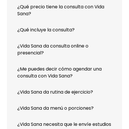
¿Qué precio tiene la consulta con Vida
Sana?
¿Qué incluye la consulta?
¿Vida Sana da consulta online o
presencial?
¿Me puedes decir cómo agendar una
consulta con Vida Sana?
¿Vida Sana da rutina de ejercicio?
¿Vida Sana da menú o porciones?
¿Vida Sana necesita que le envíe estudios