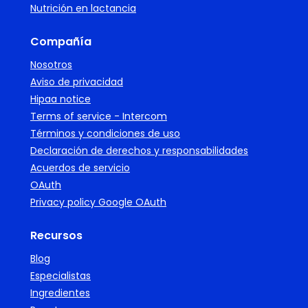
Nutrición en lactancia
Compañía
Nosotros
Aviso de privacidad
Hipaa notice
Terms of service - Intercom
Términos y condiciones de uso
Declaración de derechos y responsabilidades
Acuerdos de servicio
OAuth
Privacy policy Google OAuth
Recursos
Blog
Especialistas
Ingredientes