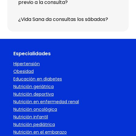
previo a la consulta?
¿Vida Sana da consultas los sábados?
Especialidades
Hipertensión
Obesidad
Educación en diabetes
Nutrición geriátrica
Nutrición deportiva
Nutrición en enfermedad renal
Nutrición oncológica
Nutrición infantil
Nutrición pediátrica
Nutrición en el embarazo