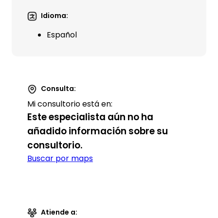
Idioma:
Español
Consulta:
Mi consultorio está en:
Este especialista aún no ha
añadido información sobre su
consultorio.
Buscar por maps
Atiende a: