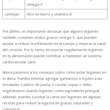
omega-3
Lentejas
Rico en hierro y vitamina B
Por último, es importante destacar que algunos legumes
también contienen ácidos grasos omega-3, que pueden
ayudar a reducir la inflamación en el cuerpo y mejorar la salud
del corazón. Por lo tanto, incorporar regularmente legumes
en tu alimentación puede contribuir a mantener un sistema
cardiovascular sano.
Ahora pasemos a los consejos sobre cómo incluir legumes en
tu dieta. Puedes intentar agregar garbanzos o frijoles a las
ensaladas o platos de pasta, o cocinar sopas o chiles
vegetarianos usando legumes como ingrediente principal.
Además, puedes sustituir la carne por legumes en algunas
recetas para reducir la ingesta de grasas saturadas y
colesterol.