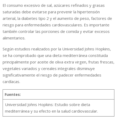
El consumo excesivo de sal, azúcares refinados y grasas
saturadas debe evitarse para prevenir la hipertensión
arterial, la diabetes tipo 2 y el aumento de peso, factores de
riesgo para enfermedades cardiovasculares. Es importante
también controlar las porciones de comida y evitar excesos
alimentarios.
Según estudios realizados por la Universidad Johns Hopkins,
se ha comprobado que una dieta mediterránea constituida
principalmente por aceite de oliva extra virgen, frutas frescas,
vegetales variados y cereales integrales disminuye
significativamente el riesgo de padecer enfermedades
cardíacas.
Fuentes:
Universidad Johns Hopkins: Estudio sobre dieta
mediterránea y su efecto en la salud cardiovascular.