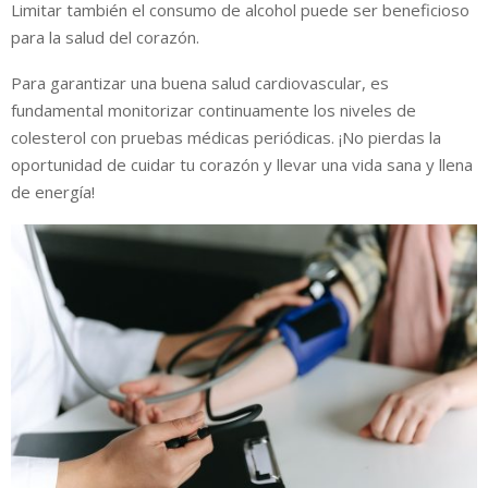
Limitar también el consumo de alcohol puede ser beneficioso
para la salud del corazón.
Para garantizar una buena salud cardiovascular, es
fundamental monitorizar continuamente los niveles de
colesterol con pruebas médicas periódicas. ¡No pierdas la
oportunidad de cuidar tu corazón y llevar una vida sana y llena
de energía!