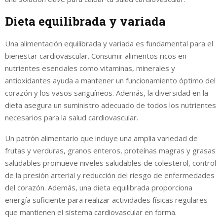
Dieta equilibrada y variada
Una alimentación equilibrada y variada es fundamental para el
bienestar cardiovascular. Consumir alimentos ricos en
nutrientes esenciales como vitaminas, minerales y
antioxidantes ayuda a mantener un funcionamiento óptimo del
corazón y los vasos sanguíneos. Además, la diversidad en la
dieta asegura un suministro adecuado de todos los nutrientes
necesarios para la salud cardiovascular.
Un patrón alimentario que incluye una amplia variedad de
frutas y verduras, granos enteros, proteínas magras y grasas
saludables promueve niveles saludables de colesterol, control
de la presión arterial y reducción del riesgo de enfermedades
del corazón. Además, una dieta equilibrada proporciona
energía suficiente para realizar actividades físicas regulares
que mantienen el sistema cardiovascular en forma.