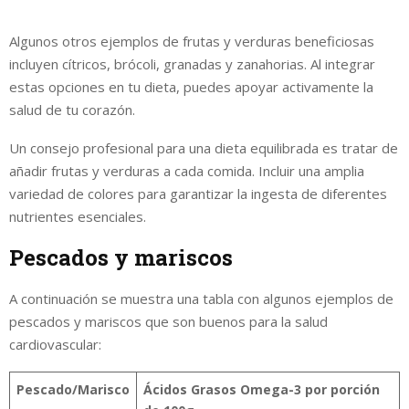
Algunos otros ejemplos de frutas y verduras beneficiosas
incluyen cítricos, brócoli, granadas y zanahorias. Al integrar
estas opciones en tu dieta, puedes apoyar activamente la
salud de tu corazón.
Un consejo profesional para una dieta equilibrada es tratar de
añadir frutas y verduras a cada comida. Incluir una amplia
variedad de colores para garantizar la ingesta de diferentes
nutrientes esenciales.
Pescados y mariscos
A continuación se muestra una tabla con algunos ejemplos de
pescados y mariscos que son buenos para la salud
cardiovascular:
Pescado/Marisco
Ácidos Grasos Omega-3 por porción