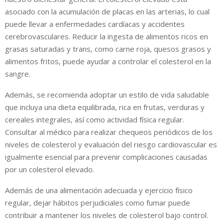
asociado con la acumulación de placas en las arterias, lo cual
puede llevar a enfermedades cardíacas y accidentes
cerebrovasculares. Reducir la ingesta de alimentos ricos en
grasas saturadas y trans, como carne roja, quesos grasos y
alimentos fritos, puede ayudar a controlar el colesterol en la
sangre.
Además, se recomienda adoptar un estilo de vida saludable
que incluya una dieta equilibrada, rica en frutas, verduras y
cereales integrales, así como actividad física regular.
Consultar al médico para realizar chequeos periódicos de los
niveles de colesterol y evaluación del riesgo cardiovascular es
igualmente esencial para prevenir complicaciones causadas
por un colesterol elevado.
Además de una alimentación adecuada y ejercicio físico
regular, dejar hábitos perjudiciales como fumar puede
contribuir a mantener los niveles de colesterol bajo control.