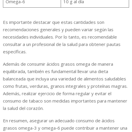
Omega-6
10 g al día
Es importante destacar que estas cantidades son
recomendaciones generales y pueden variar según las
necesidades individuales. Por lo tanto, es recomendable
consultar a un profesional de la salud para obtener pautas
específicas.
Además de consumir ácidos grasos omega de manera
equilibrada, también es fundamental llevar una dieta
balanceada que incluya una variedad de alimentos saludables
como frutas, verduras, granos integrales y proteínas magras.
Además, realizar ejercicio de forma regular y evitar el
consumo de tabaco son medidas importantes para mantener
la salud del corazón.
En resumen, asegurar un adecuado consumo de ácidos
grasos omega-3 y omega-6 puede contribuir a mantener una