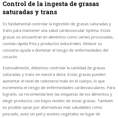
Control de la ingesta de grasas
saturadas y trans
Es fundamental controlar la ingestión de grasas saturadas y
trans para mantener una salud cardiovascular óptima. Estas
grasas se encuentran en alimentos como carnes procesadas,
comida rápida frita y productos industriales. Reducir su
consumo ayuda a disminuir el riesgo de enfermedades del
corazón.
Esencialmente, debemos controlar la cantidad de grasas
saturadas y trans en nuestra dieta. Estas grasas pueden
aumentar el nivel de colesterol malo en el cuerpo, lo que
incrementa el riesgo de enfermedades cardiovasculares. Para
lograrlo, se recomienda leer las etiquetas de los alimentos y
elegir productos con bajos niveles de estas grasas. También
es posible optar por alternativas más saludables como
pescado, aves sin piel y aceites vegetales en lugar de