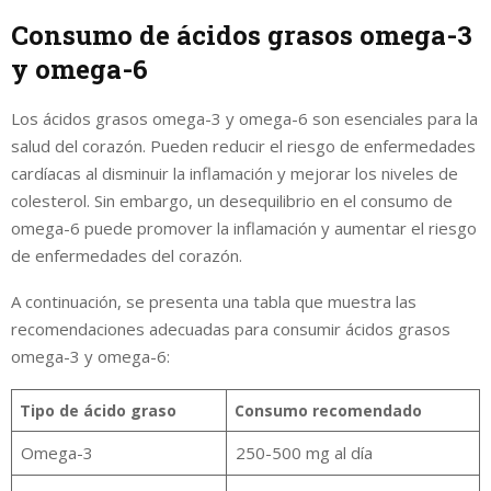
Consumo de ácidos grasos omega-3
y omega-6
Los ácidos grasos omega-3 y omega-6 son esenciales para la
salud del corazón. Pueden reducir el riesgo de enfermedades
cardíacas al disminuir la inflamación y mejorar los niveles de
colesterol. Sin embargo, un desequilibrio en el consumo de
omega-6 puede promover la inflamación y aumentar el riesgo
de enfermedades del corazón.
A continuación, se presenta una tabla que muestra las
recomendaciones adecuadas para consumir ácidos grasos
omega-3 y omega-6:
Tipo de ácido graso
Consumo recomendado
Omega-3
250-500 mg al día