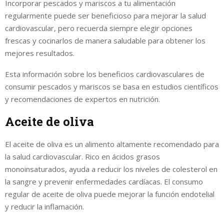
Incorporar pescados y mariscos a tu alimentación
regularmente puede ser beneficioso para mejorar la salud
cardiovascular, pero recuerda siempre elegir opciones
frescas y cocinarlos de manera saludable para obtener los
mejores resultados.
Esta información sobre los beneficios cardiovasculares de
consumir pescados y mariscos se basa en estudios científicos
y recomendaciones de expertos en nutrición.
Aceite de oliva
El aceite de oliva es un alimento altamente recomendado para
la salud cardiovascular. Rico en ácidos grasos
monoinsaturados, ayuda a reducir los niveles de colesterol en
la sangre y prevenir enfermedades cardíacas. El consumo
regular de aceite de oliva puede mejorar la función endotelial
y reducir la inflamación.