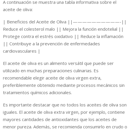
A continuación se muestra una tabla informativa sobre el
aceite de oliva:
| Beneficios del Aceite de Oliva ||——————————-||
Reduce el colesterol malo || Mejora la función endotelial ||
Protege contra el estrés oxidativo || Reduce la inflamación
|| Contribuye a la prevención de enfermedades
cardiovasculares |
El aceite de oliva es un alimento versátil que puede ser
utilizado en muchas preparaciones culinarias. Es
recomendable elegir aceite de oliva virgen extra,
preferiblemente obtenido mediante procesos mecánicos sin
tratamientos químicos adicionales.
Es importante destacar que no todos los aceites de oliva son
iguales. El aceite de oliva extra virgen, por ejemplo, contiene
mayores cantidades de antioxidantes que los aceites de
menor pureza. Además, se recomienda consumirlo en crudo o