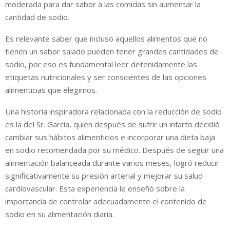
moderada para dar sabor a las comidas sin aumentar la
cantidad de sodio.
Es relevante saber que incluso aquellos alimentos que no
tienen un sabor salado pueden tener grandes cantidades de
sodio, por eso es fundamental leer detenidamente las
etiquetas nutricionales y ser conscientes de las opciones
alimenticias que elegimos.
Una historia inspiradora relacionada con la reducción de sodio
es la del Sr. García, quien después de sufrir un infarto decidió
cambiar sus hábitos alimenticios e incorporar una dieta baja
en sodio recomendada por su médico. Después de seguir una
alimentación balanceada durante varios meses, logró reducir
significativamente su presión arterial y mejorar su salud
cardiovascular. Esta experiencia le enseñó sobre la
importancia de controlar adecuadamente el contenido de
sodio en su alimentación diaria.