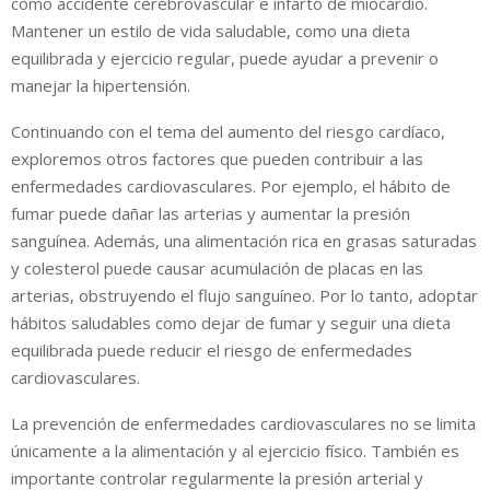
como accidente cerebrovascular e infarto de miocardio.
Mantener un estilo de vida saludable, como una dieta
equilibrada y ejercicio regular, puede ayudar a prevenir o
manejar la hipertensión.
Continuando con el tema del aumento del riesgo cardíaco,
exploremos otros factores que pueden contribuir a las
enfermedades cardiovasculares. Por ejemplo, el hábito de
fumar puede dañar las arterias y aumentar la presión
sanguínea. Además, una alimentación rica en grasas saturadas
y colesterol puede causar acumulación de placas en las
arterias, obstruyendo el flujo sanguíneo. Por lo tanto, adoptar
hábitos saludables como dejar de fumar y seguir una dieta
equilibrada puede reducir el riesgo de enfermedades
cardiovasculares.
La prevención de enfermedades cardiovasculares no se limita
únicamente a la alimentación y al ejercicio físico. También es
importante controlar regularmente la presión arterial y