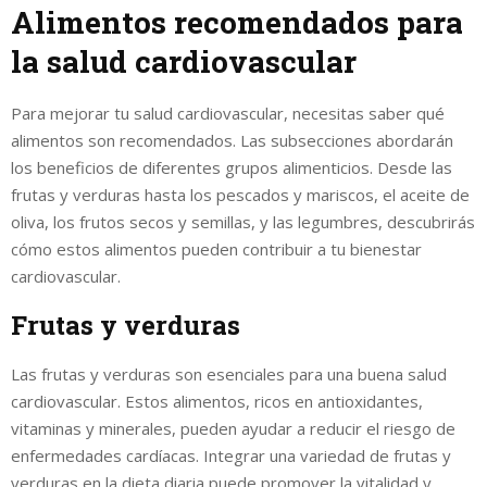
Alimentos recomendados para
la salud cardiovascular
Para mejorar tu salud cardiovascular, necesitas saber qué
alimentos son recomendados. Las subsecciones abordarán
los beneficios de diferentes grupos alimenticios. Desde las
frutas y verduras hasta los pescados y mariscos, el aceite de
oliva, los frutos secos y semillas, y las legumbres, descubrirás
cómo estos alimentos pueden contribuir a tu bienestar
cardiovascular.
Frutas y verduras
Las frutas y verduras son esenciales para una buena salud
cardiovascular. Estos alimentos, ricos en antioxidantes,
vitaminas y minerales, pueden ayudar a reducir el riesgo de
enfermedades cardíacas. Integrar una variedad de frutas y
verduras en la dieta diaria puede promover la vitalidad y