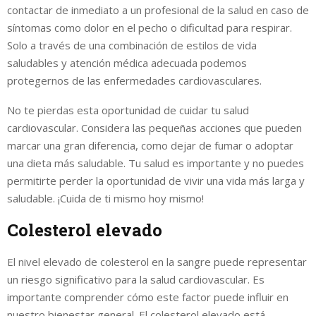
contactar de inmediato a un profesional de la salud en caso de
síntomas como dolor en el pecho o dificultad para respirar.
Solo a través de una combinación de estilos de vida
saludables y atención médica adecuada podemos
protegernos de las enfermedades cardiovasculares.
No te pierdas esta oportunidad de cuidar tu salud
cardiovascular. Considera las pequeñas acciones que pueden
marcar una gran diferencia, como dejar de fumar o adoptar
una dieta más saludable. Tu salud es importante y no puedes
permitirte perder la oportunidad de vivir una vida más larga y
saludable. ¡Cuida de ti mismo hoy mismo!
Colesterol elevado
El nivel elevado de colesterol en la sangre puede representar
un riesgo significativo para la salud cardiovascular. Es
importante comprender cómo este factor puede influir en
nuestro bienestar general. El colesterol elevado está