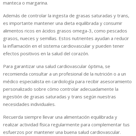
manteca o margarina.
Además de controlar la ingesta de grasas saturadas y trans,
es importante mantener una dieta equilibrada y consumir
alimentos ricos en ácidos grasos omega-3, como pescados
grasos, nueces y semillas. Estos nutrientes ayudan a reducir
la inflamación en el sistema cardiovascular y pueden tener
efectos positivos en la salud del corazón.
Para garantizar una salud cardiovascular óptima, se
recomienda consultar a un profesional de la nutrición o a un
médico especialista en cardiología para recibir asesoramiento
personalizado sobre cómo controlar adecuadamente la
ingestión de grasas saturadas y trans según nuestras
necesidades individuales.
Recuerda siempre llevar una alimentación equilibrada y
realizar actividad física regularmente para complementar tus
esfuerzos por mantener una buena salud cardiovascular.