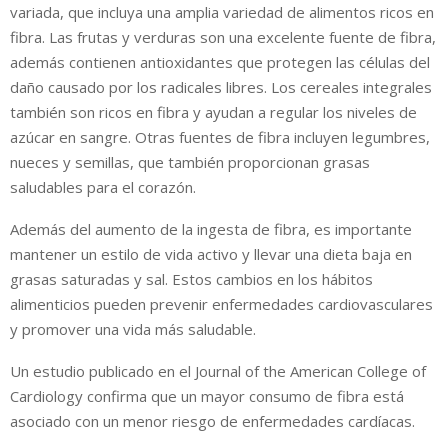
variada, que incluya una amplia variedad de alimentos ricos en
fibra. Las frutas y verduras son una excelente fuente de fibra,
además contienen antioxidantes que protegen las células del
daño causado por los radicales libres. Los cereales integrales
también son ricos en fibra y ayudan a regular los niveles de
azúcar en sangre. Otras fuentes de fibra incluyen legumbres,
nueces y semillas, que también proporcionan grasas
saludables para el corazón.
Además del aumento de la ingesta de fibra, es importante
mantener un estilo de vida activo y llevar una dieta baja en
grasas saturadas y sal. Estos cambios en los hábitos
alimenticios pueden prevenir enfermedades cardiovasculares
y promover una vida más saludable.
Un estudio publicado en el Journal of the American College of
Cardiology confirma que un mayor consumo de fibra está
asociado con un menor riesgo de enfermedades cardíacas.