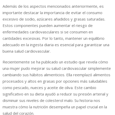
Además de los aspectos mencionados anteriormente, es
importante destacar la importancia de evitar el consumo
excesivo de sodio, azúcares añadidos y grasas saturadas.
Estos componentes pueden aumentar el riesgo de
enfermedades cardiovasculares si se consumen en
cantidades excesivas. Por lo tanto, mantener un equilibrio
adecuado en la ingesta diaria es esencial para garantizar una
buena salud cardiovascular.
Recientemente se ha publicado un estudio que revela cómo
una mujer pudo mejorar su salud cardiovascular simplemente
cambiando sus hábitos alimenticios. Ella reemplazó alimentos
procesados ​​y altos en grasas por opciones más saludables
como pescado, nueces y aceite de oliva. Este cambio
significativo en su dieta ayudó a reducir su presión arterial y
disminuir sus niveles de colesterol malo. Su historia nos
muestra cómo la nutrición desempeña un papel crucial en la
salud del corazón.