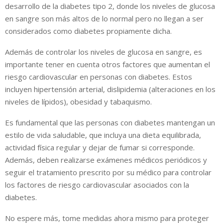
desarrollo de la diabetes tipo 2, donde los niveles de glucosa
en sangre son más altos de lo normal pero no llegan a ser
considerados como diabetes propiamente dicha.
Además de controlar los niveles de glucosa en sangre, es
importante tener en cuenta otros factores que aumentan el
riesgo cardiovascular en personas con diabetes. Estos
incluyen hipertensión arterial, dislipidemia (alteraciones en los
niveles de lípidos), obesidad y tabaquismo.
Es fundamental que las personas con diabetes mantengan un
estilo de vida saludable, que incluya una dieta equilibrada,
actividad física regular y dejar de fumar si corresponde.
Además, deben realizarse exámenes médicos periódicos y
seguir el tratamiento prescrito por su médico para controlar
los factores de riesgo cardiovascular asociados con la
diabetes.
No espere más, tome medidas ahora mismo para proteger