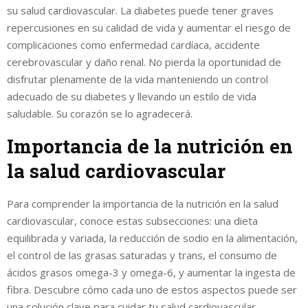
su salud cardiovascular. La diabetes puede tener graves
repercusiones en su calidad de vida y aumentar el riesgo de
complicaciones como enfermedad cardíaca, accidente
cerebrovascular y daño renal. No pierda la oportunidad de
disfrutar plenamente de la vida manteniendo un control
adecuado de su diabetes y llevando un estilo de vida
saludable. Su corazón se lo agradecerá.
Importancia de la nutrición en
la salud cardiovascular
Para comprender la importancia de la nutrición en la salud
cardiovascular, conoce estas subsecciones: una dieta
equilibrada y variada, la reducción de sodio en la alimentación,
el control de las grasas saturadas y trans, el consumo de
ácidos grasos omega-3 y omega-6, y aumentar la ingesta de
fibra. Descubre cómo cada uno de estos aspectos puede ser
una solución clave para cuidar tu salud cardiovascular.