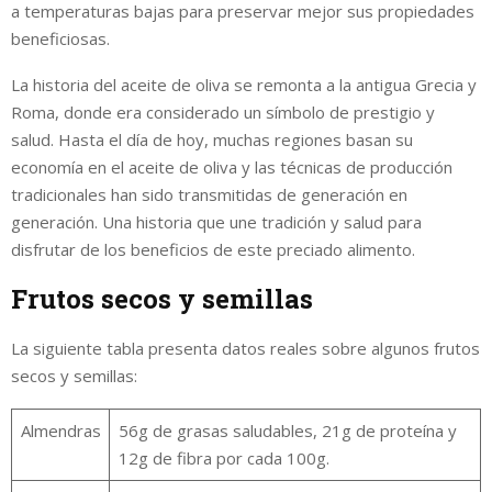
a temperaturas bajas para preservar mejor sus propiedades
beneficiosas.
La historia del aceite de oliva se remonta a la antigua Grecia y
Roma, donde era considerado un símbolo de prestigio y
salud. Hasta el día de hoy, muchas regiones basan su
economía en el aceite de oliva y las técnicas de producción
tradicionales han sido transmitidas de generación en
generación. Una historia que une tradición y salud para
disfrutar de los beneficios de este preciado alimento.
Frutos secos y semillas
La siguiente tabla presenta datos reales sobre algunos frutos
secos y semillas:
Almendras
56g de grasas saludables, 21g de proteína y
12g de fibra por cada 100g.