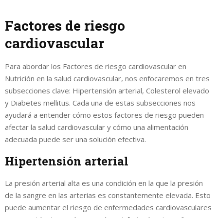
Factores de riesgo
cardiovascular
Para abordar los Factores de riesgo cardiovascular en
Nutrición en la salud cardiovascular, nos enfocaremos en tres
subsecciones clave: Hipertensión arterial, Colesterol elevado
y Diabetes mellitus. Cada una de estas subsecciones nos
ayudará a entender cómo estos factores de riesgo pueden
afectar la salud cardiovascular y cómo una alimentación
adecuada puede ser una solución efectiva.
Hipertensión arterial
La presión arterial alta es una condición en la que la presión
de la sangre en las arterias es constantemente elevada. Esto
puede aumentar el riesgo de enfermedades cardiovasculares