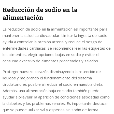
Reducción de sodio en la
alimentación
La reducción de sodio en la alimentación es importante para
mantener la salud cardiovascular. Limitar la ingesta de sodio
ayuda a controlar la presión arterial y reduce el riesgo de
enfermedades cardíacas. Se recomienda leer las etiquetas de
los alimentos, elegir opciones bajas en sodio y evitar el
consumo excesivo de alimentos procesados y salados.
Proteger nuestro corazón disminuyendo la retención de
líquidos y mejorando el funcionamiento del sistema
circulatorio es posible al reducir el sodio en nuestra dieta.
Además, una alimentación baja en sodio también puede
ayudar a prevenir la aparición de condiciones asociadas como
la diabetes y los problemas renales. Es importante destacar
que se puede utilizar sal y especias sin sodio de forma