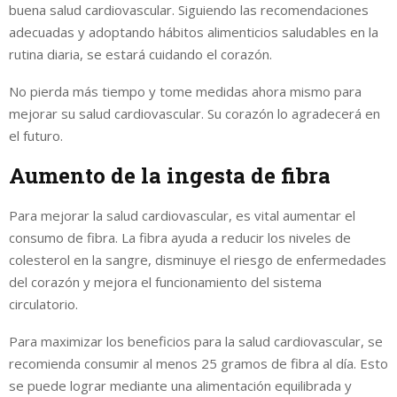
buena salud cardiovascular. Siguiendo las recomendaciones
adecuadas y adoptando hábitos alimenticios saludables en la
rutina diaria, se estará cuidando el corazón.
No pierda más tiempo y tome medidas ahora mismo para
mejorar su salud cardiovascular. Su corazón lo agradecerá en
el futuro.
Aumento de la ingesta de fibra
Para mejorar la salud cardiovascular, es vital aumentar el
consumo de fibra. La fibra ayuda a reducir los niveles de
colesterol en la sangre, disminuye el riesgo de enfermedades
del corazón y mejora el funcionamiento del sistema
circulatorio.
Para maximizar los beneficios para la salud cardiovascular, se
recomienda consumir al menos 25 gramos de fibra al día. Esto
se puede lograr mediante una alimentación equilibrada y