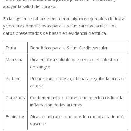
apoyar la salud del corazón.
En la siguiente tabla se enumeran algunos ejemplos de frutas
y verduras beneficiosas para la salud cardiovascular. Los
datos presentados se basan en evidencia científica.
Fruta
Beneficios para la Salud Cardiovascular
Manzana
Rica en fibra soluble que reduce el colesterol
en sangre
Plátano
Proporciona potasio, útil para regular la presión
arterial
Duraznos
Contienen antioxidantes que pueden reducir la
inflamación de las arterias
Espinacas
Ricas en nitratos que pueden mejorar la función
vascular