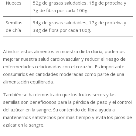
Nueces
52g de grasas saludables, 15g de proteína y
7g de fibra por cada 100g.
Semillas
34g de grasas saludables, 17g de proteína y
de Chía
38g de fibra por cada 100g.
Al incluir estos alimentos en nuestra dieta diaria, podemos
mejorar nuestra salud cardiovascular y reducir el riesgo de
enfermedades relacionadas con el corazón. Es importante
consumirlos en cantidades moderadas como parte de una
alimentación equilibrada.
También se ha demostrado que los frutos secos y las
semillas son beneficiosos para la pérdida de peso y el control
del azúcar en la sangre. Su contenido de fibra ayuda a
mantenernos satisfechos por más tiempo y evita los picos de
azúcar en la sangre.