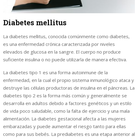
Diabetes mellitus
La diabetes mellitus, conocida comúnmente como diabetes,
es una enfermedad crónica caracterizada por niveles
elevados de glucosa en la sangre. El cuerpo no produce
suficiente insulina o no puede utilizarla de manera efectiva.
La diabetes tipo 1 es una forma autoinmune de la
enfermedad, en la cual el propio sistema inmunológico ataca y
destruye las células productoras de insulina en el páncreas. La
diabetes tipo 2 es la forma más común y generalmente se
desarrolla en adultos debido a factores genéticos y un estilo
de vida poco saludable, como la falta de ejercicio y una mala
alimentación. La diabetes gestacional afecta a las mujeres
embarazadas y puede aumentar el riesgo tanto para ellas
como para sus bebés. La prediabetes es una etapa anterior al