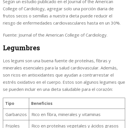
Según un estudio publicado en el Journal of the American
College of Cardiology, agregar solo una porción diaria de
frutos secos o semillas a nuestra dieta puede reducir el
riesgo de enfermedades cardiovasculares hasta en un 30%.
Fuente: Journal of the American College of Cardiology.
Legumbres
Los legumi son una buena fuente de proteínas, fibras y
minerales esenciales para la salud cardiovascular. Además,
son ricos en antioxidantes que ayudan a contrarrestar el
estrés oxidativo en el cuerpo. Estos son algunos legumes que
se pueden incluir en una dieta saludable para el corazón:
Tipo
Beneficios
Garbanzos
Rico en fibra, minerales y vitaminas
Frijoles
Rico en proteínas vegetales y ácidos grasos