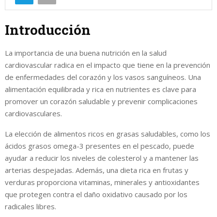
Introducción
La importancia de una buena nutrición en la salud
cardiovascular radica en el impacto que tiene en la prevención
de enfermedades del corazón y los vasos sanguíneos. Una
alimentación equilibrada y rica en nutrientes es clave para
promover un corazón saludable y prevenir complicaciones
cardiovasculares.
La elección de alimentos ricos en grasas saludables, como los
ácidos grasos omega-3 presentes en el pescado, puede
ayudar a reducir los niveles de colesterol y a mantener las
arterias despejadas. Además, una dieta rica en frutas y
verduras proporciona vitaminas, minerales y antioxidantes
que protegen contra el daño oxidativo causado por los
radicales libres.