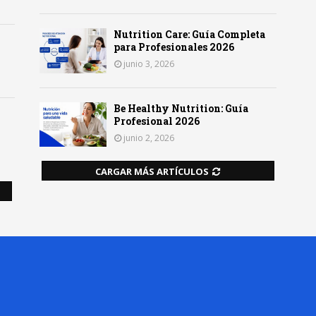
Nutrition Care: Guía Completa
para Profesionales 2026
junio 3, 2026
Be Healthy Nutrition: Guía
Profesional 2026
junio 2, 2026
CARGAR MÁS ARTÍCULOS