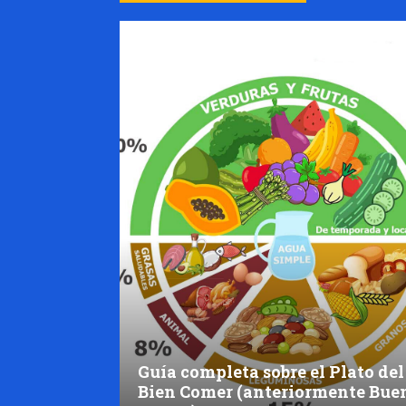
Guía completa sobre el Plato del
Bien Comer (anteriormente Bue