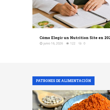
Cómo Elegir un Nutrition Site en 20
junio 16, 2026
122
0
PATRONES DE ALIMENTACIÓN