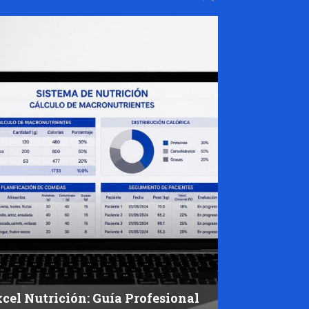
cel Nutrición: Guía Profesional