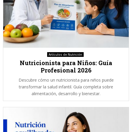
Artículos de Nutrición
Nutricionista para Niños: Guía
Profesional 2026
Descubre cómo un nutricionista para niños puede
transformar la salud infantil. Guía completa sobre
alimentación, desarrollo y bienestar.