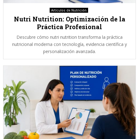
Artículos de Nutrición
Nutri Nutrition: Optimización de la
Práctica Profesional
Descubre cómo nutri nutrition transforma la práctica
nutricional moderna con tecnología, evidencia científica y
personalización avanzada.