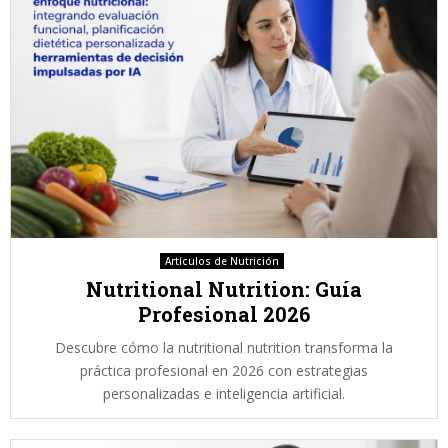
Artículos de Nutrición
Nutritional Nutrition: Guía
Profesional 2026
Descubre cómo la nutritional nutrition transforma la
práctica profesional en 2026 con estrategias
personalizadas e inteligencia artificial.