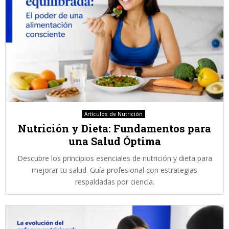
Artículos de Nutrición
Nutrición y Dieta: Fundamentos para
una Salud Óptima
Descubre los principios esenciales de nutrición y dieta para
mejorar tu salud. Guía profesional con estrategias
respaldadas por ciencia.