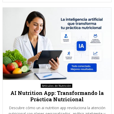
Artículos de Nutrición
AI Nutrition App: Transformando la
Práctica Nutricional
Descubre cómo un ai nutrition app revoluciona la atención
nutricional con planes personalizados, análisis inteligente y