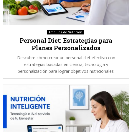
Artículos de Nutrición
Personal Diet: Estrategias para
Planes Personalizados
Descubre cómo crear un personal diet efectivo con
estrategias basadas en ciencia, tecnología y
personalización para lograr objetivos nutricionales.