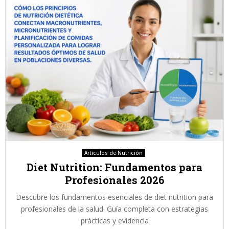
Artículos de Nutrición
Diet Nutrition: Fundamentos para
Profesionales 2026
Descubre los fundamentos esenciales de diet nutrition para
profesionales de la salud. Guía completa con estrategias
prácticas y evidencia