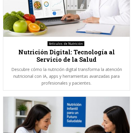
Artículos de Nutrición
Nutrición Digital: Tecnología al
Servicio de la Salud
Descubre cómo la nutrición digital transforma la atención
nutricional con IA, apps y herramientas avanzadas para
profesionales y pacientes.