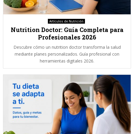
Artículos de Nutrición
Nutrition Doctor: Guía Completa para
Profesionales 2026
Descubre cómo un nutrition doctor transforma la salud
mediante planes personalizados. Guía profesional con
herramientas digitales 2026.