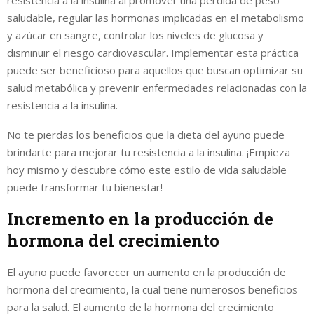
saludable, regular las hormonas implicadas en el metabolismo
y azúcar en sangre, controlar los niveles de glucosa y
disminuir el riesgo cardiovascular. Implementar esta práctica
puede ser beneficioso para aquellos que buscan optimizar su
salud metabólica y prevenir enfermedades relacionadas con la
resistencia a la insulina.
No te pierdas los beneficios que la dieta del ayuno puede
brindarte para mejorar tu resistencia a la insulina. ¡Empieza
hoy mismo y descubre cómo este estilo de vida saludable
puede transformar tu bienestar!
Incremento en la producción de
hormona del crecimiento
El ayuno puede favorecer un aumento en la producción de
hormona del crecimiento, la cual tiene numerosos beneficios
para la salud. El aumento de la hormona del crecimiento