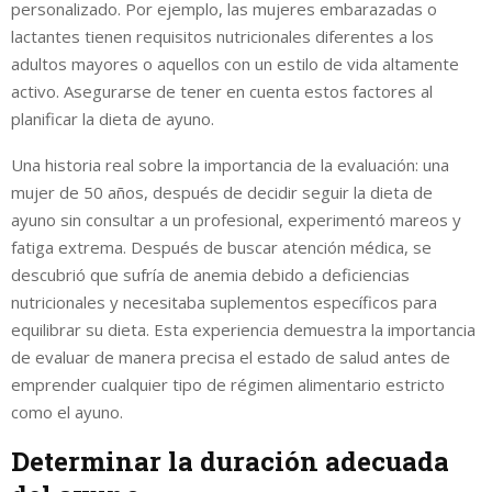
personalizado. Por ejemplo, las mujeres embarazadas o
lactantes tienen requisitos nutricionales diferentes a los
adultos mayores o aquellos con un estilo de vida altamente
activo. Asegurarse de tener en cuenta estos factores al
planificar la dieta de ayuno.
Una historia real sobre la importancia de la evaluación: una
mujer de 50 años, después de decidir seguir la dieta de
ayuno sin consultar a un profesional, experimentó mareos y
fatiga extrema. Después de buscar atención médica, se
descubrió que sufría de anemia debido a deficiencias
nutricionales y necesitaba suplementos específicos para
equilibrar su dieta. Esta experiencia demuestra la importancia
de evaluar de manera precisa el estado de salud antes de
emprender cualquier tipo de régimen alimentario estricto
como el ayuno.
Determinar la duración adecuada