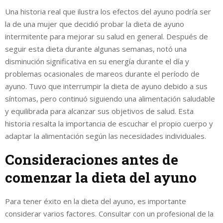
Una historia real que ilustra los efectos del ayuno podría ser
la de una mujer que decidió probar la dieta de ayuno
intermitente para mejorar su salud en general. Después de
seguir esta dieta durante algunas semanas, notó una
disminución significativa en su energía durante el día y
problemas ocasionales de mareos durante el período de
ayuno. Tuvo que interrumpir la dieta de ayuno debido a sus
síntomas, pero continuó siguiendo una alimentación saludable
y equilibrada para alcanzar sus objetivos de salud. Esta
historia resalta la importancia de escuchar el propio cuerpo y
adaptar la alimentación según las necesidades individuales.
Consideraciones antes de
comenzar la dieta del ayuno
Para tener éxito en la dieta del ayuno, es importante
considerar varios factores. Consultar con un profesional de la