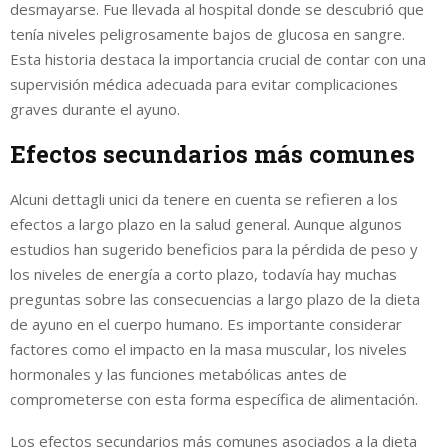
desmayarse. Fue llevada al hospital donde se descubrió que
tenía niveles peligrosamente bajos de glucosa en sangre.
Esta historia destaca la importancia crucial de contar con una
supervisión médica adecuada para evitar complicaciones
graves durante el ayuno.
Efectos secundarios más comunes
Alcuni dettagli unici da tenere en cuenta se refieren a los
efectos a largo plazo en la salud general. Aunque algunos
estudios han sugerido beneficios para la pérdida de peso y
los niveles de energía a corto plazo, todavía hay muchas
preguntas sobre las consecuencias a largo plazo de la dieta
de ayuno en el cuerpo humano. Es importante considerar
factores como el impacto en la masa muscular, los niveles
hormonales y las funciones metabólicas antes de
comprometerse con esta forma específica de alimentación.
Los efectos secundarios más comunes asociados a la dieta