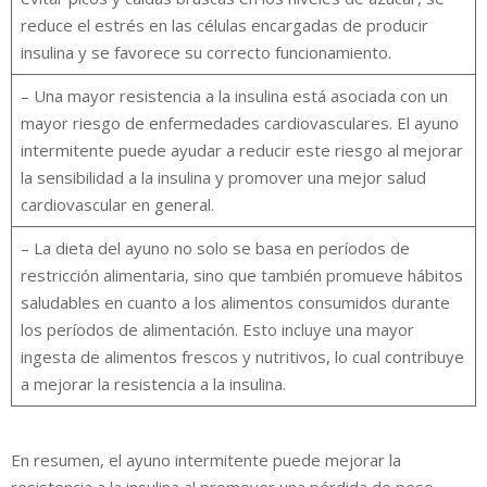
reduce el estrés en las células encargadas de producir
insulina y se favorece su correcto funcionamiento.
– Una mayor resistencia a la insulina está asociada con un
mayor riesgo de enfermedades cardiovasculares. El ayuno
intermitente puede ayudar a reducir este riesgo al mejorar
la sensibilidad a la insulina y promover una mejor salud
cardiovascular en general.
– La dieta del ayuno no solo se basa en períodos de
restricción alimentaria, sino que también promueve hábitos
saludables en cuanto a los alimentos consumidos durante
los períodos de alimentación. Esto incluye una mayor
ingesta de alimentos frescos y nutritivos, lo cual contribuye
a mejorar la resistencia a la insulina.
En resumen, el ayuno intermitente puede mejorar la
resistencia a la insulina al promover una pérdida de peso