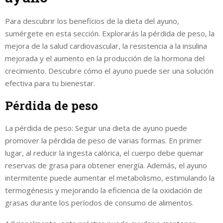
Para descubrir los beneficios de la dieta del ayuno,
sumérgete en esta sección. Explorarás la pérdida de peso, la
mejora de la salud cardiovascular, la resistencia a la insulina
mejorada y el aumento en la producción de la hormona del
crecimiento. Descubre cómo el ayuno puede ser una solución
efectiva para tu bienestar.
Pérdida de peso
La pérdida de peso: Seguir una dieta de ayuno puede
promover la pérdida de peso de varias formas. En primer
lugar, al reducir la ingesta calórica, el cuerpo debe quemar
reservas de grasa para obtener energía. Además, el ayuno
intermitente puede aumentar el metabolismo, estimulando la
termogénesis y mejorando la eficiencia de la oxidación de
grasas durante los períodos de consumo de alimentos.