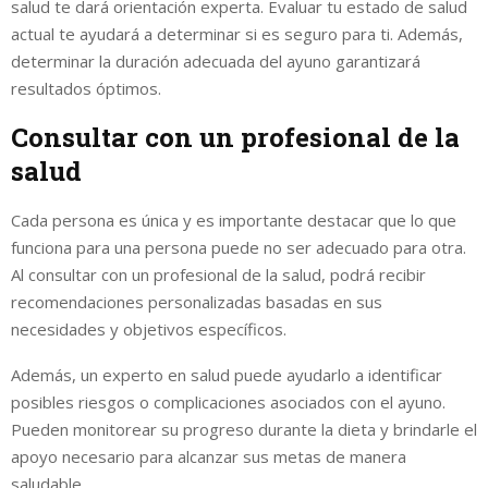
salud te dará orientación experta. Evaluar tu estado de salud
actual te ayudará a determinar si es seguro para ti. Además,
determinar la duración adecuada del ayuno garantizará
resultados óptimos.
Consultar con un profesional de la
salud
Cada persona es única y es importante destacar que lo que
funciona para una persona puede no ser adecuado para otra.
Al consultar con un profesional de la salud, podrá recibir
recomendaciones personalizadas basadas en sus
necesidades y objetivos específicos.
Además, un experto en salud puede ayudarlo a identificar
posibles riesgos o complicaciones asociados con el ayuno.
Pueden monitorear su progreso durante la dieta y brindarle el
apoyo necesario para alcanzar sus metas de manera
saludable.