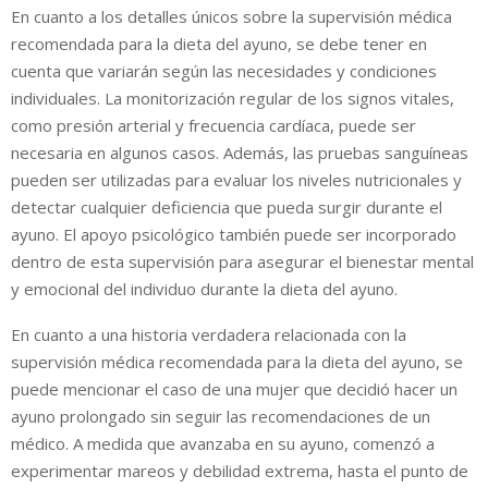
En cuanto a los detalles únicos sobre la supervisión médica
recomendada para la dieta del ayuno, se debe tener en
cuenta que variarán según las necesidades y condiciones
individuales. La monitorización regular de los signos vitales,
como presión arterial y frecuencia cardíaca, puede ser
necesaria en algunos casos. Además, las pruebas sanguíneas
pueden ser utilizadas para evaluar los niveles nutricionales y
detectar cualquier deficiencia que pueda surgir durante el
ayuno. El apoyo psicológico también puede ser incorporado
dentro de esta supervisión para asegurar el bienestar mental
y emocional del individuo durante la dieta del ayuno.
En cuanto a una historia verdadera relacionada con la
supervisión médica recomendada para la dieta del ayuno, se
puede mencionar el caso de una mujer que decidió hacer un
ayuno prolongado sin seguir las recomendaciones de un
médico. A medida que avanzaba en su ayuno, comenzó a
experimentar mareos y debilidad extrema, hasta el punto de