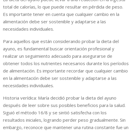
total de calorías, lo que puede resultar en pérdida de peso.
Es importante tener en cuenta que cualquier cambio en la
alimentación debe ser sostenible y adaptarse a las
necesidades individuales.
Para aquellos que están considerando probar la dieta del
ayuno, es fundamental buscar orientación profesional y
realizar un seguimiento adecuado para asegurarse de
obtener todos los nutrientes necesarios durante los períodos
de alimentación. Es importante recordar que cualquier cambio
en la alimentación debe ser sostenible y adaptarse a las
necesidades individuales.
Historia verídica: María decidió probar la dieta del ayuno
después de leer sobre sus posibles beneficios para la salud.
Siguió el método 16/8 y se sintió satisfecha con los
resultados iniciales, logrando perder peso gradualmente. Sin
embargo, reconoce que mantener una rutina constante fue un