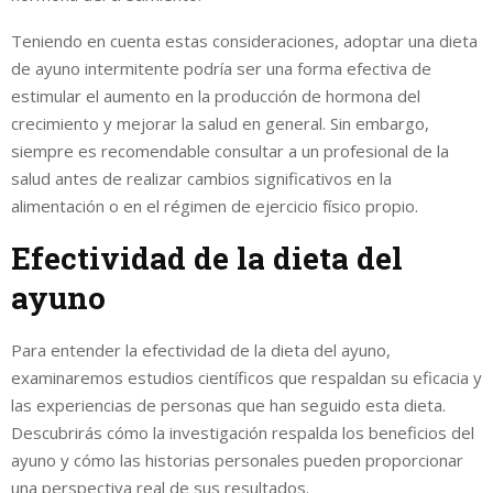
Teniendo en cuenta estas consideraciones, adoptar una dieta
de ayuno intermitente podría ser una forma efectiva de
estimular el aumento en la producción de hormona del
crecimiento y mejorar la salud en general. Sin embargo,
siempre es recomendable consultar a un profesional de la
salud antes de realizar cambios significativos en la
alimentación o en el régimen de ejercicio físico propio.
Efectividad de la dieta del
ayuno
Para entender la efectividad de la dieta del ayuno,
examinaremos estudios científicos que respaldan su eficacia y
las experiencias de personas que han seguido esta dieta.
Descubrirás cómo la investigación respalda los beneficios del
ayuno y cómo las historias personales pueden proporcionar
una perspectiva real de sus resultados.