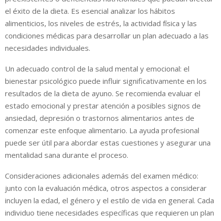
el éxito de la dieta. Es esencial analizar los hábitos
alimenticios, los niveles de estrés, la actividad física y las
condiciones médicas para desarrollar un plan adecuado a las
necesidades individuales.
Un adecuado control de la salud mental y emocional: el
bienestar psicológico puede influir significativamente en los
resultados de la dieta de ayuno. Se recomienda evaluar el
estado emocional y prestar atención a posibles signos de
ansiedad, depresión o trastornos alimentarios antes de
comenzar este enfoque alimentario. La ayuda profesional
puede ser útil para abordar estas cuestiones y asegurar una
mentalidad sana durante el proceso.
Consideraciones adicionales además del examen médico:
junto con la evaluación médica, otros aspectos a considerar
incluyen la edad, el género y el estilo de vida en general. Cada
individuo tiene necesidades específicas que requieren un plan