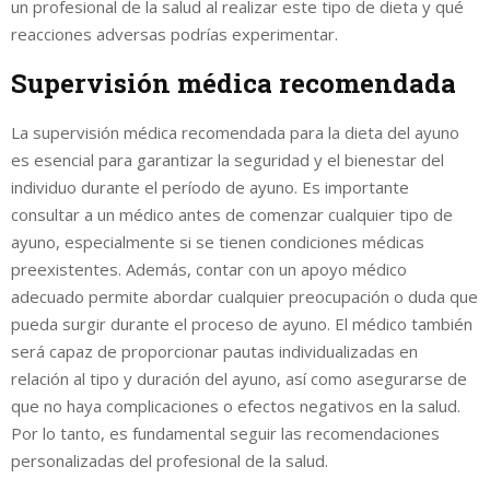
un profesional de la salud al realizar este tipo de dieta y qué
reacciones adversas podrías experimentar.
Supervisión médica recomendada
La supervisión médica recomendada para la dieta del ayuno
es esencial para garantizar la seguridad y el bienestar del
individuo durante el período de ayuno. Es importante
consultar a un médico antes de comenzar cualquier tipo de
ayuno, especialmente si se tienen condiciones médicas
preexistentes. Además, contar con un apoyo médico
adecuado permite abordar cualquier preocupación o duda que
pueda surgir durante el proceso de ayuno. El médico también
será capaz de proporcionar pautas individualizadas en
relación al tipo y duración del ayuno, así como asegurarse de
que no haya complicaciones o efectos negativos en la salud.
Por lo tanto, es fundamental seguir las recomendaciones
personalizadas del profesional de la salud.