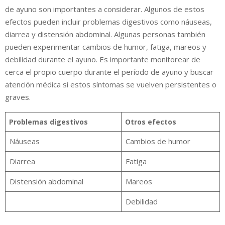
de ayuno son importantes a considerar. Algunos de estos
efectos pueden incluir problemas digestivos como náuseas,
diarrea y distensión abdominal. Algunas personas también
pueden experimentar cambios de humor, fatiga, mareos y
debilidad durante el ayuno. Es importante monitorear de
cerca el propio cuerpo durante el período de ayuno y buscar
atención médica si estos síntomas se vuelven persistentes o
graves.
Problemas digestivos
Otros efectos
Náuseas
Cambios de humor
Diarrea
Fatiga
Distensión abdominal
Mareos
Debilidad