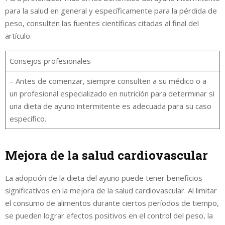
para la salud en general y específicamente para la pérdida de
peso, consulten las fuentes científicas citadas al final del
artículo.
Consejos profesionales
– Antes de comenzar, siempre consulten a su médico o a
un profesional especializado en nutrición para determinar si
una dieta de ayuno intermitente es adecuada para su caso
específico.
Mejora de la salud cardiovascular
La adopción de la dieta del ayuno puede tener beneficios
significativos en la mejora de la salud cardiovascular. Al limitar
el consumo de alimentos durante ciertos períodos de tiempo,
se pueden lograr efectos positivos en el control del peso, la