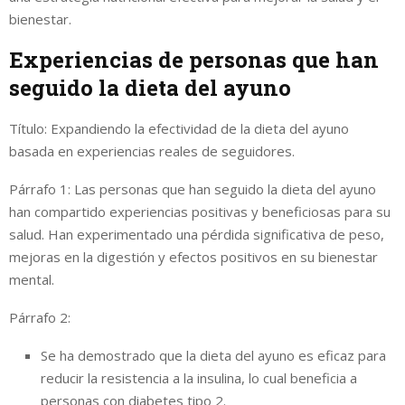
bienestar.
Experiencias de personas que han
seguido la dieta del ayuno
Título: Expandiendo la efectividad de la dieta del ayuno
basada en experiencias reales de seguidores.
Párrafo 1: Las personas que han seguido la dieta del ayuno
han compartido experiencias positivas y beneficiosas para su
salud. Han experimentado una pérdida significativa de peso,
mejoras en la digestión y efectos positivos en su bienestar
mental.
Párrafo 2:
Se ha demostrado que la dieta del ayuno es eficaz para
reducir la resistencia a la insulina, lo cual beneficia a
personas con diabetes tipo 2.