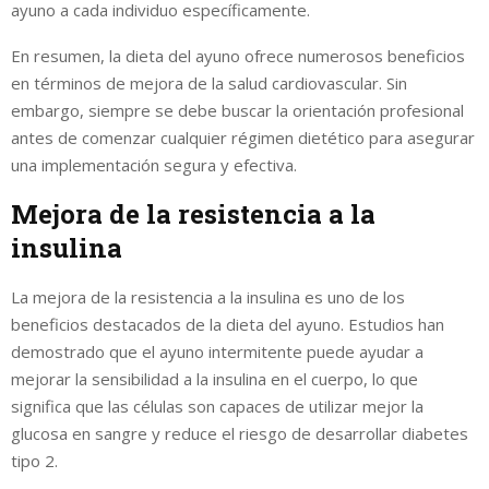
ayuno a cada individuo específicamente.
En resumen, la dieta del ayuno ofrece numerosos beneficios
en términos de mejora de la salud cardiovascular. Sin
embargo, siempre se debe buscar la orientación profesional
antes de comenzar cualquier régimen dietético para asegurar
una implementación segura y efectiva.
Mejora de la resistencia a la
insulina
La mejora de la resistencia a la insulina es uno de los
beneficios destacados de la dieta del ayuno. Estudios han
demostrado que el ayuno intermitente puede ayudar a
mejorar la sensibilidad a la insulina en el cuerpo, lo que
significa que las células son capaces de utilizar mejor la
glucosa en sangre y reduce el riesgo de desarrollar diabetes
tipo 2.