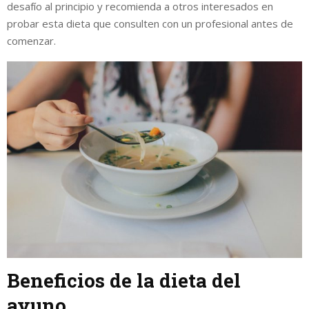
desafío al principio y recomienda a otros interesados en
probar esta dieta que consulten con un profesional antes de
comenzar.
Beneficios de la dieta del
ayuno