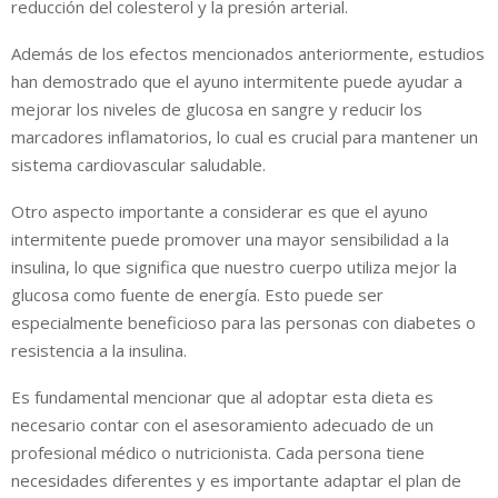
reducción del colesterol y la presión arterial.
Además de los efectos mencionados anteriormente, estudios
han demostrado que el ayuno intermitente puede ayudar a
mejorar los niveles de glucosa en sangre y reducir los
marcadores inflamatorios, lo cual es crucial para mantener un
sistema cardiovascular saludable.
Otro aspecto importante a considerar es que el ayuno
intermitente puede promover una mayor sensibilidad a la
insulina, lo que significa que nuestro cuerpo utiliza mejor la
glucosa como fuente de energía. Esto puede ser
especialmente beneficioso para las personas con diabetes o
resistencia a la insulina.
Es fundamental mencionar que al adoptar esta dieta es
necesario contar con el asesoramiento adecuado de un
profesional médico o nutricionista. Cada persona tiene
necesidades diferentes y es importante adaptar el plan de