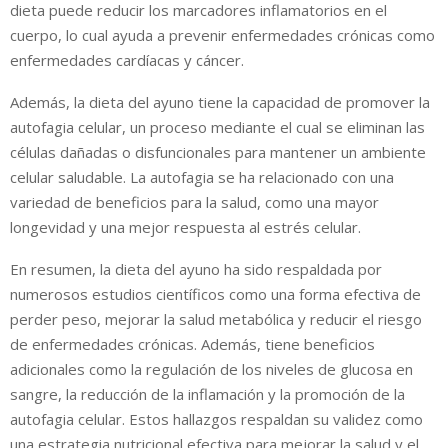
dieta puede reducir los marcadores inflamatorios en el
cuerpo, lo cual ayuda a prevenir enfermedades crónicas como
enfermedades cardíacas y cáncer.
Además, la dieta del ayuno tiene la capacidad de promover la
autofagia celular, un proceso mediante el cual se eliminan las
células dañadas o disfuncionales para mantener un ambiente
celular saludable. La autofagia se ha relacionado con una
variedad de beneficios para la salud, como una mayor
longevidad y una mejor respuesta al estrés celular.
En resumen, la dieta del ayuno ha sido respaldada por
numerosos estudios científicos como una forma efectiva de
perder peso, mejorar la salud metabólica y reducir el riesgo
de enfermedades crónicas. Además, tiene beneficios
adicionales como la regulación de los niveles de glucosa en
sangre, la reducción de la inflamación y la promoción de la
autofagia celular. Estos hallazgos respaldan su validez como
una estrategia nutricional efectiva para mejorar la salud y el