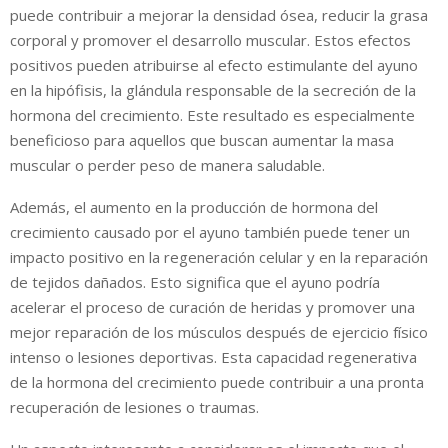
puede contribuir a mejorar la densidad ósea, reducir la grasa
corporal y promover el desarrollo muscular. Estos efectos
positivos pueden atribuirse al efecto estimulante del ayuno
en la hipófisis, la glándula responsable de la secreción de la
hormona del crecimiento. Este resultado es especialmente
beneficioso para aquellos que buscan aumentar la masa
muscular o perder peso de manera saludable.
Además, el aumento en la producción de hormona del
crecimiento causado por el ayuno también puede tener un
impacto positivo en la regeneración celular y en la reparación
de tejidos dañados. Esto significa que el ayuno podría
acelerar el proceso de curación de heridas y promover una
mejor reparación de los músculos después de ejercicio físico
intenso o lesiones deportivas. Esta capacidad regenerativa
de la hormona del crecimiento puede contribuir a una pronta
recuperación de lesiones o traumas.