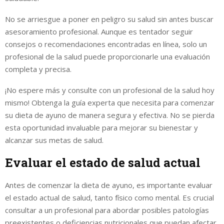
No se arriesgue a poner en peligro su salud sin antes buscar
asesoramiento profesional. Aunque es tentador seguir
consejos o recomendaciones encontradas en línea, solo un
profesional de la salud puede proporcionarle una evaluación
completa y precisa.
¡No espere más y consulte con un profesional de la salud hoy
mismo! Obtenga la guía experta que necesita para comenzar
su dieta de ayuno de manera segura y efectiva. No se pierda
esta oportunidad invaluable para mejorar su bienestar y
alcanzar sus metas de salud.
Evaluar el estado de salud actual
Antes de comenzar la dieta de ayuno, es importante evaluar
el estado actual de salud, tanto físico como mental. Es crucial
consultar a un profesional para abordar posibles patologías
preexistentes o deficiencias nutricionales que puedan afectar