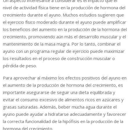
Un aspecto interesante a considerar es el impacto que el
nivel de actividad física tiene en la producción de hormona del
crecimiento durante el ayuno. Muchos estudios sugieren que
el ejercicio físico moderado durante el ayuno puede amplificar
los beneficios del aumento en la producción de la hormona del
crecimiento, promoviendo aún más el desarrollo muscular y el
mantenimiento de la masa magra. Por lo tanto, combinar el
ayuno con un programa regular de ejercicio puede maximizar
los resultados en el proceso de construcción muscular o
pérdida de peso.
Para aprovechar al máximo los efectos positivos del ayuno en
el aumento de la producción de hormona del crecimiento, es
importante asegurarse de seguir una dieta equilibrada y
evitar el consumo excesivo de alimentos ricos en azúcares y
grasas saturadas. Además, beber mucha agua durante el
ayuno puede ayudar a hidratarse adecuadamente y favorecer
la correcta funcionalidad de la hipófisis en la producción de la
hormona del crecimiento.