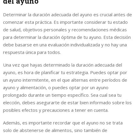
del ayuno
Determinar la duración adecuada del ayuno es crucial antes de
comenzar esta práctica. Es importante considerar tu estado
de salud, objetivos personales y recomendaciones médicas
para determinar la duración óptima de tu ayuno. Esta decisión
debe basarse en una evaluación individualizada y no hay una
respuesta única para todos.
Una vez que hayas determinado la duración adecuada del
ayuno, es hora de planificar tu estrategia. Puedes optar por
un ayuno intermitente, en el que alternas entre períodos de
ayuno y alimentación, o puedes optar por un ayuno
prolongado durante un tiempo específico. Sea cual sea tu
elección, debes asegurarte de estar bien informado sobre los
posibles efectos y precauciones a tener en cuenta.
Además, es importante recordar que el ayuno no se trata
solo de abstenerse de alimentos, sino también de