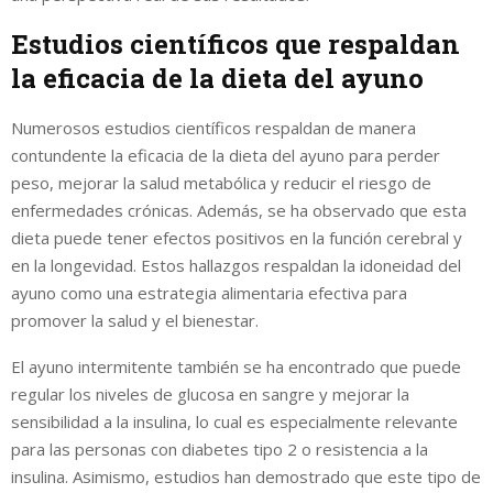
Estudios científicos que respaldan
la eficacia de la dieta del ayuno
Numerosos estudios científicos respaldan de manera
contundente la eficacia de la dieta del ayuno para perder
peso, mejorar la salud metabólica y reducir el riesgo de
enfermedades crónicas. Además, se ha observado que esta
dieta puede tener efectos positivos en la función cerebral y
en la longevidad. Estos hallazgos respaldan la idoneidad del
ayuno como una estrategia alimentaria efectiva para
promover la salud y el bienestar.
El ayuno intermitente también se ha encontrado que puede
regular los niveles de glucosa en sangre y mejorar la
sensibilidad a la insulina, lo cual es especialmente relevante
para las personas con diabetes tipo 2 o resistencia a la
insulina. Asimismo, estudios han demostrado que este tipo de