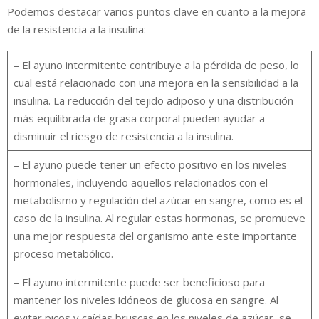
Podemos destacar varios puntos clave en cuanto a la mejora
de la resistencia a la insulina:
– El ayuno intermitente contribuye a la pérdida de peso, lo
cual está relacionado con una mejora en la sensibilidad a la
insulina. La reducción del tejido adiposo y una distribución
más equilibrada de grasa corporal pueden ayudar a
disminuir el riesgo de resistencia a la insulina.
– El ayuno puede tener un efecto positivo en los niveles
hormonales, incluyendo aquellos relacionados con el
metabolismo y regulación del azúcar en sangre, como es el
caso de la insulina. Al regular estas hormonas, se promueve
una mejor respuesta del organismo ante este importante
proceso metabólico.
– El ayuno intermitente puede ser beneficioso para
mantener los niveles idóneos de glucosa en sangre. Al
evitar picos y caídas bruscas en los niveles de azúcar, se