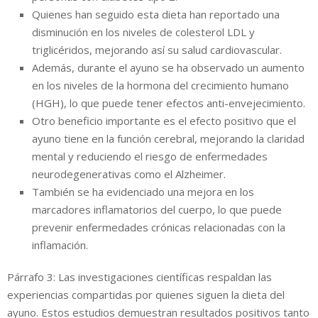
Quienes han seguido esta dieta han reportado una
disminución en los niveles de colesterol LDL y
triglicéridos, mejorando así su salud cardiovascular.
Además, durante el ayuno se ha observado un aumento
en los niveles de la hormona del crecimiento humano
(HGH), lo que puede tener efectos anti-envejecimiento.
Otro beneficio importante es el efecto positivo que el
ayuno tiene en la función cerebral, mejorando la claridad
mental y reduciendo el riesgo de enfermedades
neurodegenerativas como el Alzheimer.
También se ha evidenciado una mejora en los
marcadores inflamatorios del cuerpo, lo que puede
prevenir enfermedades crónicas relacionadas con la
inflamación.
Párrafo 3: Las investigaciones científicas respaldan las
experiencias compartidas por quienes siguen la dieta del
ayuno. Estos estudios demuestran resultados positivos tanto