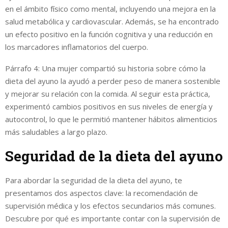
en el ámbito físico como mental, incluyendo una mejora en la
salud metabólica y cardiovascular. Además, se ha encontrado
un efecto positivo en la función cognitiva y una reducción en
los marcadores inflamatorios del cuerpo.
Párrafo 4: Una mujer compartió su historia sobre cómo la
dieta del ayuno la ayudó a perder peso de manera sostenible
y mejorar su relación con la comida. Al seguir esta práctica,
experimentó cambios positivos en sus niveles de energía y
autocontrol, lo que le permitió mantener hábitos alimenticios
más saludables a largo plazo.
Seguridad de la dieta del ayuno
Para abordar la seguridad de la dieta del ayuno, te
presentamos dos aspectos clave: la recomendación de
supervisión médica y los efectos secundarios más comunes.
Descubre por qué es importante contar con la supervisión de