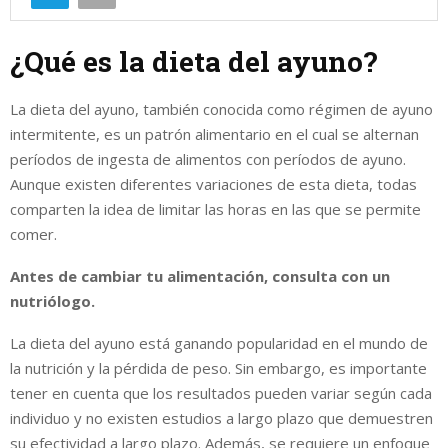
¿Qué es la dieta del ayuno?
La dieta del ayuno, también conocida como régimen de ayuno
intermitente, es un patrón alimentario en el cual se alternan
períodos de ingesta de alimentos con períodos de ayuno.
Aunque existen diferentes variaciones de esta dieta, todas
comparten la idea de limitar las horas en las que se permite
comer.
Antes de cambiar tu alimentación, consulta con un
nutriólogo.
La dieta del ayuno está ganando popularidad en el mundo de
la nutrición y la pérdida de peso. Sin embargo, es importante
tener en cuenta que los resultados pueden variar según cada
individuo y no existen estudios a largo plazo que demuestren
su efectividad a largo plazo. Además, se requiere un enfoque