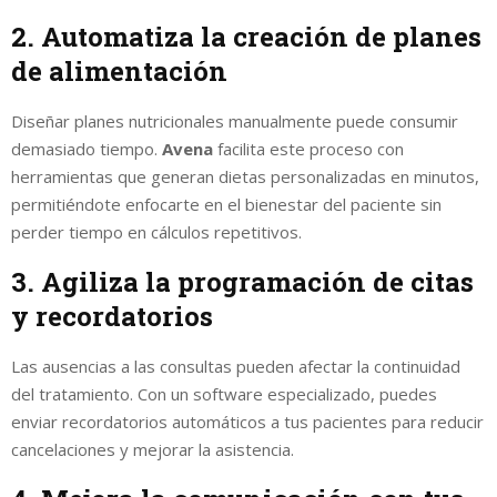
2. Automatiza la creación de planes
de alimentación
Diseñar planes nutricionales manualmente puede consumir
demasiado tiempo.
Avena
facilita este proceso con
herramientas que generan dietas personalizadas en minutos,
permitiéndote enfocarte en el bienestar del paciente sin
perder tiempo en cálculos repetitivos.
3. Agiliza la programación de citas
y recordatorios
Las ausencias a las consultas pueden afectar la continuidad
del tratamiento. Con un software especializado, puedes
enviar recordatorios automáticos a tus pacientes para reducir
cancelaciones y mejorar la asistencia.