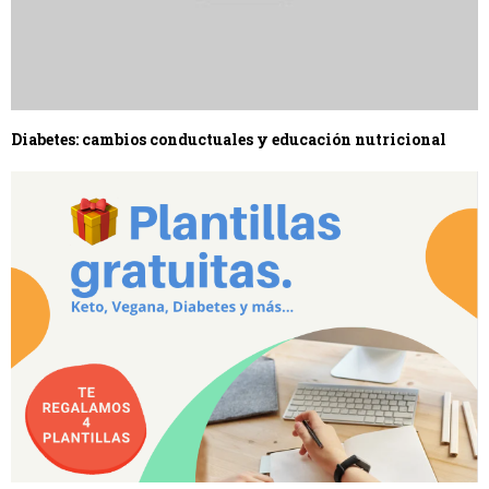
Diabetes: cambios conductuales y educación nutricional