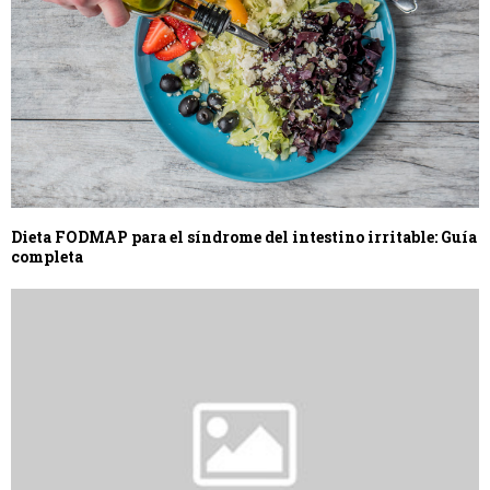
Dieta FODMAP para el síndrome del intestino irritable: Guía
completa