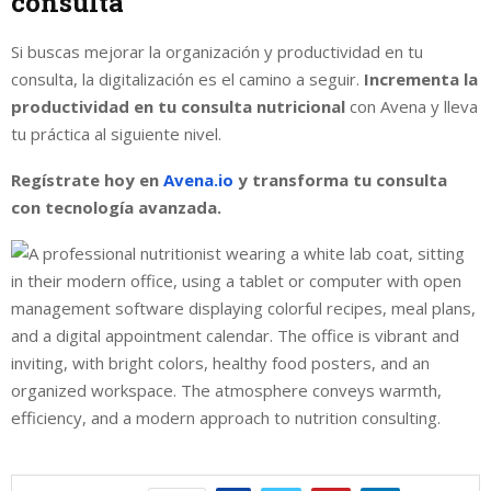
consulta
Si buscas mejorar la organización y productividad en tu
consulta, la digitalización es el camino a seguir.
Incrementa la
productividad en tu consulta nutricional
con Avena y lleva
tu práctica al siguiente nivel.
Regístrate hoy en
Avena.io
y transforma tu consulta
con tecnología avanzada.