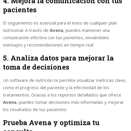
4. Mejora la comunicación con tus
pacientes
El seguimiento es esencial para el éxito de cualquier plan
nutricional. A través de
Avena
, puedes mantener una
comunicación efectiva con tus pacientes, enviándoles
mensajes y recomendaciones en tiempo real.
5. Analiza datos para mejorar la
toma de decisiones
Un software de nutrición te permite visualizar métricas clave,
como el progreso del paciente y la efectividad de los
tratamientos. Gracias a los reportes detallados que ofrece
Avena
, puedes tomar decisiones más informadas y mejorar
los resultados de tus pacientes.
Prueba Avena y optimiza tu