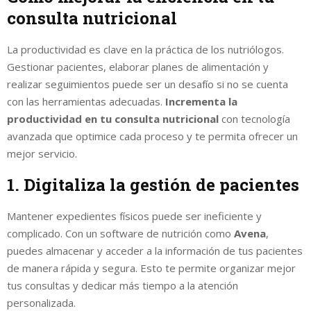
consulta nutricional
La productividad es clave en la práctica de los nutriólogos.
Gestionar pacientes, elaborar planes de alimentación y
realizar seguimientos puede ser un desafío si no se cuenta
con las herramientas adecuadas.
Incrementa la
productividad en tu consulta nutricional
con tecnología
avanzada que optimice cada proceso y te permita ofrecer un
mejor servicio.
1. Digitaliza la gestión de pacientes
Mantener expedientes físicos puede ser ineficiente y
complicado. Con un software de nutrición como
Avena
,
puedes almacenar y acceder a la información de tus pacientes
de manera rápida y segura. Esto te permite organizar mejor
tus consultas y dedicar más tiempo a la atención
personalizada.