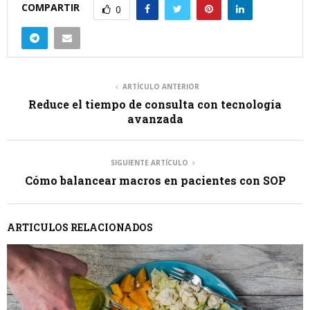
COMPARTIR
0
ARTÍCULO ANTERIOR
Reduce el tiempo de consulta con tecnología
avanzada
SIGUIENTE ARTÍCULO
Cómo balancear macros en pacientes con SOP
ARTICULOS RELACIONADOS