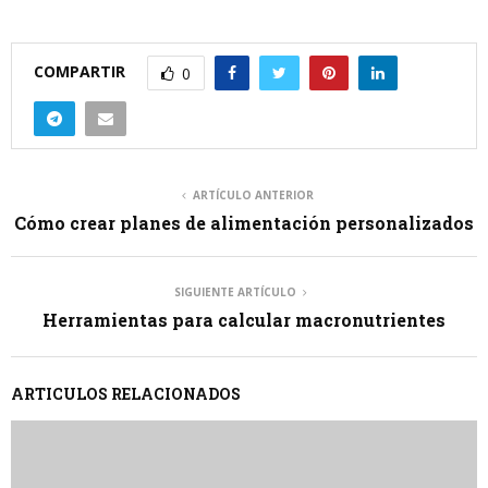
COMPARTIR
0
ARTÍCULO ANTERIOR
Cómo crear planes de alimentación personalizados
SIGUIENTE ARTÍCULO
Herramientas para calcular macronutrientes
ARTICULOS RELACIONADOS