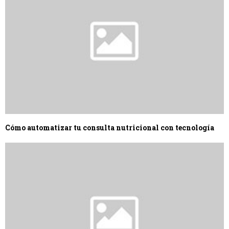
Cómo automatizar tu consulta nutricional con tecnología