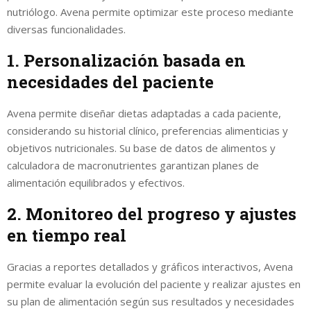
nutriólogo. Avena permite optimizar este proceso mediante
diversas funcionalidades.
1. Personalización basada en
necesidades del paciente
Avena permite diseñar dietas adaptadas a cada paciente,
considerando su historial clínico, preferencias alimenticias y
objetivos nutricionales. Su base de datos de alimentos y
calculadora de macronutrientes garantizan planes de
alimentación equilibrados y efectivos.
2. Monitoreo del progreso y ajustes
en tiempo real
Gracias a reportes detallados y gráficos interactivos, Avena
permite evaluar la evolución del paciente y realizar ajustes en
su plan de alimentación según sus resultados y necesidades