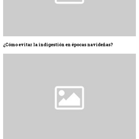
¿Cómo evitar la indigestión en épocas navideñas?