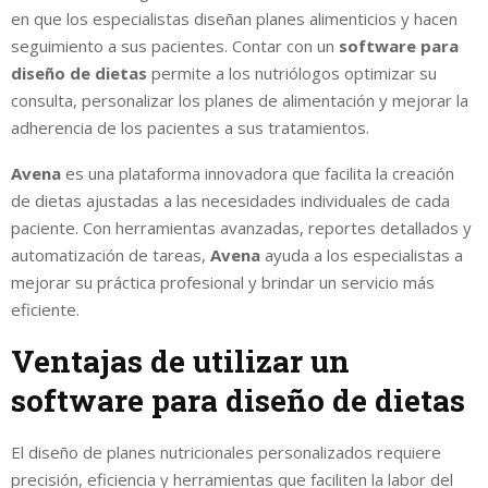
en que los especialistas diseñan planes alimenticios y hacen
seguimiento a sus pacientes. Contar con un
software para
diseño de dietas
permite a los nutriólogos optimizar su
consulta, personalizar los planes de alimentación y mejorar la
adherencia de los pacientes a sus tratamientos.
Avena
es una plataforma innovadora que facilita la creación
de dietas ajustadas a las necesidades individuales de cada
paciente. Con herramientas avanzadas, reportes detallados y
automatización de tareas,
Avena
ayuda a los especialistas a
mejorar su práctica profesional y brindar un servicio más
eficiente.
Ventajas de utilizar un
software para diseño de dietas
El diseño de planes nutricionales personalizados requiere
precisión, eficiencia y herramientas que faciliten la labor del