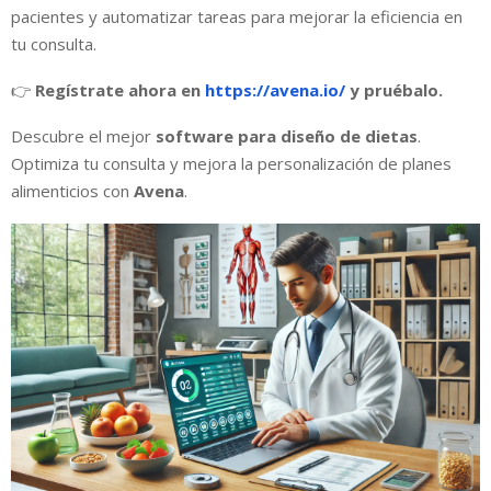
pacientes y automatizar tareas para mejorar la eficiencia en
tu consulta.
👉
Regístrate ahora en
https://avena.io/
y pruébalo.
Descubre el mejor
software para diseño de dietas
.
Optimiza tu consulta y mejora la personalización de planes
alimenticios con
Avena
.