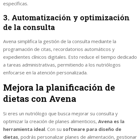
específicas.
3. Automatización y optimización
de la consulta
Avena simplifica la gestión de la consulta mediante la
programación de citas, recordatorios automáticos y
expedientes clínicos digitales. Esto reduce el tiempo dedicado
a tareas administrativas, permitiendo a los nutriólogos
enfocarse en la atención personalizada.
Mejora la planificación de
dietas con Avena
Si eres un nutriólogo que busca mejorar su consulta y
optimizar la creación de planes alimenticios,
Avena es la
herramienta ideal
. Con su
software para diseño de
dietas
, podrás personalizar planes de alimentación, gestionar