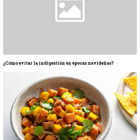
¿Cómo evitar la indigestión en épocas navideñas?