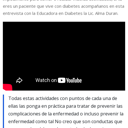
eres un paciente que vive con diabetes acompañanos en esta
entrevista con la Educadora en Diabetes la Lic. Alma Duran.
Todas estas actividades con puntos de cada una de
ellas las ponga en práctica para tratar de prevenir las
complicaciones de la enfermedad o incluso prevenir la
enfermedad como tal No creo que son conductas que