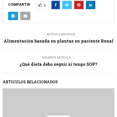
COMPARTIR
0
ARTÍCULO ANTERIOR
Alimentación basada en plantas en paciente Renal
SIGUIENTE ARTÍCULO
¿Qué dieta debo seguir si tengo SOP?
ARTICULOS RELACIONADOS