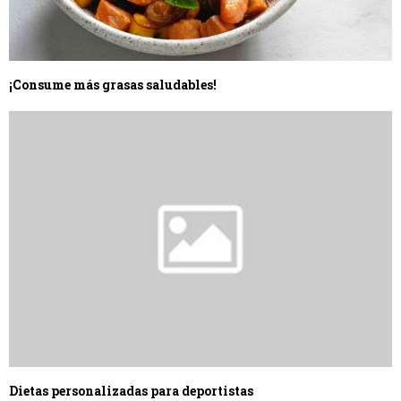
¡Consume más grasas saludables!
Dietas personalizadas para deportistas