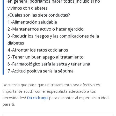
en general podríamos hacer todos Incluso si no
vivimos con diabetes.
¿Cuáles son las siete conductas?
1.-Alimentación saludable
2.-Mantenernos activo o hacer ejercicio
3.-Reducir los riesgos y las complicaciones de la
diabetes
4.-Afrontar los retos cotidianos
5.-Tener un buen apego al tratamiento
6.-Farmacológico sería la sexta y tener una
7.-Actitud positiva sería la séptima
Recuerda que para que un tratamiento sea efectivo es
importante acudir con el especialista adecuado a tus
necesidades!
Da click aquí
para encontar al especialista ideal
para ti.