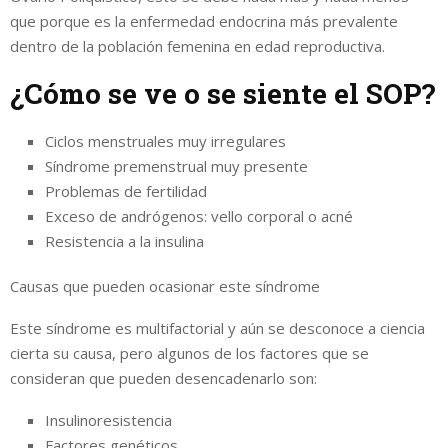
que porque es la enfermedad endocrina más prevalente
dentro de la población femenina en edad reproductiva.
¿Cómo se ve o se siente el SOP?
Ciclos menstruales muy irregulares
Síndrome premenstrual muy presente
Problemas de fertilidad
Exceso de andrógenos: vello corporal o acné
Resistencia a la insulina
Causas que pueden ocasionar este síndrome
Este síndrome es multifactorial y aún se desconoce a ciencia
cierta su causa, pero algunos de los factores que se
consideran que pueden desencadenarlo son:
Insulinoresistencia
Factores genéticos