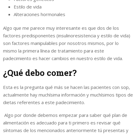
Estilo de vida
Alteraciones hormonales
Algo que me parece muy interesante es que dos de los
factores predisponentes (insulinoresistencia y estilo de vida)
son factores manipulables por nosotros mismos, por lo
mismo la primera línea de tratamiento para este
padecimiento es hacer cambios en nuestro estilo de vida.
¿Qué debo comer?
Esta es la pregunta qué más se hacen las pacientes con sop,
actualmente hay muchísima información y muchísimos tipos de
dietas referentes a este padecimiento.
Algo por donde debemos empezar para saber qué plan de
alimentación es adecuado para ti primero es revisar qué
síntomas de los mencionados anteriormente tú presentas y