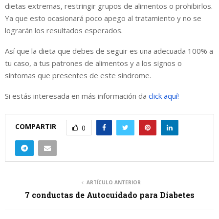
dietas extremas, restringir grupos de alimentos o prohibirlos.
Ya que esto ocasionará poco apego al tratamiento y no se
lograrán los resultados esperados.
Así que la dieta que debes de seguir es una adecuada 100% a
tu caso, a tus patrones de alimentos y a los signos o
síntomas que presentes de este síndrome.
Si estás interesada en más información da
click aquí!
COMPARTIR
0
ARTÍCULO ANTERIOR
7 conductas de Autocuidado para Diabetes