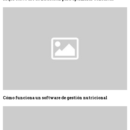
Cómo funciona un software de gestión nutricional