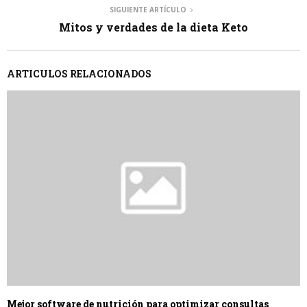
SIGUIENTE ARTÍCULO
Mitos y verdades de la dieta Keto
ARTICULOS RELACIONADOS
Mejor software de nutrición para optimizar consultas