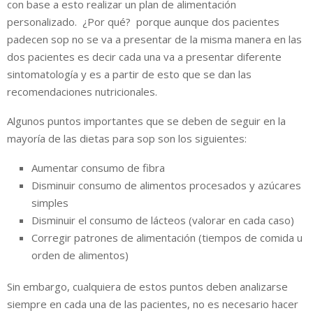
con base a esto realizar un plan de alimentación
personalizado. ¿Por qué? porque aunque dos pacientes
padecen sop no se va a presentar de la misma manera en las
dos pacientes es decir cada una va a presentar diferente
sintomatología y es a partir de esto que se dan las
recomendaciones nutricionales.
Algunos puntos importantes que se deben de seguir en la
mayoría de las dietas para sop son los siguientes:
Aumentar consumo de fibra
Disminuir consumo de alimentos procesados y azúcares
simples
Disminuir el consumo de lácteos (valorar en cada caso)
Corregir patrones de alimentación (tiempos de comida u
orden de alimentos)
Sin embargo, cualquiera de estos puntos deben analizarse
siempre en cada una de las pacientes, no es necesario hacer