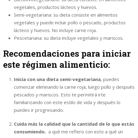
vegetales, productos lácteos y huevos.
Semi-vegetariana: su dieta consiste en alimentos
vegetales y puede incluir pollo o pescado, productos
lácteos y huevos. No incluye carne roja.
Pescetariana: su dieta incluye vegetales y mariscos.
Recomendaciones para iniciar
este régimen alimenticio:
Inicia con una dieta semi-vegetariana
, puedes
comenzar eliminando la carne roja, luego pollo y después
pescados y mariscos. Esto te permitirá irte
familiarizando con este estilo de vida y después lo
puedes ir progresando.
Cuida más la calidad que la cantidad de lo que estás
consumiendo.
a qué me refiero con esto a qué un