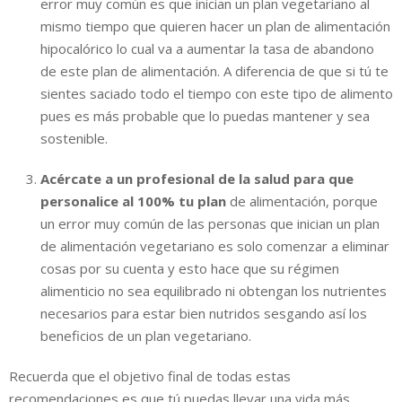
error muy común es que inician un plan vegetariano al
mismo tiempo que quieren hacer un plan de alimentación
hipocalórico lo cual va a aumentar la tasa de abandono
de este plan de alimentación. A diferencia de que si tú te
sientes saciado todo el tiempo con este tipo de alimento
pues es más probable que lo puedas mantener y sea
sostenible.
Acércate a un profesional de la salud para que
personalice al 100% tu plan
de alimentación, porque
un error muy común de las personas que inician un plan
de alimentación vegetariano es solo comenzar a eliminar
cosas por su cuenta y esto hace que su régimen
alimenticio no sea equilibrado ni obtengan los nutrientes
necesarios para estar bien nutridos sesgando así los
beneficios de un plan vegetariano.
Recuerda que el objetivo final de todas estas
recomendaciones es que tú puedas llevar una vida más