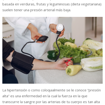
basada en verduras, frutas y leguminosas (dieta vegetariana)
suelen tener una presión arterial más baja.
La hipertensión o como coloquialmente se le conoce “presión
alta” es una enfermedad en la cual la fuerza en la que
transcurre la sangre por las arterias de tu cuerpo es tan alta