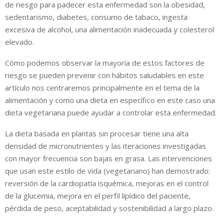
de riesgo para padecer esta enfermedad son la obesidad,
sedentarismo, diabetes, consumo de tabaco, ingesta
excesiva de alcohol, una alimentación inadecuada y colesterol
elevado.
Cómo podemos observar la mayoría de estos factores de
riesgo se pueden prevenir con hábitos saludables en este
artículo nos centraremos principalmente en el tema de la
alimentación y como una dieta en específico en este caso una
dieta vegetariana puede ayudar a controlar esta enfermedad.
La dieta basada en plantas sin procesar tiene una alta
densidad de micronutrientes y las iteraciones investigadas
con mayor frecuencia son bajas en grasa. Las intervenciones
que usan este estilo de vida (vegetariano) han demostrado:
reversión de la cardiopatía isquémica, mejoras en el control
de la glucemia, mejora en el perfil lipídico del paciente,
pérdida de peso, aceptabilidad y sostenibilidad a largo plazo.