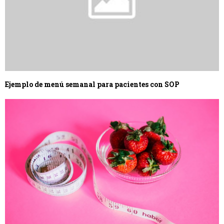
Ejemplo de menú semanal para pacientes con SOP