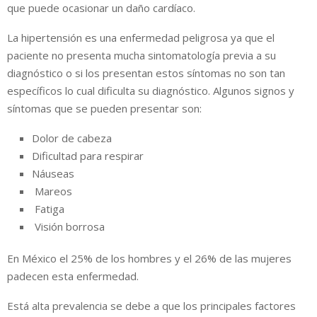
que puede ocasionar un daño cardíaco.
La hipertensión es una enfermedad peligrosa ya que el
paciente no presenta mucha sintomatología previa a su
diagnóstico o si los presentan estos síntomas no son tan
específicos lo cual dificulta su diagnóstico. Algunos signos y
síntomas que se pueden presentar son:
Dolor de cabeza
Dificultad para respirar
Náuseas
Mareos
Fatiga
Visión borrosa
En México el 25% de los hombres y el 26% de las mujeres
padecen esta enfermedad.
Está alta prevalencia se debe a que los principales factores