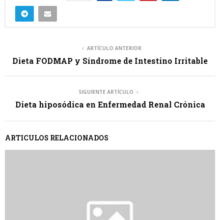
ARTÍCULO ANTERIOR
Dieta FODMAP y Síndrome de Intestino Irritable
SIGUIENTE ARTÍCULO
Dieta hiposódica en Enfermedad Renal Crónica
ARTICULOS RELACIONADOS