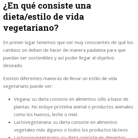
¿En qué consiste una
dieta/estilo de vida
vegetariano?
En primer lugar tenemos que ser muy conscientes de qué los
cambios se deben de hacer de manera paulatina para que
puedan ser sostenibles y así poder llegar al objetivo
deseado.
Existen diferentes maneras de llevar un estilo de vida
vegetariano puede ser:
Vegana: su dieta consiste en alimentos sólo a base de
plantas. No incluye proteína animal o productos animales
como los huevos, leche o miel.
Lactovegetariana: su dieta consiste en alimentos
vegetales más algunos o todos los productos lácteos.
Lactoovovegetariano: su dieta consiste en alimentos