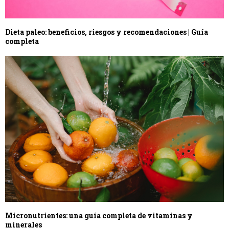
Dieta paleo: beneficios, riesgos y recomendaciones | Guía
completa
Micronutrientes: una guía completa de vitaminas y
minerales