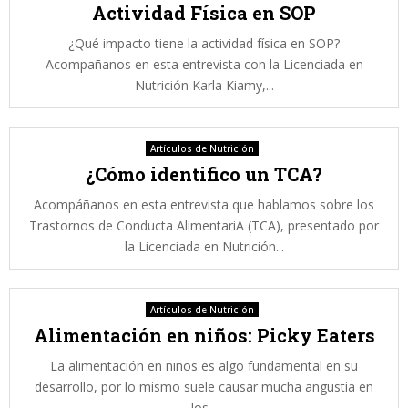
Actividad Física en SOP
¿Qué impacto tiene la actividad física en SOP?
Acompañanos en esta entrevista con la Licenciada en
Nutrición Karla Kiamy,...
Artículos de Nutrición
¿Cómo identifico un TCA?
Acompáñanos en esta entrevista que hablamos sobre los
Trastornos de Conducta AlimentariA (TCA), presentado por
la Licenciada en Nutrición...
Artículos de Nutrición
Alimentación en niños: Picky Eaters
La alimentación en niños es algo fundamental en su
desarrollo, por lo mismo suele causar mucha angustia en
los...