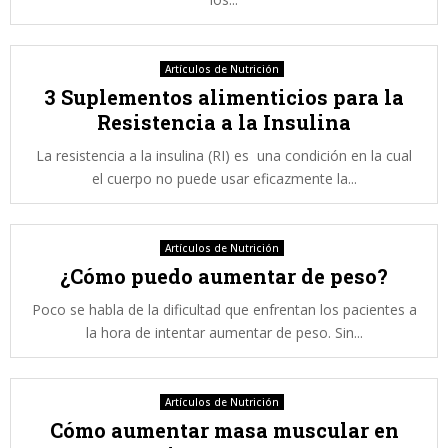
Artículos de Nutrición
3 Suplementos alimenticios para la
Resistencia a la Insulina
La resistencia a la insulina (RI) es una condición en la cual
el cuerpo no puede usar eficazmente la...
Artículos de Nutrición
¿Cómo puedo aumentar de peso?
Poco se habla de la dificultad que enfrentan los pacientes a
la hora de intentar aumentar de peso. Sin...
Artículos de Nutrición
Cómo aumentar masa muscular en