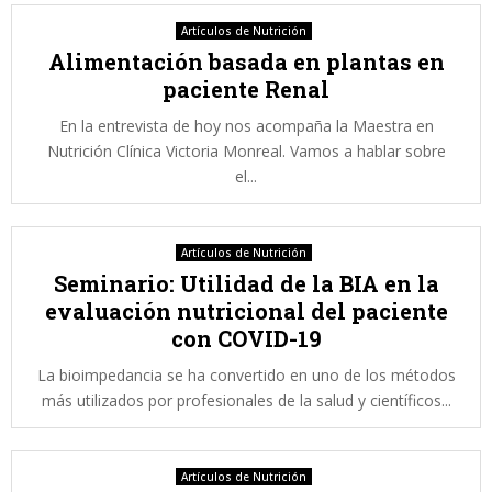
Artículos de Nutrición
Alimentación basada en plantas en
paciente Renal
En la entrevista de hoy nos acompaña la Maestra en
Nutrición Clínica Victoria Monreal. Vamos a hablar sobre
el...
Artículos de Nutrición
Seminario: Utilidad de la BIA en la
evaluación nutricional del paciente
con COVID-19
La bioimpedancia se ha convertido en uno de los métodos
más utilizados por profesionales de la salud y científicos...
Artículos de Nutrición