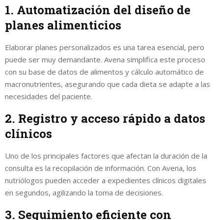
1. Automatización del diseño de
planes alimenticios
Elaborar planes personalizados es una tarea esencial, pero
puede ser muy demandante. Avena simplifica este proceso
con su base de datos de alimentos y cálculo automático de
macronutrientes, asegurando que cada dieta se adapte a las
necesidades del paciente.
2. Registro y acceso rápido a datos
clínicos
Uno de los principales factores que afectan la duración de la
consulta es la recopilación de información. Con Avena, los
nutriólogos pueden acceder a expedientes clínicos digitales
en segundos, agilizando la toma de decisiones.
3. Seguimiento eficiente con