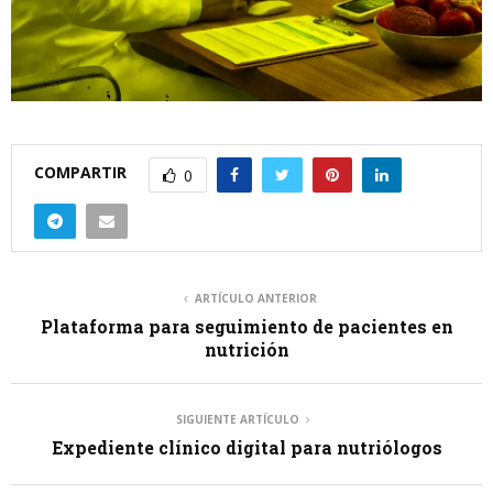
COMPARTIR
0
ARTÍCULO ANTERIOR
Plataforma para seguimiento de pacientes en
nutrición
SIGUIENTE ARTÍCULO
Expediente clínico digital para nutriólogos