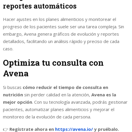
reportes automáticos
Hacer ajustes en los planes alimenticios y monitorear el
progreso de los pacientes suele ser una tarea compleja. Sin
embargo, Avena genera gráficos de evolución y reportes
detallados, facilitando un análisis rápido y preciso de cada
caso.
Optimiza tu consulta con
Avena
Si buscas
cómo reducir el tiempo de consulta en
nutrición
sin perder calidad en la atención,
Avena es la
mejor opción
. Con su tecnología avanzada, podrás gestionar
pacientes, automatizar planes alimenticios y mejorar el
monitoreo de la evolución de cada persona.
👉
Regístrate ahora en
https://avena.io/
y pruébalo.