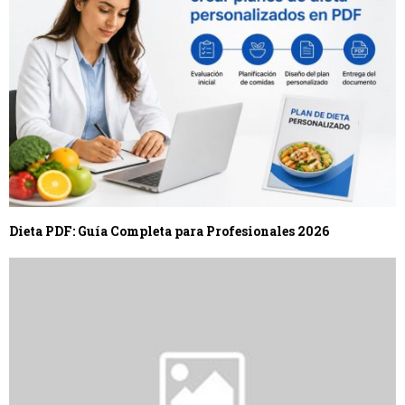
Dieta PDF: Guía Completa para Profesionales 2026