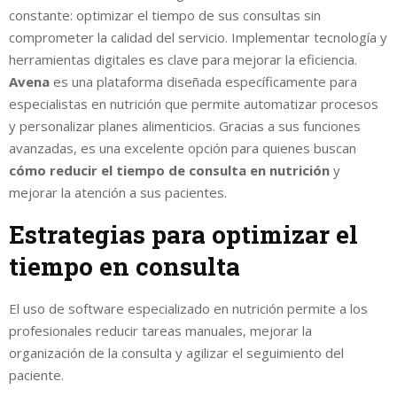
constante: optimizar el tiempo de sus consultas sin
comprometer la calidad del servicio. Implementar tecnología y
herramientas digitales es clave para mejorar la eficiencia.
Avena
es una plataforma diseñada específicamente para
especialistas en nutrición que permite automatizar procesos
y personalizar planes alimenticios. Gracias a sus funciones
avanzadas, es una excelente opción para quienes buscan
cómo reducir el tiempo de consulta en nutrición
y
mejorar la atención a sus pacientes.
Estrategias para optimizar el
tiempo en consulta
El uso de software especializado en nutrición permite a los
profesionales reducir tareas manuales, mejorar la
organización de la consulta y agilizar el seguimiento del
paciente.