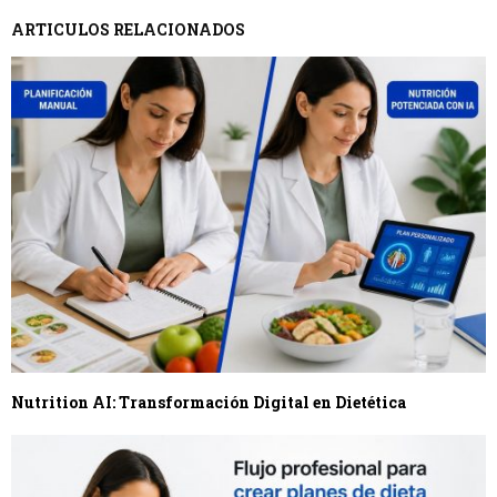
ARTICULOS RELACIONADOS
Nutrition AI: Transformación Digital en Dietética